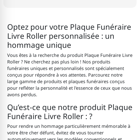
Optez pour votre Plaque Funéraire
Livre Roller personnalisée : un
hommage unique
Vous êtes à la recherche du produit Plaque Funéraire Livre
Roller ? Ne cherchez pas plus loin ! Nos produits
funéraires uniques et personnalisés sont spécialement
conçus pour répondre à vos attentes. Parcourez notre
large gamme de produits et plaques funéraires conçus
pour refléter la personnalité et l'essence de ceux que nous
avons perdus.
Qu’est-ce que notre produit Plaque
Funéraire Livre Roller : ?
Pour rendre un hommage particulièrement mémorable à
votre être cher défunt, évitez de vous tourner
automatiquement vers les modèles conventionnels et