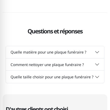
Questions et réponses
Quelle matière pour une plaque funéraire ?
Comment nettoyer une plaque funéraire ?
Quelle taille choisir pour une plaque funéraire ?
D'autres clients ont choisi