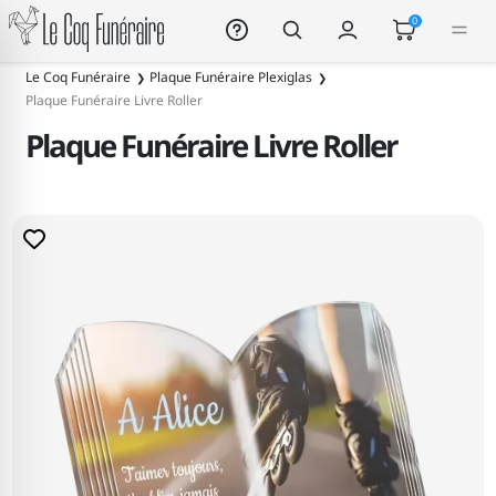
Le Coq Funéraire
0
Le Coq Funéraire
Plaque Funéraire Plexiglas
Plaque Funéraire Livre Roller
Plaque Funéraire Livre Roller