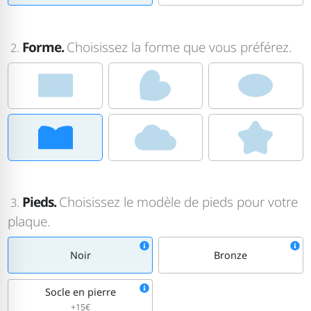
Forme.
Choisissez la forme que vous préférez.
2.
Pieds.
Choisissez le modèle de pieds pour votre
3.
plaque.
Noir
Bronze
Socle en pierre
+15€