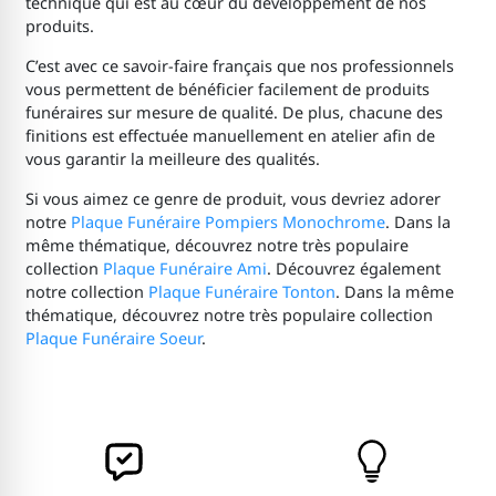
technique qui est au cœur du développement de nos
produits.
C’est avec ce savoir-faire français que nos professionnels
vous permettent de bénéficier facilement de produits
funéraires sur mesure de qualité. De plus, chacune des
finitions est effectuée manuellement en atelier afin de
vous garantir la meilleure des qualités.
Si vous aimez ce genre de produit, vous devriez adorer
notre
Plaque Funéraire Pompiers Monochrome
. Dans la
même thématique, découvrez notre très populaire
collection
Plaque Funéraire Ami
. Découvrez également
notre collection
Plaque Funéraire Tonton
. Dans la même
thématique, découvrez notre très populaire collection
Plaque Funéraire Soeur
.