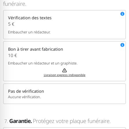
funéraire.
Vérification des textes
5 €
Embaucher un rédacteur.
Bon à tirer avant fabrication
10 €
Embaucher un rédacteur et un graphiste.
Livraison express indisponible
Pas de vérification
Aucune vérification.
Garantie.
Protégez votre plaque funéraire.
7.