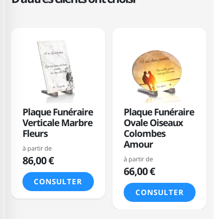
Plaque Funéraire
Plaque Funéraire
Verticale Marbre
Ovale Oiseaux
Fleurs
Colombes
Amour
à partir de
86,00 €
à partir de
66,00 €
CONSULTER
CONSULTER