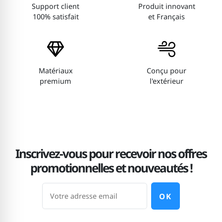
Support client
Produit innovant
100% satisfait
et Français
Matériaux
Conçu pour
premium
l'extérieur
Inscrivez-vous pour recevoir nos offres
promotionnelles et nouveautés !
OK