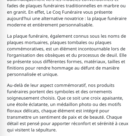
fades de plaques funéraires traditionnelles en marbre ou
en granit. En effet, Le Coq Funéraire vous présente
aujourd'hui une alternative novatrice : la plaque funéraire
moderne et entièrement personnalisable.
La plaque funéraire, également connus sous les noms de
plaques mortuaires, plaques tombales ou plaques
commémoratives, est un élément incontournable lors de
l'organisation des obsèques et du processus de deuil. Elle
se présente sous différentes formes, matériaux, tailles et
finitions pour rendre hommage au défunt de manière
personnalisée et unique.
Au-delà de leur aspect commémoratif, nos produits
funéraires portent des symboles et des ornements
soigneusement choisis. Que ce soit une croix apaisante,
une étoile éclatante, un médaillon photo ou des motifs
floraux délicats, chaque élément est intégré pour
transmettre un sentiment de paix et de beauté. Chaque
détail est pensé pour apporter réconfort et sérénité à ceux
qui visitent la sépulture.