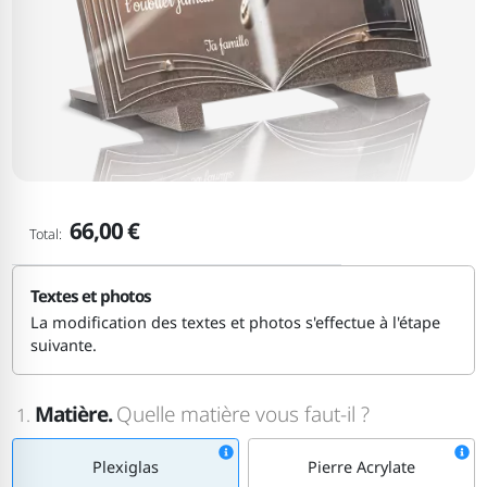
66,00 €
Total:
Textes et photos
La modification des textes et photos s'effectue à l'étape
suivante.
Matière.
Quelle matière vous faut-il ?
1.
Plexiglas
Pierre Acrylate