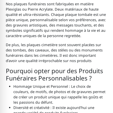
Nos plaques funéraires sont fabriquées en matière
Plexiglas ou Pierre Acrylate. Deux matériaux de haute
qualité et ultra-résistants. Chaque plaque tombale est une
pièce unique, personnalisable selon vos préférences, avec
des gravures artistiques, des messages touchants, et des
symboles significatifs qui rendent hommage à la vie et au
caractère uniques de la personne regrettée.
De plus, les plaques cimetière sont souvent placées sur
des tombes, des caveaux, des stèles ou des monuments
funéraires dans les cimetières. Il est donc important
d’avoir une qualité irréprochable sur nos produits
Pourquoi opter pour des Produits
Funéraires Personnalisables ?
Hommage Unique et Personnel : Le choix de
couleurs, de motifs, de photos et de gravures permet
de créer un produit unique qui rappelle les goûts et
les passions du défunt.
Diversité et créativité : Il existe aujourd'hui une
grande variété de produits funéraires