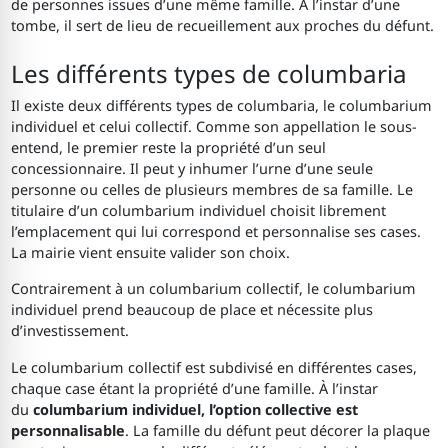
de personnes issues d’une même famille. À l’instar d’une
tombe, il sert de lieu de recueillement aux proches du défunt.
Les différents types de columbaria
Il existe deux différents types de columbaria, le columbarium
individuel et celui collectif. Comme son appellation le sous-
entend, le premier reste la propriété d’un seul
concessionnaire. Il peut y inhumer l’urne d’une seule
personne ou celles de plusieurs membres de sa famille. Le
titulaire d’un columbarium individuel choisit librement
l’emplacement qui lui correspond et personnalise ses cases.
La mairie vient ensuite valider son choix.
Contrairement à un columbarium collectif, le columbarium
individuel prend beaucoup de place et nécessite plus
d’investissement.
Le columbarium collectif est subdivisé en différentes cases,
chaque case étant la propriété d’une famille. À l’instar
du
columbarium individuel, l’option collective est
personnalisable
. La famille du défunt peut décorer la plaque