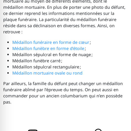
mortuaire au moyen de différents éléments, dont le
médaillon mortuaire. En plus de porter une photo du défunt,
ce dernier reprend les informations mentionnées sur la
plaque funéraire. La particularité du médaillon funéraire
réside dans sa déclinaison en diverses formes. Ainsi, on
retrouve :
Médaillon funéraire en forme de cœur
;
Médaillon funèbre en forme d’étoile
;
Médaillon sépulcral en forme de nuage ;
Médaillon funèbre carré ;
Médaillon sépulcral rectangulaire ;
Médaillon mortuaire ovale ou rond
Par ailleurs, la famille du défunt peut changer un médaillon
funéraire abîmé par l’épreuve du temps. On peut aussi en
commander pour un ancien columbarium qui n’en possède
pas.