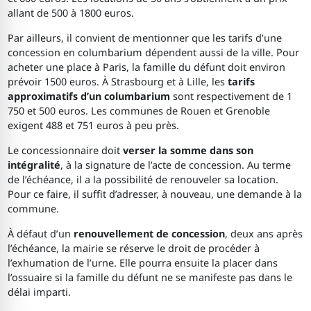
allant de 500 à 1800 euros.
Par ailleurs, il convient de mentionner que les tarifs d’une
concession en columbarium dépendent aussi de la ville. Pour
acheter une place à Paris, la famille du défunt doit environ
prévoir 1500 euros. À Strasbourg et à Lille, les
tarifs
approximatifs d’un columbarium
sont respectivement de 1
750 et 500 euros. Les communes de Rouen et Grenoble
exigent 488 et 751 euros à peu près.
Le concessionnaire doit
verser la somme dans son
intégralité
, à la signature de l’acte de concession. Au terme
de l’échéance, il a la possibilité de renouveler sa location.
Pour ce faire, il suffit d’adresser, à nouveau, une demande à la
commune.
À défaut d’un
renouvellement de concession
, deux ans après
l’échéance, la mairie se réserve le droit de procéder à
l’exhumation de l’urne. Elle pourra ensuite la placer dans
l’ossuaire si la famille du défunt ne se manifeste pas dans le
délai imparti.