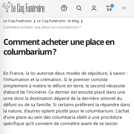
Le Coq Funéraire
0
Le Coq Funéraire
Le Coq Funéraire : le blog
Comment acheter une place en columbarium ?
Comment acheter une place en
columbarium ?
En France, la loi autorise deux modes de sépulture, à savoir :
l’inhumation et la crémation. Si le premier consiste
simplement à mettre le défunt en terre, le second nécessite
d’abord de l'incinérer. Ce dernier est ensuite placé dans une
urne dont la destination dépend de la dernière volonté du
défunt ou de sa famille. Si certains préfèrent la répandre dans
la nature, d’autres optent plutôt pour le columbarium. L’achat
d’une place au sein des columbaria obéit à une procédure
spécifique qu’il convient de connaître avant de se lancer.