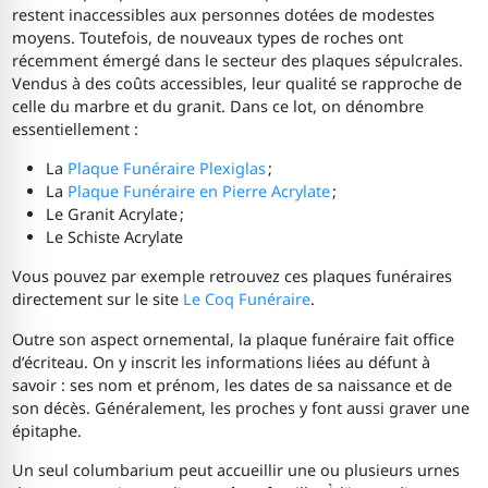
restent inaccessibles aux personnes dotées de modestes
moyens. Toutefois, de nouveaux types de roches ont
récemment émergé dans le secteur des plaques sépulcrales.
Vendus à des coûts accessibles, leur qualité se rapproche de
celle du marbre et du granit. Dans ce lot, on dénombre
essentiellement :
La
Plaque Funéraire Plexiglas
;
La
Plaque Funéraire en Pierre Acrylate
;
Le Granit Acrylate ;
Le Schiste Acrylate
Vous pouvez par exemple retrouvez ces plaques funéraires
directement sur le site
Le Coq Funéraire
.
Outre son aspect ornemental, la plaque funéraire fait office
d’écriteau. On y inscrit les informations liées au défunt à
savoir : ses nom et prénom, les dates de sa naissance et de
son décès. Généralement, les proches y font aussi graver une
épitaphe.
Un seul columbarium peut accueillir une ou plusieurs urnes