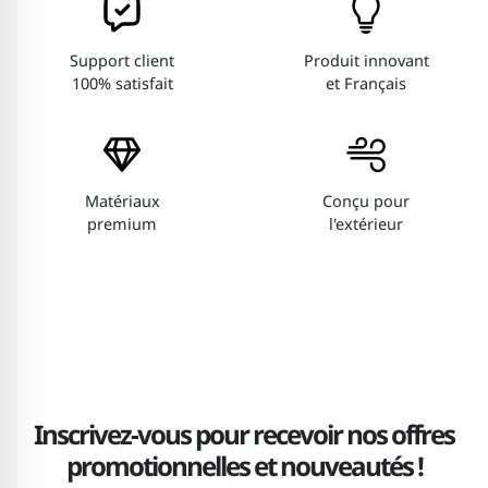
Support client
Produit innovant
100% satisfait
et Français
Matériaux
Conçu pour
premium
l'extérieur
Inscrivez-vous pour recevoir nos offres
promotionnelles et nouveautés !