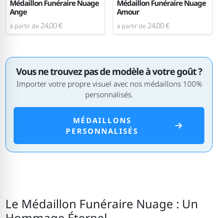
Médaillon Funéraire Nuage
Médaillon Funéraire Nuage
Ange
Amour
24,00 €
24,00 €
à partir de
à partir de
Vous ne trouvez pas de modèle à votre goût ?
Importer votre propre visuel avec nos médaillons 100%
personnalisés.
MÉDAILLONS
PERSONNALISÉS
Le Médaillon Funéraire Nuage : Un
Hommage Éternel