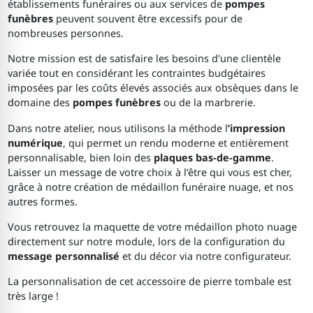
établissements funéraires ou aux services de
pompes
funèbres
peuvent souvent être excessifs pour de
nombreuses personnes.
Notre mission est de satisfaire les besoins d'une clientèle
variée tout en considérant les contraintes budgétaires
imposées par les coûts élevés associés aux obsèques dans le
domaine des
pompes funèbres
ou de la marbrerie.
Dans notre atelier, nous utilisons la méthode l
’impression
numérique
, qui permet un rendu moderne et entièrement
personnalisable, bien loin des
plaques bas-de-gamme
.
Laisser un message de votre choix à l’être qui vous est cher,
grâce à notre création de médaillon funéraire nuage, et nos
autres formes.
Vous retrouvez la maquette de votre médaillon photo nuage
directement sur notre module, lors de la configuration du
message personnalisé
et du décor via notre configurateur.
La personnalisation de cet accessoire de pierre tombale est
très large !