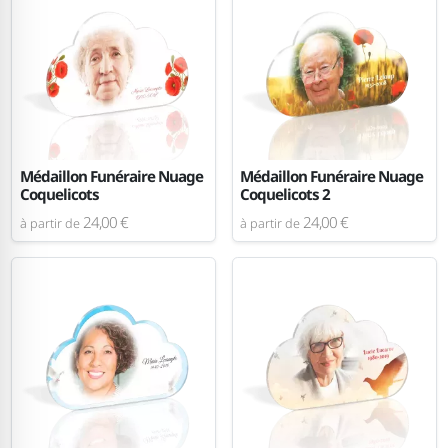
Médaillon Funéraire Nuage
Médaillon Funéraire Nuage
Coquelicots
Coquelicots 2
24,00 €
24,00 €
à partir de
à partir de