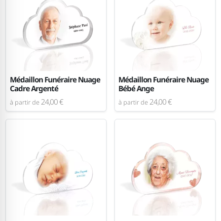
Médaillon Funéraire Nuage
Médaillon Funéraire Nuage
Cadre Argenté
Bébé Ange
24,00 €
24,00 €
à partir de
à partir de