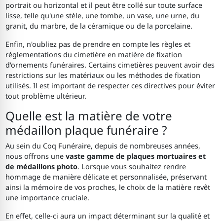
portrait ou horizontal et il peut être collé sur toute surface
lisse, telle qu'une stèle, une tombe, un vase, une urne, du
granit, du marbre, de la céramique ou de la porcelaine.
Enfin, n'oubliez pas de prendre en compte les règles et
réglementations du cimetière en matière de fixation
d'ornements funéraires. Certains cimetières peuvent avoir des
restrictions sur les matériaux ou les méthodes de fixation
utilisés. Il est important de respecter ces directives pour éviter
tout problème ultérieur.
Quelle est la matière de votre
médaillon plaque funéraire ?
Au sein du Coq Funéraire, depuis de nombreuses années,
nous offrons une
vaste gamme de plaques mortuaires et
de médaillons photo
. Lorsque vous souhaitez rendre
hommage de manière délicate et personnalisée, préservant
ainsi la mémoire de vos proches, le choix de la matière revêt
une importance cruciale.
En effet, celle-ci aura un impact déterminant sur la qualité et