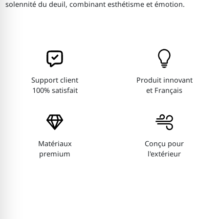
solennité du deuil, combinant esthétisme et émotion.
Support client
Produit innovant
100% satisfait
et Français
Matériaux
Conçu pour
premium
l'extérieur