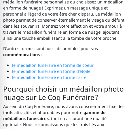
médaillon funéraire personnalisé ou choisissez un médaillon
en forme de nuage ! Exprimez un message unique et
personnel à l'égard de votre être cher disparu. Le médaillon
photo permet de conserver éternellement le visage du défunt
dans les souvenirs. Montrez votre affection et votre amour à
travers le médaillon funéraire en forme de nuage, ajoutant
ainsi une touche embellissant à la tombe de votre proche.
D’autres formes sont aussi disponibles pour vos
commémorations
:
le médaillon funéraire en forme de coeur
le médaillon funéraire en forme d’étoile
le médaillon funéraire en forme carré
Pourquoi choisir un médaillon photo
nuage sur Le Coq Funéraire ?
Au sein du Coq Funéraire, nous avons consciemment fixé des
tarifs attractifs et abordables pour notre
gamme de
médaillons funéraires
, tout en assurant une qualité
optimale. Nous reconnaissons que les frais liés aux