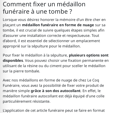
Comment fixer un médaillon
funéraire à une tombe ?
Lorsque vous désirez honorer la mémoire d'un être cher en
plaçant un
médaillon funéraire en forme de nuage
sur sa
tombe, il est crucial de suivre quelques étapes simples afin
d'assurer une installation correcte et respectueuse. Tout
d'abord, il est essentiel de sélectionner un emplacement
approprié sur la sépulture pour le médaillon.
Pour fixer le médaillon à la sépulture,
plusieurs options sont
disponibles
. Vous pouvez choisir une fixation permanente en
utilisant de la résine ou du ciment pour sceller le médaillon
sur la pierre tombale.
Avec nos médaillons en forme de nuage de chez Le Coq
Funéraire, vous avez la possibilité de fixer votre produit de
manière simple
grâce à son dos autocollant
. En effet, le
médaillon funéraire autocollant est déjà équipé d'une colle
particulièrement résistante.
L'application de cet article funéraire peut se faire en format