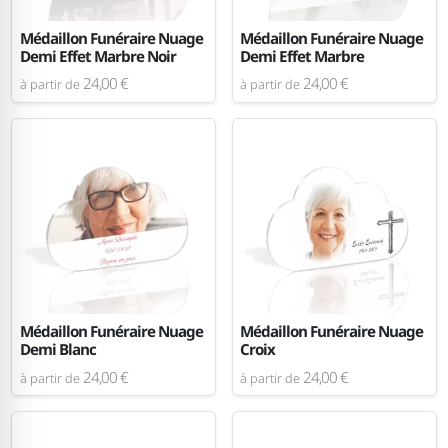
Médaillon Funéraire Nuage
Médaillon Funéraire Nuage
Demi Effet Marbre Noir
Demi Effet Marbre
24,00 €
24,00 €
à partir de
à partir de
Médaillon Funéraire Nuage
Médaillon Funéraire Nuage
Demi Blanc
Croix
24,00 €
24,00 €
à partir de
à partir de