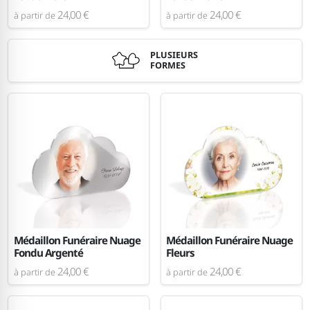
24,00 €
24,00 €
à partir de
à partir de
PLUSIEURS
FORMES
Médaillon Funéraire Nuage
Médaillon Funéraire Nuage
Fondu Argenté
Fleurs
24,00 €
24,00 €
à partir de
à partir de