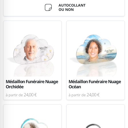
AUTOCOLLANT
OU NON
Médaillon Funéraire Nuage
Médaillon Funéraire Nuage
Orchidée
Océan
24,00 €
24,00 €
à partir de
à partir de