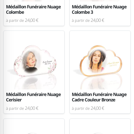
Médaillon Funéraire Nuage
Médaillon Funéraire Nuage
Colombe
Colombe 3
24,00 €
24,00 €
à partir de
à partir de
Médaillon Funéraire Nuage
Médaillon Funéraire Nuage
Cerisier
Cadre Couleur Bronze
24,00 €
24,00 €
à partir de
à partir de