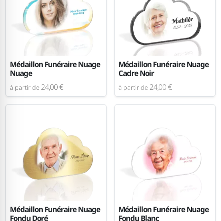
Médaillon Funéraire Nuage
Médaillon Funéraire Nuage
Nuage
Cadre Noir
24,00 €
24,00 €
à partir de
à partir de
Médaillon Funéraire Nuage
Médaillon Funéraire Nuage
Fondu Doré
Fondu Blanc