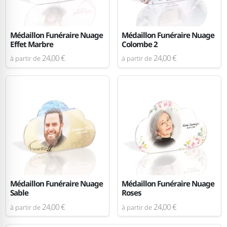
Médaillon Funéraire Nuage
Médaillon Funéraire Nuage
Effet Marbre
Colombe 2
24,00 €
24,00 €
à partir de
à partir de
Médaillon Funéraire Nuage
Médaillon Funéraire Nuage
Sable
Roses
24,00 €
24,00 €
à partir de
à partir de