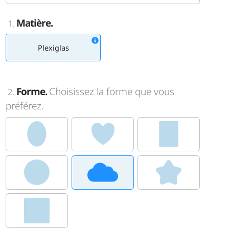
Matière.
1.
Plexiglas
Forme.
Choisissez la forme que vous
2.
préférez.