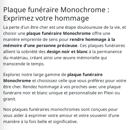
Plaque funéraire Monochrome :
Exprimez votre hommage
La perte d'un être cher est une étape douloureuse de la vie, et
choisir une
plaque funéraire Monochrome
offre une
manière empreinte de sens pour
rendre hommage à la
mémoire d'une personne précieuse
. Ces plaques funéraires
allient la sobriété des
design noir et blanc
à la permanence
du matériau, créant ainsi une œuvre mémorielle qui
transcende le temps.
Explorez notre large gamme de
plaque funéraire
Monochrome
et choisissez celle que vous préférez pour votre
être cher. Rendez hommage à vos proches avec une plaque
funéraire noir et blanc unique et personnalisée en Plexi ou
granit.
Nos plaques funéraires monochromes sont conçues pour
vous aider à exprimer votre amour et votre souvenir d'une
manière à la fois belle et significative.