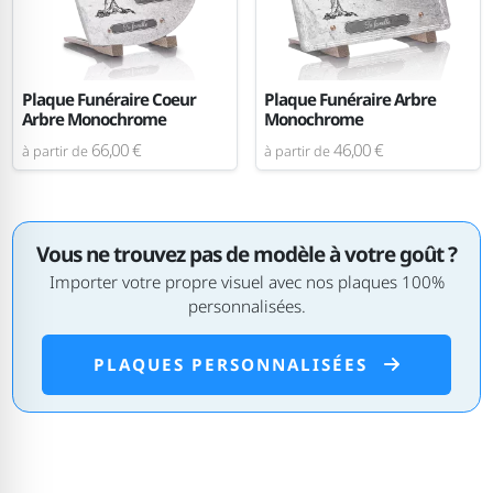
Plaque Funéraire Coeur
Plaque Funéraire Arbre
Arbre Monochrome
Monochrome
66,00 €
46,00 €
à partir de
à partir de
Vous ne trouvez pas de modèle à votre goût ?
Importer votre propre visuel avec nos plaques 100%
personnalisées.
PLAQUES PERSONNALISÉES