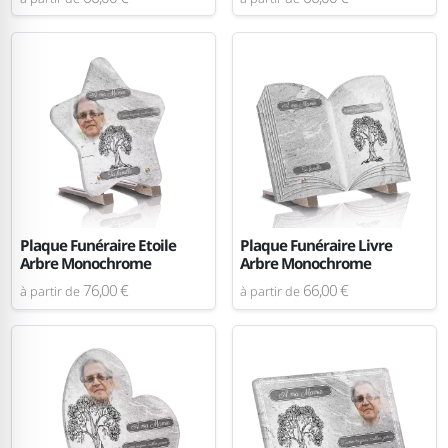
Plaque Funéraire Etoile
Plaque Funéraire Livre
Arbre Monochrome
Arbre Monochrome
76,00 €
66,00 €
à partir de
à partir de