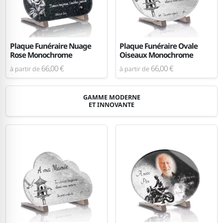
Plaque Funéraire Nuage
Plaque Funéraire Ovale
Rose Monochrome
Oiseaux Monochrome
66,00 €
66,00 €
à partir de
à partir de
GAMME MODERNE
ET INNOVANTE