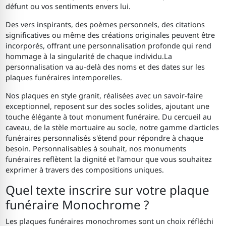
défunt ou vos sentiments envers lui.
Des vers inspirants, des poèmes personnels, des citations
significatives ou même des créations originales peuvent être
incorporés, offrant une personnalisation profonde qui rend
hommage à la singularité de chaque individu.La
personnalisation va au-delà des noms et des dates sur les
plaques funéraires intemporelles.
Nos plaques en style granit, réalisées avec un savoir-faire
exceptionnel, reposent sur des socles solides, ajoutant une
touche élégante à tout monument funéraire. Du cercueil au
caveau, de la stèle mortuaire au socle, notre gamme d'articles
funéraires personnalisés s'étend pour répondre à chaque
besoin. Personnalisables à souhait, nos monuments
funéraires reflètent la dignité et l'amour que vous souhaitez
exprimer à travers des compositions uniques.
Quel texte inscrire sur votre plaque
funéraire Monochrome ?
Les plaques funéraires monochromes sont un choix réfléchi