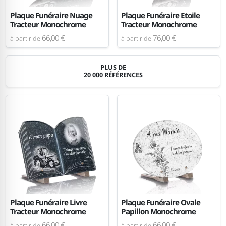
Plaque Funéraire Nuage
Plaque Funéraire Etoile
Tracteur Monochrome
Tracteur Monochrome
66,00 €
76,00 €
à partir de
à partir de
PLUS DE
20 000 RÉFÉRENCES
Plaque Funéraire Livre
Plaque Funéraire Ovale
Tracteur Monochrome
Papillon Monochrome
66,00 €
66,00 €
à partir de
à partir de