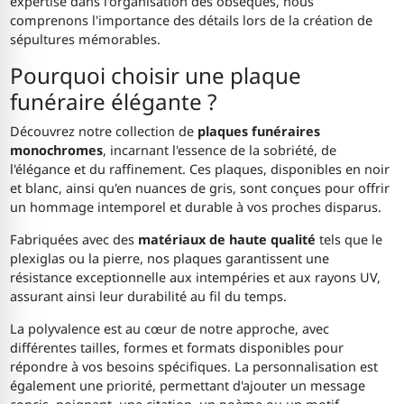
expertise dans l'organisation des obsèques, nous
comprenons l'importance des détails lors de la création de
sépultures mémorables.
Pourquoi choisir une plaque
funéraire élégante ?
Découvrez notre collection de
plaques funéraires
monochromes
, incarnant l'essence de la sobriété, de
l'élégance et du raffinement. Ces plaques, disponibles en noir
et blanc, ainsi qu'en nuances de gris, sont conçues pour offrir
un hommage intemporel et durable à vos proches disparus.
Fabriquées avec des
matériaux de haute qualité
tels que le
plexiglas ou la pierre, nos plaques garantissent une
résistance exceptionnelle aux intempéries et aux rayons UV,
assurant ainsi leur durabilité au fil du temps.
La polyvalence est au cœur de notre approche, avec
différentes tailles, formes et formats disponibles pour
répondre à vos besoins spécifiques. La personnalisation est
également une priorité, permettant d'ajouter un message