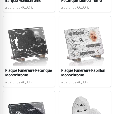
Barque Monochrome
Pétanque Monochrome
46,00 €
66,00 €
à partir de
à partir de
Plaque Funéraire Pétanque
Plaque Funéraire Papillon
Monochrome
Monochrome
46,00 €
46,00 €
à partir de
à partir de