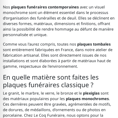
Nos
plaques funéraires contemporaines
avec un visuel
monochrome sont un élément essentiel dans le processus
d'organisation des funérailles et de deuil. Elles se déclinent en
diverses formes, matériaux, dimensions et finitions, offrant
ainsi la possibilité de rendre hommage au défunt de manière
personnalisée et unique.
Comme vous l'aurez compris, toutes nos
plaques tombales
sont entièrement fabriquées en France, dans notre atelier de
fabrication artisanal. Elles sont directement issues de nos
installations et sont élaborées à partir de matériaux haut de
gamme, respectueux de l'environnement.
En quelle matière sont faites les
plaques funéraires classique ?
Le granit, le marbre, le verre, le bronze et le
plexiglas
sont
des matériaux populaires pour les
plaques monochromes
.
Ces dernières peuvent être gravées, agrémentées de motifs,
de dorures, de médaillons, d'ornements ou de photos en
porcelaine. Chez Le Coq Funéraire, nous optons pour la