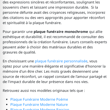
des expressions sincères et réconfortantes, soulignant les
souvenirs chers et laissant une impression durable. Si la
personne défunte avait des croyances religieuses, incorporez
des citations ou des vers appropriés pour apporter réconfort
et spiritualité à la plaque funéraire.
Pour garantir une
plaque funéraire monochrome
qui allie
esthétique et durabilité, il est recommandé de consulter des
professionnels de la création funéraire. Leurs conseils experts
peuvent aider à choisir des matériaux durables et des
gravures de qualité.
En choisissant une
plaque funéraire personnalisée
, vous
optez pour une manière élégante et significative d'honorer la
mémoire d'un être cher. Les mots gravés deviennent une
source de réconfort, un rappel constant de l'amour partagé et
de l'impact durable de leur présence dans nos vies.
Retrouvez aussi nos modèles originaux tels que :
Plaque Funéraire Moderne Poème
Plaque Funéraire Moderne Nature
Plaque Funéraire Moderne Passion