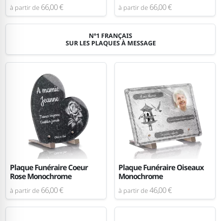
66,00 €
66,00 €
à partir de
à partir de
N°1 FRANÇAIS
SUR LES PLAQUES À MESSAGE
Plaque Funéraire Coeur
Plaque Funéraire Oiseaux
Rose Monochrome
Monochrome
66,00 €
46,00 €
à partir de
à partir de