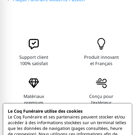
Support client
Produit innovant
100% satisfait
et Français
Matériaux
Conçu pour
premium
l'extérieur
Le Coq Funéraire utilise des cookies
Le Coq Funéraire et ses partenaires peuvent stocker et/ou
accéder à des informations stockées sur un terminal telles
que les données de navigation (pages consultées, heure
de connexion). Nous utilisons ces informations afin de