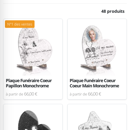
48 produits
N°1 des ventes
Plaque Funéraire Coeur
Plaque Funéraire Coeur
Papillon Monochrome
Coeur Main Monochrome
66,00 €
66,00 €
à partir de
à partir de