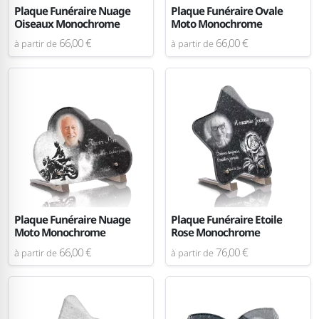
Plaque Funéraire Nuage
Plaque Funéraire Ovale
Oiseaux Monochrome
Moto Monochrome
66,00 €
66,00 €
à partir de
à partir de
Plaque Funéraire Nuage
Plaque Funéraire Etoile
Moto Monochrome
Rose Monochrome
66,00 €
76,00 €
à partir de
à partir de