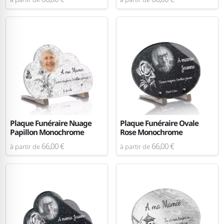
Plaque Funéraire Nuage
Plaque Funéraire Ovale
Papillon Monochrome
Rose Monochrome
66,00 €
66,00 €
à partir de
à partir de