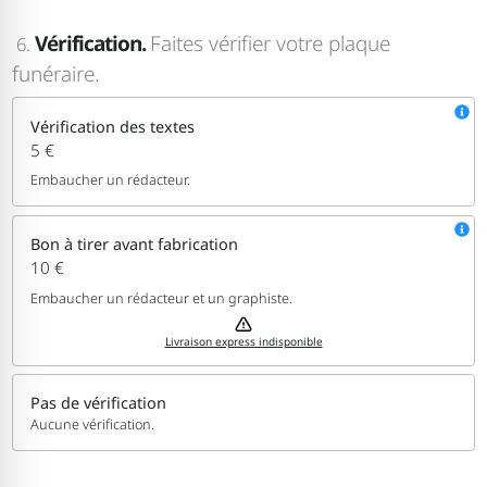
Vérification.
Faites vérifier votre plaque
6.
funéraire.
Vérification des textes
5 €
Embaucher un rédacteur.
Bon à tirer avant fabrication
10 €
Embaucher un rédacteur et un graphiste.
Livraison express indisponible
Pas de vérification
Aucune vérification.