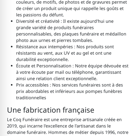
couleurs, de motifs, de photos et de gravures permet
de créer un produit unique qui rappelle les goûts et
les passions du défunt.
Diversité et créativité : Il existe aujourd'hui une
grande variété de produits funéraires
personnalisables, des plaques funéraire et médaillon
photo aux urnes et pierres tombales.
Résistance aux intempéries : Nos produits sont
résistants au vent, aux UV et au gel et ont une
durabilité exceptionnelle.
Écoute et Personnalisation : Notre équipe dévouée est
à votre écoute par mail ou téléphone, garantissant
ainsi une relation client exceptionnelle.
Prix accessibles : Nos services funéraires sont à des
prix abordables et inférieurs aux pompes funèbres
traditionnelles
Une fabrication française
Le Coq Funéraire est une entreprise artisanale créée en
2019, qui incarne l'excellence de l'artisanat dans le
domaine funéraire. Hommes de métier depuis 1996, notre