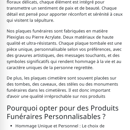
floraux délicats, chaque élément est intégré pour
transmettre un sentiment de paix et de beauté. Chaque
détail est pensé pour apporter réconfort et sérénité à ceux
qui visitent la sépulture.
Nos plaques funéraires sont fabriquées en matière
Plexiglas ou Pierre Acrylate. Deux matériaux de haute
qualité et ultra-résistants. Chaque plaque tombale est une
pièce unique, personnalisable selon vos préférences, avec
des gravures artistiques, des messages touchants, et des
symboles significatifs qui rendent hommage à la vie et au
caractère uniques de la personne regrettée.
De plus, les plaques cimetière sont souvent placées sur
des tombes, des caveaux, des stèles ou des monuments
funéraires dans les cimetières. Il est donc important
d’avoir une qualité irréprochable sur nos produits
Pourquoi opter pour des Produits
Funéraires Personnalisables ?
Hommage Unique et Personnel : Le choix de