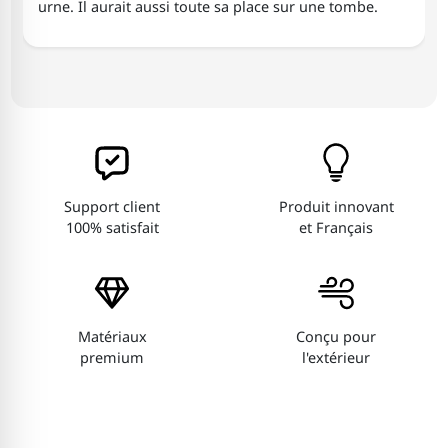
urne. Il aurait aussi toute sa place sur une tombe.
Support client
Produit innovant
100% satisfait
et Français
Matériaux
Conçu pour
premium
l'extérieur