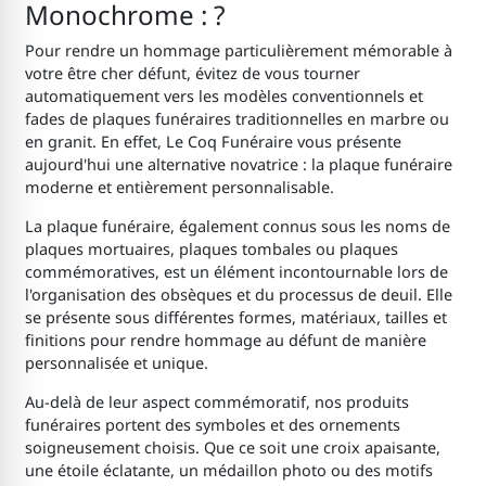
Monochrome : ?
Pour rendre un hommage particulièrement mémorable à
votre être cher défunt, évitez de vous tourner
automatiquement vers les modèles conventionnels et
fades de plaques funéraires traditionnelles en marbre ou
en granit. En effet, Le Coq Funéraire vous présente
aujourd'hui une alternative novatrice : la plaque funéraire
moderne et entièrement personnalisable.
La plaque funéraire, également connus sous les noms de
plaques mortuaires, plaques tombales ou plaques
commémoratives, est un élément incontournable lors de
l'organisation des obsèques et du processus de deuil. Elle
se présente sous différentes formes, matériaux, tailles et
finitions pour rendre hommage au défunt de manière
personnalisée et unique.
Au-delà de leur aspect commémoratif, nos produits
funéraires portent des symboles et des ornements
soigneusement choisis. Que ce soit une croix apaisante,
une étoile éclatante, un médaillon photo ou des motifs