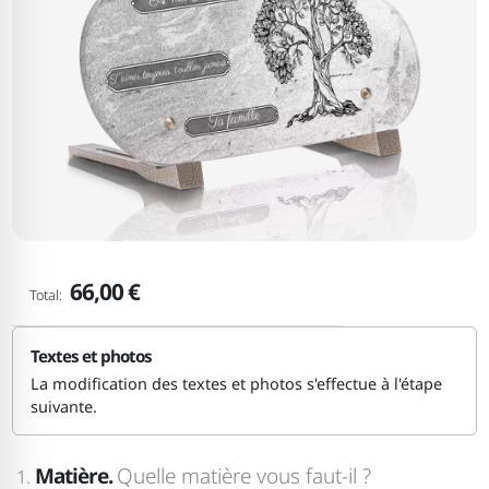
66,00 €
Total:
Textes et photos
La modification des textes et photos s'effectue à l'étape
suivante.
Matière.
Quelle matière vous faut-il ?
1.