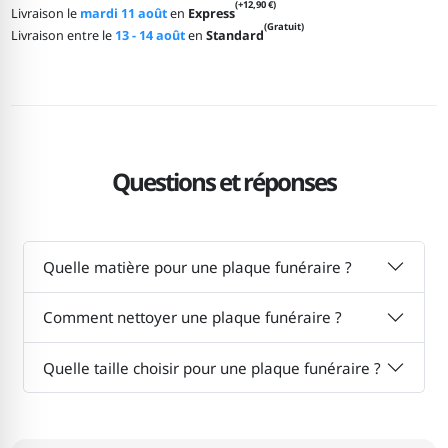
(+12,90 €)
Livraison le
mardi 11 août
en
Express
(Gratuit)
Livraison entre le
13 - 14 août
en
Standard
Questions et réponses
Quelle matière pour une plaque funéraire ?
Comment nettoyer une plaque funéraire ?
Quelle taille choisir pour une plaque funéraire ?