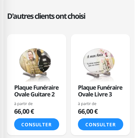
D'autres clients ont choisi
Plaque Funéraire
Plaque Funéraire
Ovale Guitare 2
Ovale Livre 3
à partir de
à partir de
66,00 €
66,00 €
CONSULTER
CONSULTER