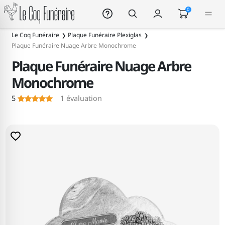
Le Coq Funéraire
0
Le Coq Funéraire
Plaque Funéraire Plexiglas
Plaque Funéraire Nuage Arbre Monochrome
Plaque Funéraire Nuage Arbre
Monochrome
5
1
évaluation