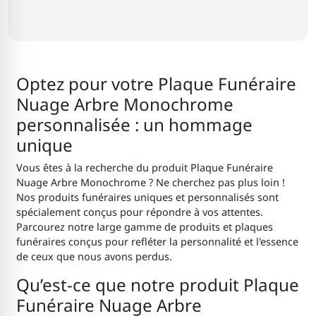
Optez pour votre Plaque Funéraire
Nuage Arbre Monochrome
personnalisée : un hommage
unique
Vous êtes à la recherche du produit Plaque Funéraire
Nuage Arbre Monochrome ? Ne cherchez pas plus loin !
Nos produits funéraires uniques et personnalisés sont
spécialement conçus pour répondre à vos attentes.
Parcourez notre large gamme de produits et plaques
funéraires conçus pour refléter la personnalité et l'essence
de ceux que nous avons perdus.
Qu’est-ce que notre produit Plaque
Funéraire Nuage Arbre