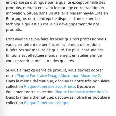
entreprise se distingue par la qualité exceptionnelle des
produits, mettant en avant le mariage entre tradition et
innovation. Située dans un atelier à Marsannay-la-Côte en
Bourgogne, notre entreprise dispose d’une expertise
technique qui est au cœur du développement de nos
produits.
C’est avec ce savoir-faire français que nos professionnels
vous permettent de bénéficier facilement de produits
funéraires sur mesure de qualité. De plus, chacune des
finitions est effectuée manuellement en atelier afin de
vous garantir la meilleure des qualités.
Si vous aimez ce genre de produit, vous devriez adorer
notre
Plaque Funéraire Nuage Musulman Mosquée 2
.
Dans la même thématique, découvrez notre très populaire
collection
Plaque Funéraire avec Photo
. Découvrez
également notre collection
Plaque Funéraire Arbre de Vie
.
Dans la même thématique, découvrez notre très populaire
collection
Plaque Funéraire celtique
.