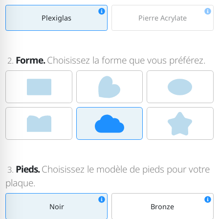
Plexiglas
Pierre Acrylate
Forme.
Choisissez la forme que vous préférez.
2.
Pieds.
Choisissez le modèle de pieds pour votre
3.
plaque.
Noir
Bronze