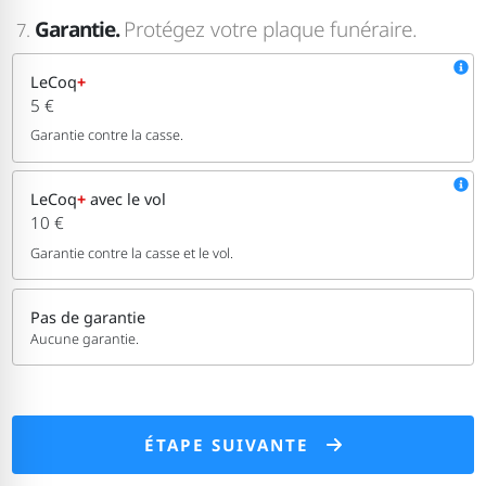
Garantie.
Protégez votre plaque funéraire.
7.
LeCoq
+
5 €
Garantie contre la casse.
LeCoq
+
avec le vol
10 €
Garantie contre la casse et le vol.
Pas de garantie
Aucune garantie.
ÉTAPE SUIVANTE