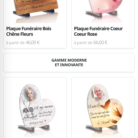
Plaque Funéraire Bois
Plaque Funéraire Coeur
Chêne Fleurs
Coeur Rose
46,00 €
66,00 €
à partir de
à partir de
GAMME MODERNE
ET INNOVANTE