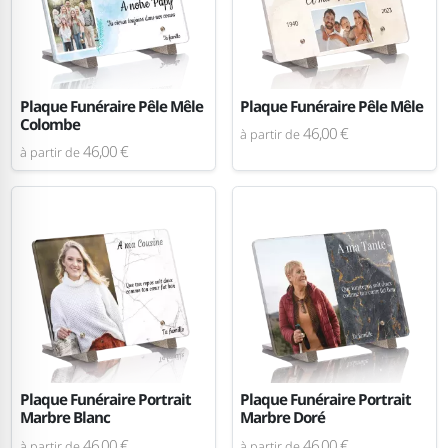
Plaque Funéraire Pêle Mêle
Plaque Funéraire Pêle Mêle
Colombe
46,00 €
à partir de
46,00 €
à partir de
Plaque Funéraire Portrait
Plaque Funéraire Portrait
Marbre Blanc
Marbre Doré
46,00 €
46,00 €
à partir de
à partir de