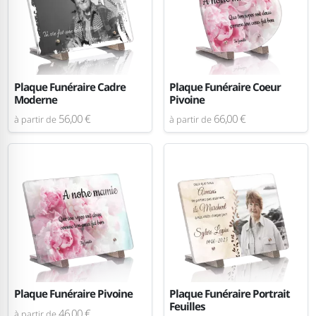
Plaque Funéraire Cadre
Plaque Funéraire Coeur
Moderne
Pivoine
56,00 €
66,00 €
à partir de
à partir de
Plaque Funéraire Pivoine
Plaque Funéraire Portrait
Feuilles
46,00 €
à partir de