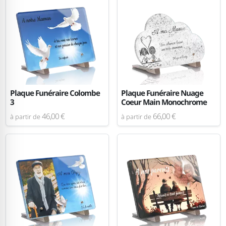
Plaque Funéraire Colombe
Plaque Funéraire Nuage
3
Coeur Main Monochrome
46,00 €
66,00 €
à partir de
à partir de