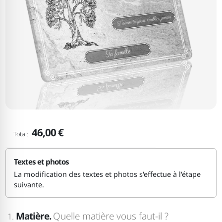
46,00 €
Total:
Textes et photos
La modification des textes et photos s'effectue à l'étape
suivante.
Matière.
Quelle matière vous faut-il ?
1.