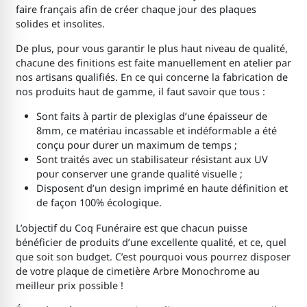
faire français afin de créer chaque jour des plaques
solides et insolites.
De plus, pour vous garantir le plus haut niveau de qualité,
chacune des finitions est faite manuellement en atelier par
nos artisans qualifiés. En ce qui concerne la fabrication de
nos produits haut de gamme, il faut savoir que tous :
Sont faits à partir de plexiglas d’une épaisseur de
8mm, ce matériau incassable et indéformable a été
conçu pour durer un maximum de temps ;
Sont traités avec un stabilisateur résistant aux UV
pour conserver une grande qualité visuelle ;
Disposent d’un design imprimé en haute définition et
de façon 100% écologique.
L’objectif du Coq Funéraire est que chacun puisse
bénéficier de produits d’une excellente qualité, et ce, quel
que soit son budget. C’est pourquoi vous pourrez disposer
de votre plaque de cimetière Arbre Monochrome au
meilleur prix possible !