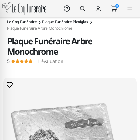
Le Coq Funéraire
0
Le Coq Funéraire
Plaque Funéraire Plexiglas
Plaque Funéraire Arbre Monochrome
Plaque Funéraire Arbre
Monochrome
5
1
évaluation