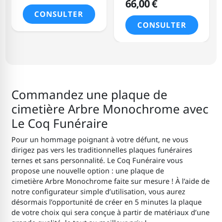
66,00 €
CONSULTER
CONSULTER
Commandez une plaque de
cimetière Arbre Monochrome avec
Le Coq Funéraire
Pour un hommage poignant à votre défunt, ne vous
dirigez pas vers les traditionnelles plaques funéraires
ternes et sans personnalité. Le Coq Funéraire vous
propose une nouvelle option : une plaque de
cimetière Arbre Monochrome faite sur mesure ! À l’aide de
notre configurateur simple d’utilisation, vous aurez
désormais l’opportunité de créer en 5 minutes la plaque
de votre choix qui sera conçue à partir de matériaux d’une