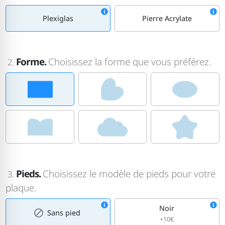
Plexiglas
Pierre Acrylate
Forme.
Choisissez la forme que vous préférez.
2.
Pieds.
Choisissez le modèle de pieds pour votre
3.
plaque.
Noir
Sans pied
+10€