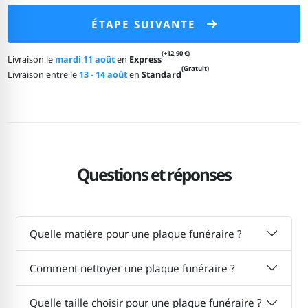
ÉTAPE SUIVANTE
(+12,90 €)
Livraison le
mardi 11 août
en
Express
(Gratuit)
Livraison entre le
13 - 14 août
en
Standard
Questions et réponses
Quelle matière pour une plaque funéraire ?
Comment nettoyer une plaque funéraire ?
Quelle taille choisir pour une plaque funéraire ?