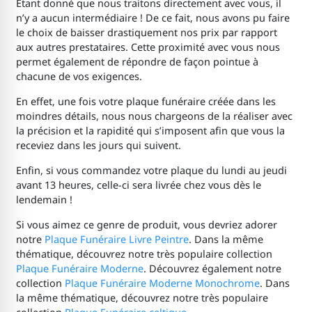
Étant donné que nous traitons directement avec vous, il
n’y a aucun intermédiaire ! De ce fait, nous avons pu faire
le choix de baisser drastiquement nos prix par rapport
aux autres prestataires. Cette proximité avec vous nous
permet également de répondre de façon pointue à
chacune de vos exigences.
En effet, une fois votre plaque funéraire créée dans les
moindres détails, nous nous chargeons de la réaliser avec
la précision et la rapidité qui s’imposent afin que vous la
receviez dans les jours qui suivent.
Enfin, si vous commandez votre plaque du lundi au jeudi
avant 13 heures, celle-ci sera livrée chez vous dès le
lendemain !
Si vous aimez ce genre de produit, vous devriez adorer
notre
Plaque Funéraire Livre Peintre
. Dans la même
thématique, découvrez notre très populaire collection
Plaque Funéraire Moderne
. Découvrez également notre
collection
Plaque Funéraire Moderne Monochrome
. Dans
la même thématique, découvrez notre très populaire