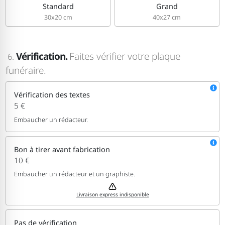
Standard
Grand
30x20 cm
40x27 cm
Vérification.
Faites vérifier votre plaque
6.
funéraire.
Vérification des textes
5 €
Embaucher un rédacteur.
Bon à tirer avant fabrication
10 €
Embaucher un rédacteur et un graphiste.
Livraison express indisponible
Pas de vérification