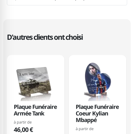
D'autres clients ont choisi
Plaque Funéraire
Plaque Funéraire
Armée Tank
Coeur Kylian
Mbappé
à partir de
46,00 €
à partir de