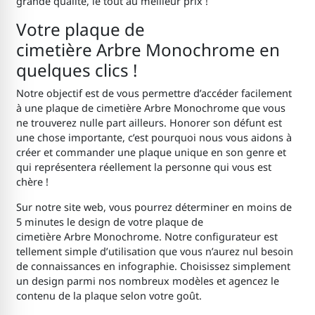
grande qualité, le tout au meilleur prix !
Votre plaque de
cimetière Arbre Monochrome en
quelques clics !
Notre objectif est de vous permettre d’accéder facilement
à une plaque de cimetière Arbre Monochrome que vous
ne trouverez nulle part ailleurs. Honorer son défunt est
une chose importante, c’est pourquoi nous vous aidons à
créer et commander une plaque unique en son genre et
qui représentera réellement la personne qui vous est
chère !
Sur notre site web, vous pourrez déterminer en moins de
5 minutes le design de votre plaque de
cimetière Arbre Monochrome. Notre configurateur est
tellement simple d’utilisation que vous n’aurez nul besoin
de connaissances en infographie. Choisissez simplement
un design parmi nos nombreux modèles et agencez le
contenu de la plaque selon votre goût.