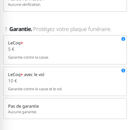
Aucune vérification.
Garantie.
Protégez votre plaque funéraire.
7.
LeCoq
+
5 €
Garantie contre la casse.
LeCoq
+
avec le vol
10 €
Garantie contre la casse et le vol.
Pas de garantie
Aucune garantie.