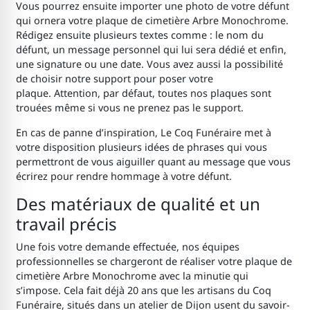
Vous pourrez ensuite importer une photo de votre défunt
qui ornera votre plaque de cimetière Arbre Monochrome.
Rédigez ensuite plusieurs textes comme : le nom du
défunt, un message personnel qui lui sera dédié et enfin,
une signature ou une date. Vous avez aussi la possibilité
de choisir notre support pour poser votre
plaque. Attention, par défaut, toutes nos plaques sont
trouées même si vous ne prenez pas le support.
En cas de panne d’inspiration, Le Coq Funéraire met à
votre disposition plusieurs idées de phrases qui vous
permettront de vous aiguiller quant au message que vous
écrirez pour rendre hommage à votre défunt.
Des matériaux de qualité et un
travail précis
Une fois votre demande effectuée, nos équipes
professionnelles se chargeront de réaliser votre plaque de
cimetière Arbre Monochrome avec la minutie qui
s’impose. Cela fait déjà 20 ans que les artisans du Coq
Funéraire, situés dans un atelier de Dijon usent du savoir-