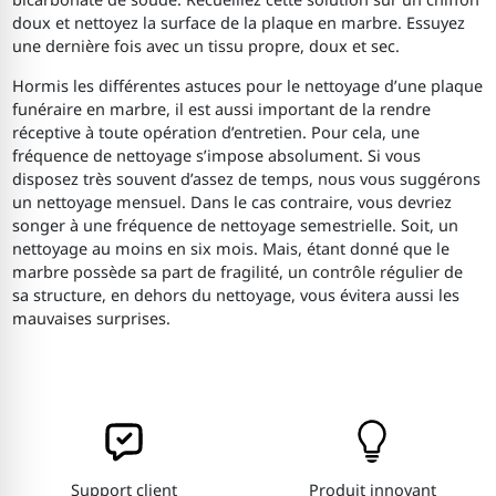
doux et nettoyez la surface de la plaque en marbre. Essuyez
une dernière fois avec un tissu propre, doux et sec.
Hormis les différentes astuces pour le nettoyage d’une plaque
funéraire en marbre, il est aussi important de la rendre
réceptive à toute opération d’entretien. Pour cela, une
fréquence de nettoyage s’impose absolument. Si vous
disposez très souvent d’assez de temps, nous vous suggérons
un nettoyage mensuel. Dans le cas contraire, vous devriez
songer à une fréquence de nettoyage semestrielle. Soit, un
nettoyage au moins en six mois. Mais, étant donné que le
marbre possède sa part de fragilité, un contrôle régulier de
sa structure, en dehors du nettoyage, vous évitera aussi les
mauvaises surprises.
Support client
Produit innovant