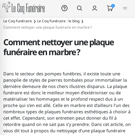
Le Coq Funéraire
0
Le Coq Funéraire
Le Coq Funéraire : le blog
Comment nettoyer une plaque funéraire en marbre ?
Comment nettoyer une plaque
funéraire en marbre ?
Dans le secteur des pompes funèbres, il existe toute une
panoplie de styles de pierres tombales pour immortaliser la
dernière demeure de nos chers illustres disparus. La plaque
funéraire est donc le meilleur moyen d’extérioriser ou de
matérialiser les hommages et le profond respect dus à un
proche qui s’en est allé. Celle en marbre est d’ailleurs l’un des
nombreux types de plaques funéraires esthétiques à choisir à
cet effet. Cependant, son entretien peut donner du fil à
retordre quand on ne sait pas s’y prendre. Dans cet article, on
vous dit tout à propos du nettoyage d’une plaque funéraire