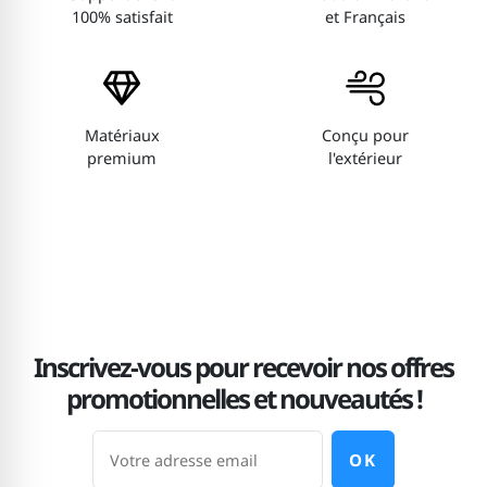
100% satisfait
et Français
Matériaux
Conçu pour
premium
l'extérieur
Inscrivez-vous pour recevoir nos offres
promotionnelles et nouveautés !
OK