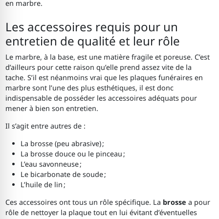
en marbre.
Les accessoires requis pour un
entretien de qualité et leur rôle
Le marbre, à la base, est une matière fragile et poreuse. C’est
d’ailleurs pour cette raison qu’elle prend assez vite de la
tache. S’il est néanmoins vrai que les plaques funéraires en
marbre sont l’une des plus esthétiques, il est donc
indispensable de posséder les accessoires adéquats pour
mener à bien son entretien.
Il s’agit entre autres de :
La brosse (peu abrasive) ;
La brosse douce ou le pinceau ;
L’eau savonneuse ;
Le bicarbonate de soude ;
L’huile de lin ;
Ces accessoires ont tous un rôle spécifique. La
brosse
a pour
rôle de nettoyer la plaque tout en lui évitant d’éventuelles