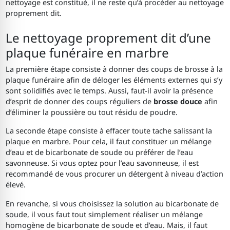
nettoyage est constitué, il ne reste qu’à procéder au nettoyage
proprement dit.
Le nettoyage proprement dit d’une
plaque funéraire en marbre
La première étape consiste à donner des coups de brosse à la
plaque funéraire afin de déloger les éléments externes qui s’y
sont solidifiés avec le temps. Aussi, faut-il avoir la présence
d’esprit de donner des coups réguliers de
brosse douce
afin
d’éliminer la poussière ou tout résidu de poudre.
La seconde étape consiste à effacer toute tache salissant la
plaque en marbre. Pour cela, il faut constituer un mélange
d’eau et de bicarbonate de soude ou préférer de l’eau
savonneuse. Si vous optez pour l’eau savonneuse, il est
recommandé de vous procurer un détergent à niveau d’action
élevé.
En revanche, si vous choisissez la solution au bicarbonate de
soude, il vous faut tout simplement réaliser un mélange
homogène de bicarbonate de soude et d’eau. Mais, il faut