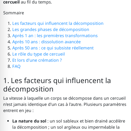
cercueil
au fil du temps.
Sommaire
Les facteurs qui influencent la décomposition
Les grandes phases de décomposition
Après 1 an : les premières transformations
Après 10 ans : dissolution avancée
Après 50 ans : ce qui subsiste réellement
Le rôle du type de cercueil
Et lors d'une crémation ?
FAQ
1. Les facteurs qui influencent la
décomposition
La vitesse à laquelle un corps se décompose dans un cercueil
n'est jamais identique d'un cas à l'autre. Plusieurs paramètres
entrent en jeu :
La nature du sol
: un sol sableux et bien drainé accélère
la décomposition ; un sol argileux ou imperméable la