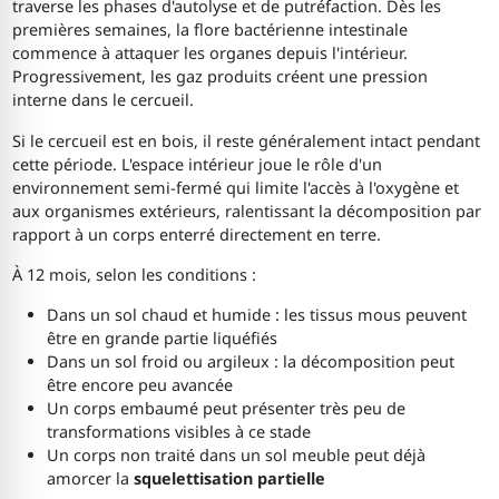
traverse les phases d'autolyse et de putréfaction. Dès les
premières semaines, la flore bactérienne intestinale
commence à attaquer les organes depuis l'intérieur.
Progressivement, les gaz produits créent une pression
interne dans le cercueil.
Si le cercueil est en bois, il reste généralement intact pendant
cette période. L'espace intérieur joue le rôle d'un
environnement semi-fermé qui limite l'accès à l'oxygène et
aux organismes extérieurs, ralentissant la décomposition par
rapport à un corps enterré directement en terre.
À 12 mois, selon les conditions :
Dans un sol chaud et humide : les tissus mous peuvent
être en grande partie liquéfiés
Dans un sol froid ou argileux : la décomposition peut
être encore peu avancée
Un corps embaumé peut présenter très peu de
transformations visibles à ce stade
Un corps non traité dans un sol meuble peut déjà
amorcer la
squelettisation partielle