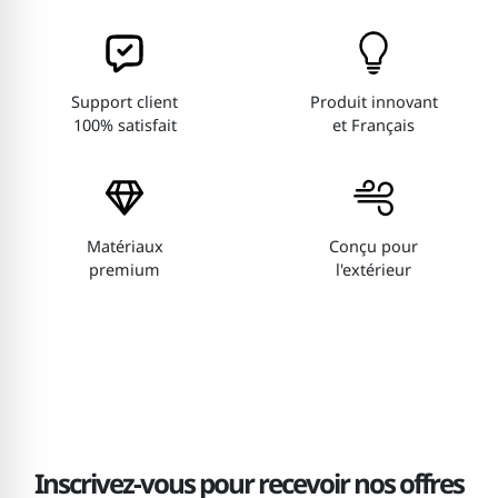
Support client
Produit innovant
100% satisfait
et Français
Matériaux
Conçu pour
premium
l'extérieur
Inscrivez-vous pour recevoir nos offres