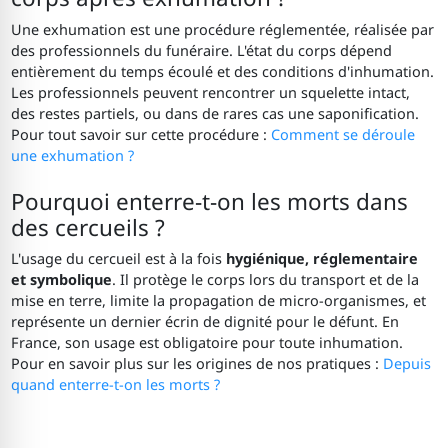
Une exhumation est une procédure réglementée, réalisée par
des professionnels du funéraire. L'état du corps dépend
entièrement du temps écoulé et des conditions d'inhumation.
Les professionnels peuvent rencontrer un squelette intact,
des restes partiels, ou dans de rares cas une saponification.
Pour tout savoir sur cette procédure :
Comment se déroule
une exhumation ?
Pourquoi enterre-t-on les morts dans
des cercueils ?
L'usage du cercueil est à la fois
hygiénique, réglementaire
et symbolique
. Il protège le corps lors du transport et de la
mise en terre, limite la propagation de micro-organismes, et
représente un dernier écrin de dignité pour le défunt. En
France, son usage est obligatoire pour toute inhumation.
Pour en savoir plus sur les origines de nos pratiques :
Depuis
quand enterre-t-on les morts ?