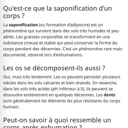
Qu'est-ce que la saponification d'un
corps ?
La
saponification
(ou formation d'adipocire) est un
phénomène qui survient dans des sols très humides et peu
aérés. Les graisses corporelles se transforment en une
substance cireuse et stable qui peut conserver la forme du
corps pendant des décennies. C'est un phénomène rare mais
documenté, observé lors d'exhumations.
Les os se décomposent-ils aussi ?
Oui, mais très lentement. Les os peuvent persister plusieurs
siècles dans les sols calcaires et bien drainés. En revanche,
dans les sols très acides (pH inférieur à 5), ils peuvent se
dissoudre entièrement en quelques décennies. Les
dents
sont généralement les éléments les plus résistants du corps
humain.
Peut-on savoir à quoi ressemble un
corps après exhumation ?