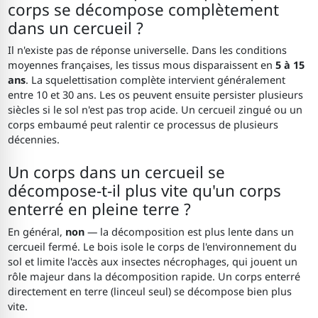
corps se décompose complètement
dans un cercueil ?
Il n'existe pas de réponse universelle. Dans les conditions
moyennes françaises, les tissus mous disparaissent en
5 à 15
ans
. La squelettisation complète intervient généralement
entre 10 et 30 ans. Les os peuvent ensuite persister plusieurs
siècles si le sol n'est pas trop acide. Un cercueil zingué ou un
corps embaumé peut ralentir ce processus de plusieurs
décennies.
Un corps dans un cercueil se
décompose-t-il plus vite qu'un corps
enterré en pleine terre ?
En général,
non
— la décomposition est plus lente dans un
cercueil fermé. Le bois isole le corps de l'environnement du
sol et limite l'accès aux insectes nécrophages, qui jouent un
rôle majeur dans la décomposition rapide. Un corps enterré
directement en terre (linceul seul) se décompose bien plus
vite.