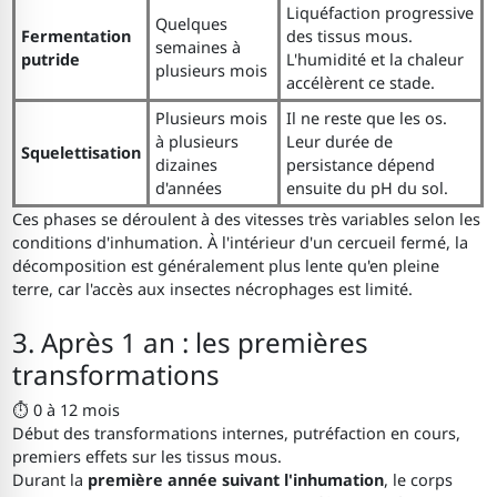
Liquéfaction progressive
Quelques
Fermentation
des tissus mous.
semaines à
putride
L'humidité et la chaleur
plusieurs mois
accélèrent ce stade.
Plusieurs mois
Il ne reste que les os.
à plusieurs
Leur durée de
Squelettisation
dizaines
persistance dépend
d'années
ensuite du pH du sol.
Ces phases se déroulent à des vitesses très variables selon les
conditions d'inhumation. À l'intérieur d'un cercueil fermé, la
décomposition est généralement plus lente qu'en pleine
terre, car l'accès aux insectes nécrophages est limité.
3. Après 1 an : les premières
transformations
⏱ 0 à 12 mois
Début des transformations internes, putréfaction en cours,
premiers effets sur les tissus mous.
Durant la
première année suivant l'inhumation
, le corps