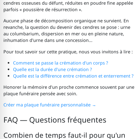
cendres osseuses du défunt, réduites en poudre fine appelée
parfois « poussière de résurrection ».
Aucune phase de décomposition organique ne survient. En
revanche, la question du devenir des cendres se pose : urne
au columbarium, dispersion en mer ou en pleine nature,
inhumation d'urne dans une concession...
Pour tout savoir sur cette pratique, nous vous invitons à lire :
Comment se passe la crémation d'un corps ?
Quelle est la durée d'une crémation ?
Quelle est la différence entre crémation et enterrement ?
Honorer la mémoire d'un proche commence souvent par une
plaque funéraire pensée avec soin.
Créer ma plaque funéraire personnalisée →
FAQ — Questions fréquentes
Combien de temps faut-il pour qu'un