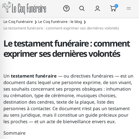
Le Coq Funéraire
0
Le Coq Funéraire
Le Coq Funéraire : le blog
Le testament funéraire : comment exprimer ses dernières volontés
Le testament funéraire : comment
exprimer ses dernières volontés
Un
testament funéraire
— ou directives funéraires — est un
document dans lequel une personne exprime, de son vivant,
ses souhaits concernant ses propres obsèques : inhumation
ou crémation, type de cérémonie, musiques choisies,
destination des cendres, texte de la plaque, liste des
personnes à contacter. Ce document n'est pas un testament
au sens juridique, mais il constitue un guide précieux pour
les proches — et un acte de bienveillance envers eux.
Sommaire