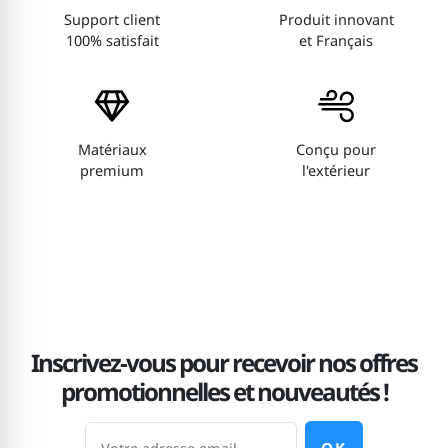
Support client
Produit innovant
100% satisfait
et Français
Matériaux
Conçu pour
premium
l'extérieur
Inscrivez-vous pour recevoir nos offres
promotionnelles et nouveautés !