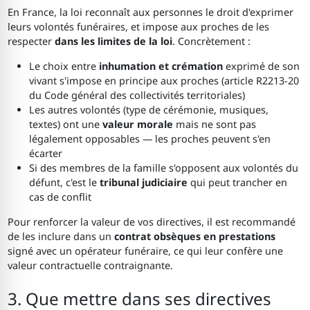
En France, la loi reconnaît aux personnes le droit d'exprimer
leurs volontés funéraires, et impose aux proches de les
respecter
dans les limites de la loi
. Concrètement :
Le choix entre
inhumation et crémation
exprimé de son
vivant s'impose en principe aux proches (article R2213-20
du Code général des collectivités territoriales)
Les autres volontés (type de cérémonie, musiques,
textes) ont une
valeur morale
mais ne sont pas
légalement opposables — les proches peuvent s'en
écarter
Si des membres de la famille s'opposent aux volontés du
défunt, c'est le
tribunal judiciaire
qui peut trancher en
cas de conflit
Pour renforcer la valeur de vos directives, il est recommandé
de les inclure dans un
contrat obsèques en prestations
signé avec un opérateur funéraire, ce qui leur confère une
valeur contractuelle contraignante.
3. Que mettre dans ses directives