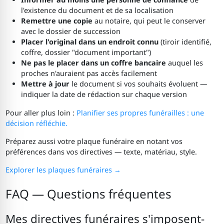
l'existence du document et de sa localisation
Remettre une copie
au notaire, qui peut le conserver
avec le dossier de succession
Placer l'original dans un endroit connu
(tiroir identifié,
coffre, dossier "document important")
Ne pas le placer dans un coffre bancaire
auquel les
proches n'auraient pas accès facilement
Mettre à jour
le document si vos souhaits évoluent —
indiquer la date de rédaction sur chaque version
Pour aller plus loin :
Planifier ses propres funérailles : une
décision réfléchie.
Préparez aussi votre plaque funéraire en notant vos
préférences dans vos directives — texte, matériau, style.
Explorer les plaques funéraires →
FAQ — Questions fréquentes
Mes directives funéraires s'imposent-