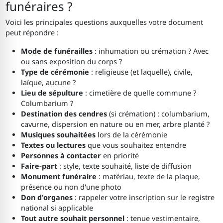
funéraires ?
Voici les principales questions auxquelles votre document
peut répondre :
Mode de funérailles
: inhumation ou crémation ? Avec
ou sans exposition du corps ?
Type de cérémonie
: religieuse (et laquelle), civile,
laïque, aucune ?
Lieu de sépulture
: cimetière de quelle commune ?
Columbarium ?
Destination des cendres
(si crémation) : columbarium,
cavurne, dispersion en nature ou en mer, arbre planté ?
Musiques souhaitées
lors de la cérémonie
Textes ou lectures
que vous souhaitez entendre
Personnes à contacter
en priorité
Faire-part
: style, texte souhaité, liste de diffusion
Monument funéraire
: matériau, texte de la plaque,
présence ou non d'une photo
Don d'organes
: rappeler votre inscription sur le registre
national si applicable
Tout autre souhait personnel
: tenue vestimentaire,