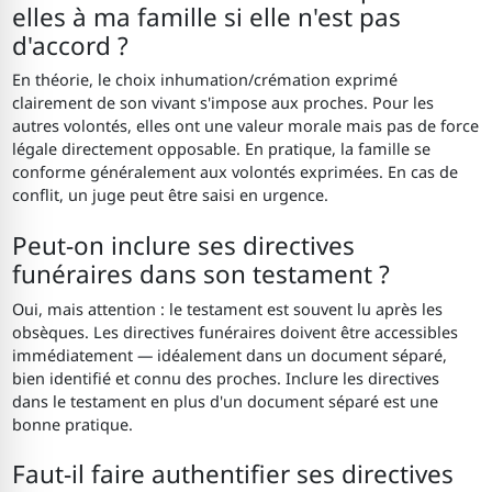
elles à ma famille si elle n'est pas
d'accord ?
En théorie, le choix inhumation/crémation exprimé
clairement de son vivant s'impose aux proches. Pour les
autres volontés, elles ont une valeur morale mais pas de force
légale directement opposable. En pratique, la famille se
conforme généralement aux volontés exprimées. En cas de
conflit, un juge peut être saisi en urgence.
Peut-on inclure ses directives
funéraires dans son testament ?
Oui, mais attention : le testament est souvent lu après les
obsèques. Les directives funéraires doivent être accessibles
immédiatement — idéalement dans un document séparé,
bien identifié et connu des proches. Inclure les directives
dans le testament en plus d'un document séparé est une
bonne pratique.
Faut-il faire authentifier ses directives