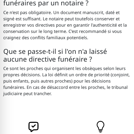
funéraires par un notaire ?
Ce n'est pas obligatoire. Un document manuscrit, daté et
signé est suffisant. Le notaire peut toutefois conserver et
enregistrer vos directives pour en garantir l'authenticité et la
conservation sur le long terme. C'est recommandé si vous
craignez des conflits familiaux potentiels.
Que se passe-t-il si l'on n'a laissé
aucune directive funéraire ?
Ce sont les proches qui organisent les obsèques selon leurs
propres décisions. La loi définit un ordre de priorité (conjoint,
puis enfants, puis autres proches) pour les décisions
funéraires. En cas de désaccord entre les proches, le tribunal
judiciaire peut trancher.