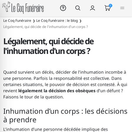
Le Coq Funéraire
0
Le Coq Funéraire
Le Coq Funéraire : le blog
Légalement, qui décide de l'inhumation d'un corps ?
Légalement, qui décide de
l'inhumation d'un corps ?
Quand survient un décès, décider de l’inhumation incombe à
une personne. Parfois la responsabilité est collective. Dans
certaines situations, le pouvoir de décision est contesté. À qui
revient
légalement la décision des obsèques
d’un défunt ?
Faisons le tour de la question.
Inhumation d’un corps : les décisions
à prendre
L’inhumation d’une personne décédée implique des