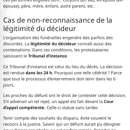
épouse), père, mère, enfant, autre parent, etc.
Cas de non-reconnaissance de la
légitimité du décideur
L’organisation des funérailles engendre des parfois des
discordes. La
légitimité du décideur
connaît aussi des
contestations. Dans ces conditions, les protestataires
saisissent le
Tribunal d’instance
.
Ce Tribunal d’instance est celui du lieu du décès. La décision
est rendue
dans les 24 h
. Pourquoi une telle célérité ? Parce
que tout le processus d’enterrement doit tenir dans les 6
jours.
Les proches du défunt ont le droit de contester cette décision.
S’il advenait un tel rejet, un appel est fait devant la
Cour
d’appel compétente
. Celle-ci statue sans tarder.
Tenir compte des souhaits du disparu, évite souvent le
recours à la justice. Savoir qui un défunt aurait pu désigner