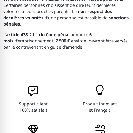
Certaines personnes choisissent de dire leurs dernières
volontés à leurs proches parents. Le
non-respect des
dernières volontés
d’une personne est passible de
sanctions
pénales
.
L’article 433-21-1 du Code pénal
annonce
6
mois
d’emprisonnement.
7 500 €
environ, devront être versés
par le contrevenant en guise d’amende.
Support client
Produit innovant
100% satisfait
et Français