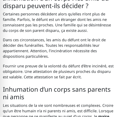
disparu peuvent-ils décider ?
Certaines personnes décèdent alors qu’elles n’ont plus de
famille. Parfois, le défunt est un étranger dont les amis ne
connaissent pas les proches. Une famille qui se désintéresse
du corps de son parent disparu, ça existe aussi.
Dans ces circonstances, les amis du défunt ont le droit de
décider des funérailles. Toutes les responsabilités leur
appartiennent. Attention, l’incinération nécessite des
dispositions particulières.
Fournir une preuve de la volonté du défunt d’être incinéré, est
obligatoire. Une attestation de plusieurs proches du disparu
est valable. Cette attestation se fait par écrit.
Inhumation d’un corps sans parents
ni amis
Les situations de la vie sont nombreuses et complexes. Croire
qu’un être humain n’a ni parents ni amis, est difficile. Lorsque
que personne ne se manifeste au sujet d’un corps, le
maire