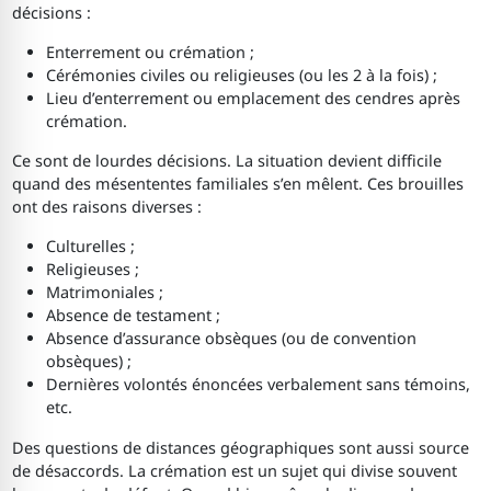
décisions :
Enterrement ou crémation ;
Cérémonies civiles ou religieuses (ou les 2 à la fois) ;
Lieu d’enterrement ou emplacement des cendres après
crémation.
Ce sont de lourdes décisions. La situation devient difficile
quand des mésententes familiales s’en mêlent. Ces brouilles
ont des raisons diverses :
Culturelles ;
Religieuses ;
Matrimoniales ;
Absence de testament ;
Absence d’assurance obsèques (ou de convention
obsèques) ;
Dernières volontés énoncées verbalement sans témoins,
etc.
Des questions de distances géographiques sont aussi source
de désaccords. La crémation est un sujet qui divise souvent