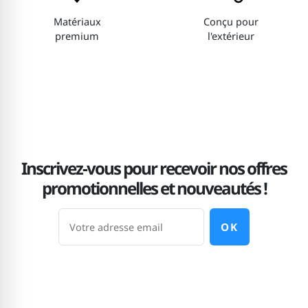
Matériaux
Conçu pour
premium
l'extérieur
Inscrivez-vous pour recevoir nos offres
promotionnelles et nouveautés !
OK