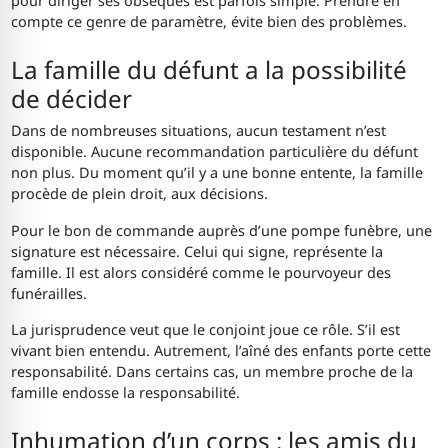
pour diriger ses obsèques est parfois simple. Prendre en
compte ce genre de paramètre, évite bien des problèmes.
La famille du défunt a la possibilité
de décider
Dans de nombreuses situations, aucun testament n’est
disponible. Aucune recommandation particulière du défunt
non plus. Du moment qu’il y a une bonne entente, la famille
procède de plein droit, aux décisions.
Pour le bon de commande auprès d’une pompe funèbre, une
signature est nécessaire. Celui qui signe, représente la
famille. Il est alors considéré comme le pourvoyeur des
funérailles.
La jurisprudence veut que le conjoint joue ce rôle. S’il est
vivant bien entendu. Autrement, l’aîné des enfants porte cette
responsabilité. Dans certains cas, un membre proche de la
famille endosse la responsabilité.
Inhumation d’un corps : les amis du