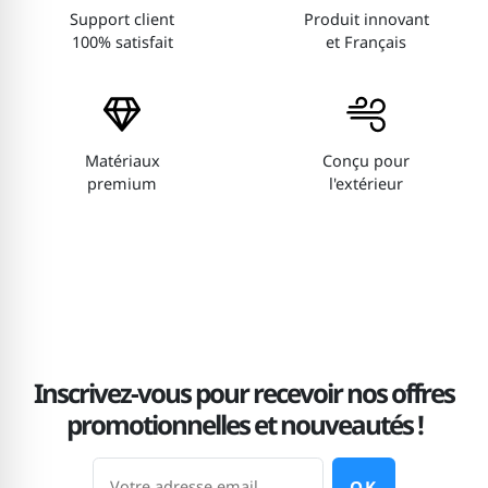
Support client
Produit innovant
100% satisfait
et Français
Matériaux
Conçu pour
premium
l'extérieur
Inscrivez-vous pour recevoir nos offres
promotionnelles et nouveautés !
OK