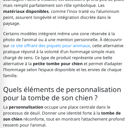
mais remplit parfaitement son rôle symbolique. Les
matériaux disponibles
, comme l’inox traité ou l’aluminium
peint, assurent longévité et intégration discrète dans le
paysage.
Certains modèles intègrent même une zone réservée à la
photo de l’animal ou à une mention personnelle. À découvrir
sur
ce site offrant des piquets pour animaux
, cette alternative
pratique répond à la volonté d’un hommage simple mais
chargé de sens. Ce type de produit représente une belle
alternative à la
petite tombe pour chien
et permet d’adapter
l’hommage selon l’espace disponible et les envies de chaque
famille.
Quels éléments de personnalisation
pour la tombe de son chien ?
La
personnalisation
occupe une place centrale dans le
processus de deuil. Donner une identité forte à la
tombe de
son chien
réconforte, tout en montrant l’attachement profond
ressenti pour l’animal.