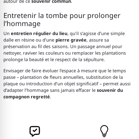
autour de ce
souvenir commun
.
Entretenir la tombe pour prolonger
l’hommage
Un
entretien régulier du lieu
, qu’il s’agisse d’une simple
dalle en résine ou d’une
pierre gravée
, assure sa
préservation au fil des saisons. Un passage annuel pour
nettoyer, raviver les couleurs ou remplacer les plantations
prolonge la beauté et le respect de la sépulture.
Envisager de faire évoluer l’espace à mesure que le temps
passe – plantation de fleurs annuelles, substitution de la
plaque ou introduction d’un objet significatif – permet aussi
d’adapter l’hommage sans jamais effacer le
souvenir du
compagnon regretté
.