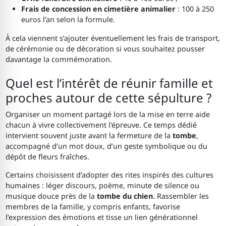
Frais de concession en cimetière animalier
: 100 à 250
euros l’an selon la formule.
À cela viennent s’ajouter éventuellement les frais de transport,
de cérémonie ou de décoration si vous souhaitez pousser
davantage la commémoration.
Quel est l’intérêt de réunir famille et
proches autour de cette sépulture ?
Organiser un moment partagé lors de la mise en terre aide
chacun à vivre collectivement l'épreuve. Ce temps dédié
intervient souvent juste avant la fermeture de la
tombe
,
accompagné d’un mot doux, d’un geste symbolique ou du
dépôt de fleurs fraîches.
Certains choisissent d’adopter des rites inspirés des cultures
humaines : léger discours, poème, minute de silence ou
musique douce près de la
tombe du chien
. Rassembler les
membres de la famille, y compris enfants, favorise
l’expression des émotions et tisse un lien générationnel