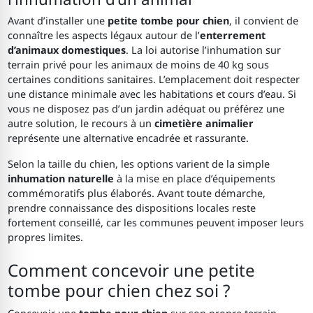
Avant d’installer une
petite tombe pour chien
, il convient de
connaître les aspects légaux autour de l’
enterrement
d’animaux domestiques
. La loi autorise l’inhumation sur
terrain privé pour les animaux de moins de 40 kg sous
certaines conditions sanitaires. L’emplacement doit respecter
une distance minimale avec les habitations et cours d’eau. Si
vous ne disposez pas d’un jardin adéquat ou préférez une
autre solution, le recours à un
cimetière animalier
représente une alternative encadrée et rassurante.
Selon la taille du chien, les options varient de la simple
inhumation naturelle
à la mise en place d’équipements
commémoratifs plus élaborés. Avant toute démarche,
prendre connaissance des dispositions locales reste
fortement conseillé, car les communes peuvent imposer leurs
propres limites.
Comment concevoir une petite
tombe pour chien chez soi ?