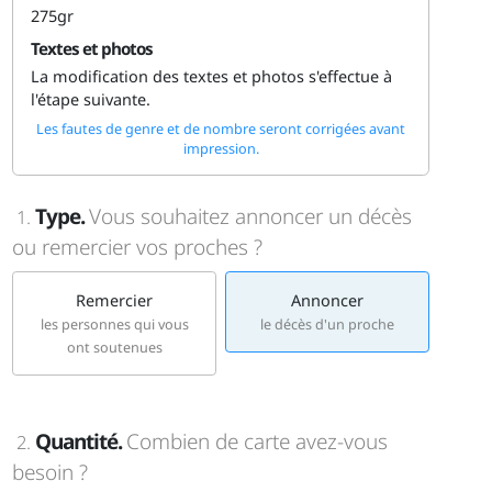
275gr
Textes et photos
La modification des textes et photos s'effectue à
l'étape suivante.
Les fautes de genre et de nombre seront corrigées avant
impression.
Type.
Vous souhaitez annoncer un décès
1.
ou remercier vos proches ?
Remercier
Annoncer
les personnes qui vous
le décès d'un proche
ont soutenues
Quantité.
Combien de carte avez-vous
2.
besoin ?