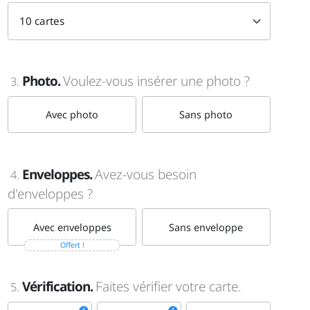
Photo.
Voulez-vous insérer une photo ?
3.
Avec photo
Sans photo
Enveloppes.
Avez-vous besoin
4.
d'enveloppes ?
Avec enveloppes
Sans enveloppe
Offert !
Vérification.
Faites vérifier votre carte.
5.