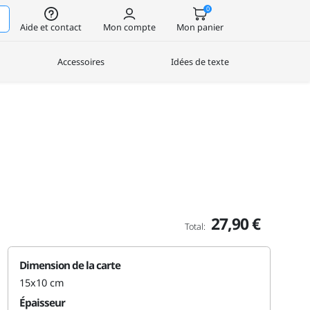
0
Aide et contact
Mon compte
Mon panier
Accessoires
Idées de texte
27,90 €
Total:
Dimension de la carte
15x10 cm
Épaisseur