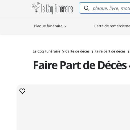
Le Coq Funéraire
Plaque funéraire
Carte de remerciem
Le Coq Funéraire
Carte de décès
Faire part de décès
Faire Part de Décès