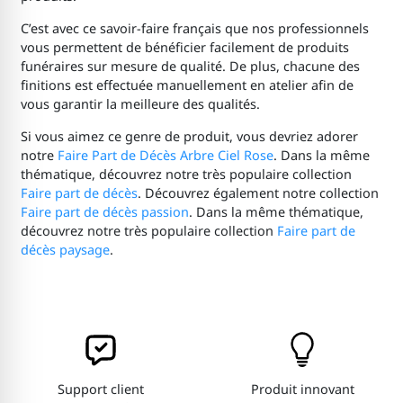
C’est avec ce savoir-faire français que nos professionnels
vous permettent de bénéficier facilement de produits
funéraires sur mesure de qualité. De plus, chacune des
finitions est effectuée manuellement en atelier afin de
vous garantir la meilleure des qualités.
Si vous aimez ce genre de produit, vous devriez adorer
notre
Faire Part de Décès Arbre Ciel Rose
. Dans la même
thématique, découvrez notre très populaire collection
Faire part de décès
. Découvrez également notre collection
Faire part de décès passion
. Dans la même thématique,
découvrez notre très populaire collection
Faire part de
décès paysage
.
Support client
Produit innovant