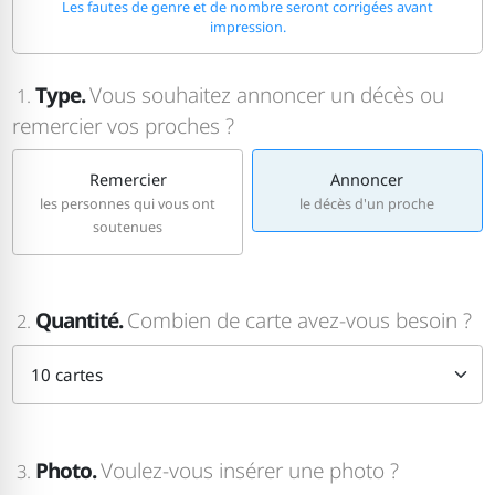
Les fautes de genre et de nombre seront corrigées avant
impression.
Type.
Vous souhaitez annoncer un décès ou
1.
remercier vos proches ?
Remercier
Annoncer
les personnes qui vous ont
le décès d'un proche
soutenues
Quantité.
Combien de carte avez-vous besoin ?
2.
Photo.
Voulez-vous insérer une photo ?
3.