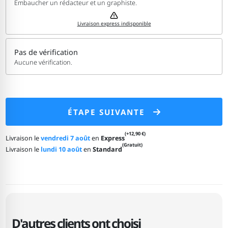
Embaucher un rédacteur et un graphiste.
Livraison express indisponible
Pas de vérification
Aucune vérification.
ÉTAPE SUIVANTE
(+12,90 €)
Livraison le
vendredi 7 août
en
Express
(Gratuit)
Livraison le
lundi 10 août
en
Standard
D'autres clients ont choisi