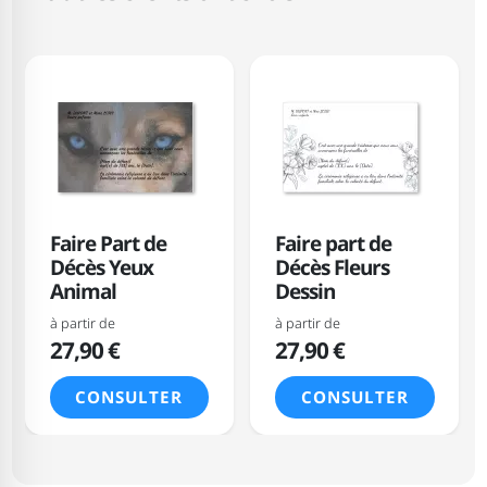
Faire Part de
Faire part de
Décès Yeux
Décès Fleurs
Animal
Dessin
à partir de
à partir de
27,90 €
27,90 €
CONSULTER
CONSULTER