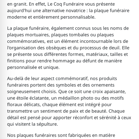
en granit. En effet, Le Coq Funéraire vous présente
aujourd'hui une alternative novatrice : la plaque funéraire
moderne et entièrement personnalisable.
La plaque funéraire, également connus sous les noms de
plaques mortuaires, plaques tombales ou plaques
commémoratives, est un élément incontournable lors de
l'organisation des obsèques et du processus de deuil. Elle
se présente sous différentes formes, matériaux, tailles et
finitions pour rendre hommage au défunt de manière
personnalisée et unique.
Au-delà de leur aspect commémoratif, nos produits
funéraires portent des symboles et des ornements
soigneusement choisis. Que ce soit une croix apaisante,
une étoile éclatante, un médaillon photo ou des motifs
floraux délicats, chaque élément est intégré pour
transmettre un sentiment de paix et de beauté. Chaque
détail est pensé pour apporter réconfort et sérénité à ceux
qui visitent la sépulture.
Nos plaques funéraires sont fabriquées en matière