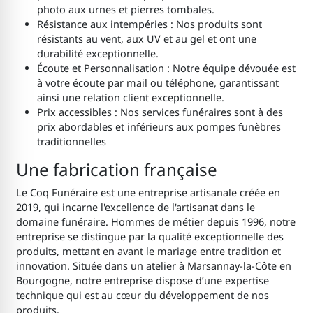
photo aux urnes et pierres tombales.
Résistance aux intempéries : Nos produits sont
résistants au vent, aux UV et au gel et ont une
durabilité exceptionnelle.
Écoute et Personnalisation : Notre équipe dévouée est
à votre écoute par mail ou téléphone, garantissant
ainsi une relation client exceptionnelle.
Prix accessibles : Nos services funéraires sont à des
prix abordables et inférieurs aux pompes funèbres
traditionnelles
Une fabrication française
Le Coq Funéraire est une entreprise artisanale créée en
2019, qui incarne l'excellence de l'artisanat dans le
domaine funéraire. Hommes de métier depuis 1996, notre
entreprise se distingue par la qualité exceptionnelle des
produits, mettant en avant le mariage entre tradition et
innovation. Située dans un atelier à Marsannay-la-Côte en
Bourgogne, notre entreprise dispose d’une expertise
technique qui est au cœur du développement de nos
produits.