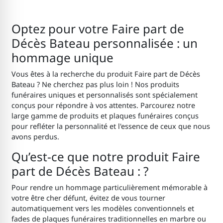
Optez pour votre Faire part de
Décès Bateau personnalisée : un
hommage unique
Vous êtes à la recherche du produit Faire part de Décès
Bateau ? Ne cherchez pas plus loin ! Nos produits
funéraires uniques et personnalisés sont spécialement
conçus pour répondre à vos attentes. Parcourez notre
large gamme de produits et plaques funéraires conçus
pour refléter la personnalité et l'essence de ceux que nous
avons perdus.
Qu’est-ce que notre produit Faire
part de Décès Bateau : ?
Pour rendre un hommage particulièrement mémorable à
votre être cher défunt, évitez de vous tourner
automatiquement vers les modèles conventionnels et
fades de plaques funéraires traditionnelles en marbre ou