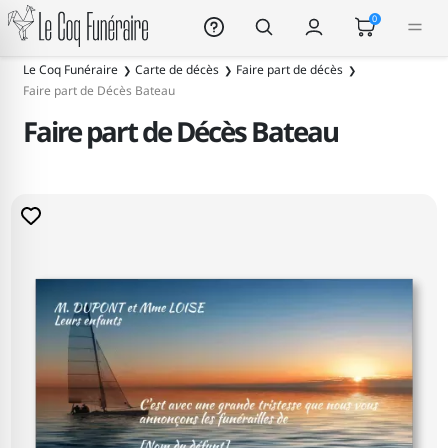
Le Coq Funéraire
0
Le Coq Funéraire
Carte de décès
Faire part de décès
Faire part de Décès Bateau
Faire part de Décès Bateau