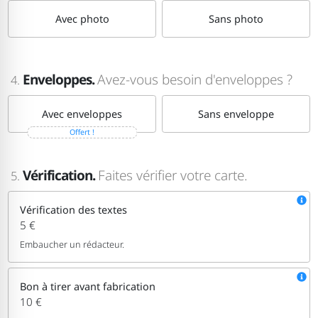
Avec photo
Sans photo
Enveloppes.
Avez-vous besoin d'enveloppes ?
4.
Avec enveloppes
Sans enveloppe
Offert !
Vérification.
Faites vérifier votre carte.
5.
Vérification des textes
5 €
Embaucher un rédacteur.
Bon à tirer avant fabrication
10 €