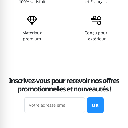
100% satisfait
et Français
Matériaux
Conçu pour
premium
l'extérieur
Inscrivez-vous pour recevoir nos offres
promotionnelles et nouveautés !
OK