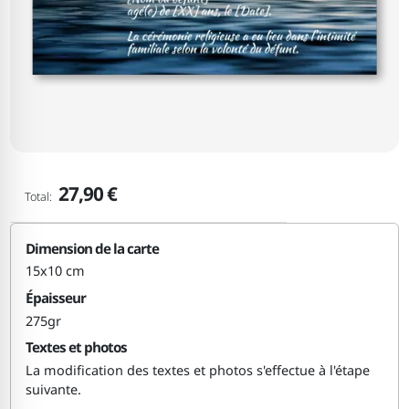
27,90 €
Total:
Dimension de la carte
15x10 cm
Épaisseur
275gr
Textes et photos
La modification des textes et photos s'effectue à l'étape
suivante.