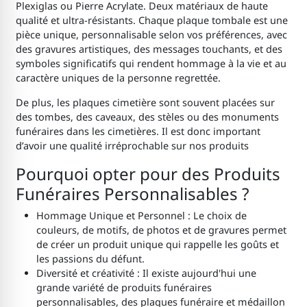
Plexiglas ou Pierre Acrylate. Deux matériaux de haute
qualité et ultra-résistants. Chaque plaque tombale est une
pièce unique, personnalisable selon vos préférences, avec
des gravures artistiques, des messages touchants, et des
symboles significatifs qui rendent hommage à la vie et au
caractère uniques de la personne regrettée.
De plus, les plaques cimetière sont souvent placées sur
des tombes, des caveaux, des stèles ou des monuments
funéraires dans les cimetières. Il est donc important
d’avoir une qualité irréprochable sur nos produits
Pourquoi opter pour des Produits
Funéraires Personnalisables ?
Hommage Unique et Personnel : Le choix de
couleurs, de motifs, de photos et de gravures permet
de créer un produit unique qui rappelle les goûts et
les passions du défunt.
Diversité et créativité : Il existe aujourd'hui une
grande variété de produits funéraires
personnalisables, des plaques funéraire et médaillon