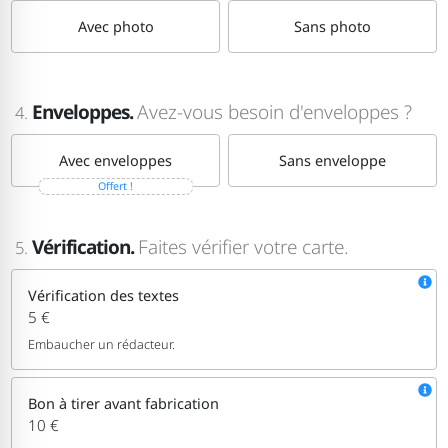
Avec photo
Sans photo
Enveloppes.
Avez-vous besoin d'enveloppes ?
4.
Avec enveloppes
Sans enveloppe
Offert !
Vérification.
Faites vérifier votre carte.
5.
Vérification des textes
5 €
Embaucher un rédacteur.
Bon à tirer avant fabrication
10 €