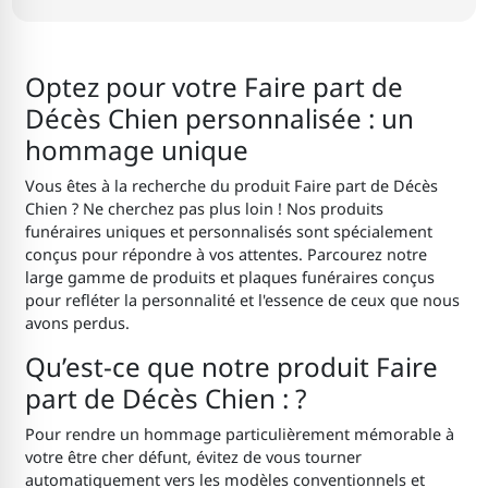
Optez pour votre Faire part de
Décès Chien personnalisée : un
hommage unique
Vous êtes à la recherche du produit Faire part de Décès
Chien ? Ne cherchez pas plus loin ! Nos produits
funéraires uniques et personnalisés sont spécialement
conçus pour répondre à vos attentes. Parcourez notre
large gamme de produits et plaques funéraires conçus
pour refléter la personnalité et l'essence de ceux que nous
avons perdus.
Qu’est-ce que notre produit Faire
part de Décès Chien : ?
Pour rendre un hommage particulièrement mémorable à
votre être cher défunt, évitez de vous tourner
automatiquement vers les modèles conventionnels et