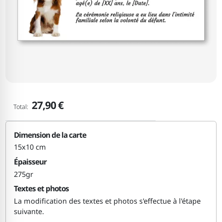
27,90 €
Total:
Dimension de la carte
15x10 cm
Épaisseur
275gr
Textes et photos
La modification des textes et photos s'effectue à l'étape
suivante.