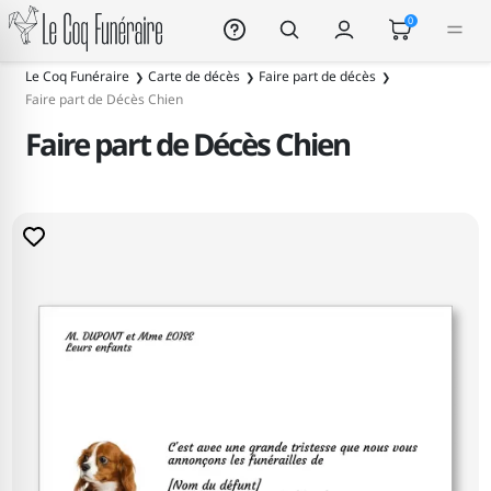
Le Coq Funéraire
0
Le Coq Funéraire
Carte de décès
Faire part de décès
Faire part de Décès Chien
Faire part de Décès Chien