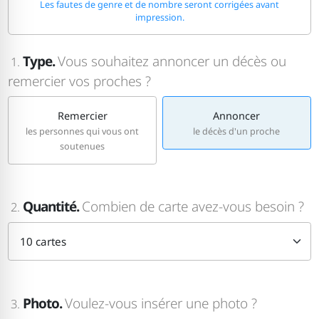
Les fautes de genre et de nombre seront corrigées avant
impression.
Type.
Vous souhaitez annoncer un décès ou
1.
remercier vos proches ?
Remercier
Annoncer
les personnes qui vous ont
le décès d'un proche
soutenues
Quantité.
Combien de carte avez-vous besoin ?
2.
Photo.
Voulez-vous insérer une photo ?
3.