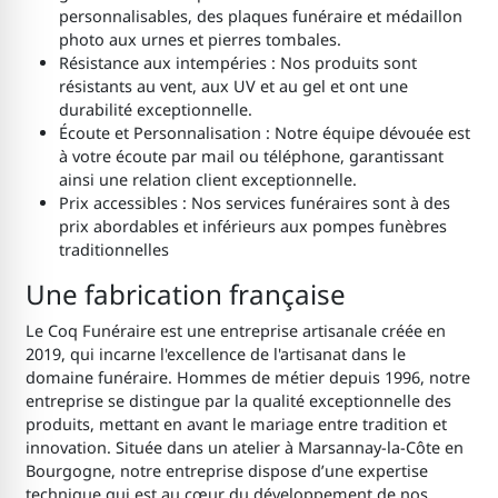
personnalisables, des plaques funéraire et médaillon
photo aux urnes et pierres tombales.
Résistance aux intempéries : Nos produits sont
résistants au vent, aux UV et au gel et ont une
durabilité exceptionnelle.
Écoute et Personnalisation : Notre équipe dévouée est
à votre écoute par mail ou téléphone, garantissant
ainsi une relation client exceptionnelle.
Prix accessibles : Nos services funéraires sont à des
prix abordables et inférieurs aux pompes funèbres
traditionnelles
Une fabrication française
Le Coq Funéraire est une entreprise artisanale créée en
2019, qui incarne l'excellence de l'artisanat dans le
domaine funéraire. Hommes de métier depuis 1996, notre
entreprise se distingue par la qualité exceptionnelle des
produits, mettant en avant le mariage entre tradition et
innovation. Située dans un atelier à Marsannay-la-Côte en
Bourgogne, notre entreprise dispose d’une expertise
technique qui est au cœur du développement de nos