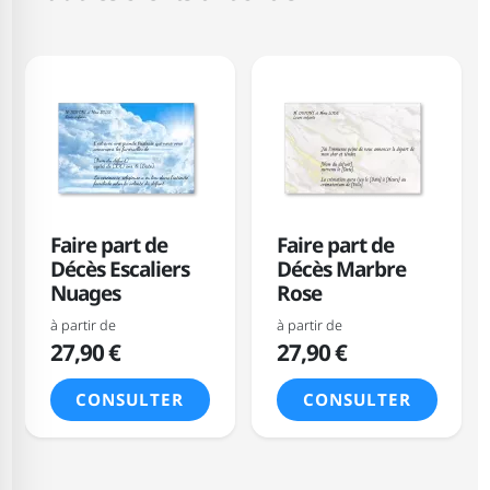
Faire part de
Faire part de
Décès Escaliers
Décès Marbre
Nuages
Rose
à partir de
à partir de
27,90 €
27,90 €
CONSULTER
CONSULTER