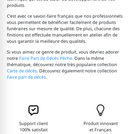
produits.
C’est avec ce savoir-faire français que nos professionnels
vous permettent de bénéficier facilement de produits
funéraires sur mesure de qualité. De plus, chacune des
finitions est effectuée manuellement en atelier afin de
vous garantir la meilleure des qualités.
Si vous aimez ce genre de produit, vous devriez adorer
notre
Faire Part de Décès Pêche
. Dans la même
thématique, découvrez notre très populaire collection
Carte de décès
. Découvrez également notre collection
Faire part de décès
.
Support client
Produit innovant
100% satisfait
et Français