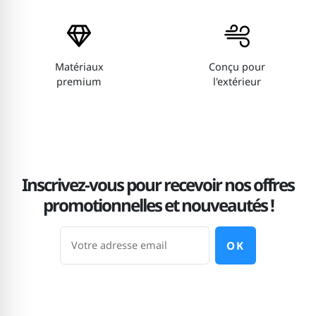
Matériaux
Conçu pour
premium
l'extérieur
Inscrivez-vous pour recevoir nos offres
promotionnelles et nouveautés !
OK