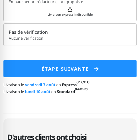
Embaucher un rédacteur et un graphiste.
Livraison express indisponible
Pas de vérification
Aucune vérification.
ÉTAPE SUIVANTE
(+12,90 €)
Livraison le
vendredi 7 août
en
Express
(Gratuit)
Livraison le
lundi 10 août
en
Standard
D'autres clients ont choisi