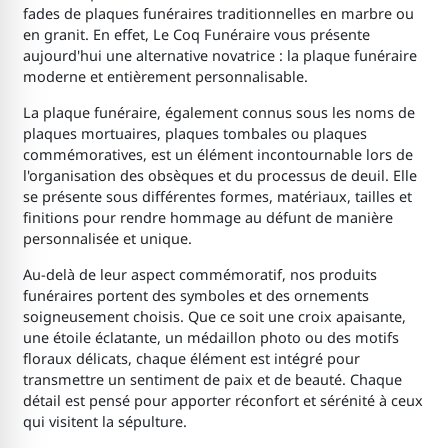
fades de plaques funéraires traditionnelles en marbre ou
en granit. En effet, Le Coq Funéraire vous présente
aujourd'hui une alternative novatrice : la plaque funéraire
moderne et entièrement personnalisable.
La plaque funéraire, également connus sous les noms de
plaques mortuaires, plaques tombales ou plaques
commémoratives, est un élément incontournable lors de
l'organisation des obsèques et du processus de deuil. Elle
se présente sous différentes formes, matériaux, tailles et
finitions pour rendre hommage au défunt de manière
personnalisée et unique.
Au-delà de leur aspect commémoratif, nos produits
funéraires portent des symboles et des ornements
soigneusement choisis. Que ce soit une croix apaisante,
une étoile éclatante, un médaillon photo ou des motifs
floraux délicats, chaque élément est intégré pour
transmettre un sentiment de paix et de beauté. Chaque
détail est pensé pour apporter réconfort et sérénité à ceux
qui visitent la sépulture.