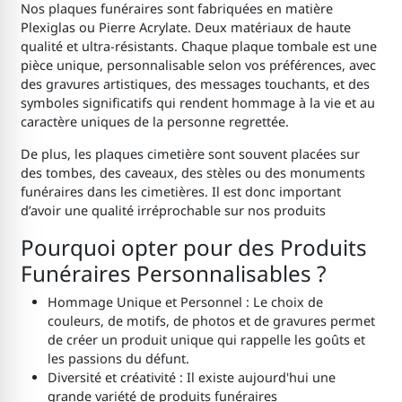
Nos plaques funéraires sont fabriquées en matière
Plexiglas ou Pierre Acrylate. Deux matériaux de haute
qualité et ultra-résistants. Chaque plaque tombale est une
pièce unique, personnalisable selon vos préférences, avec
des gravures artistiques, des messages touchants, et des
symboles significatifs qui rendent hommage à la vie et au
caractère uniques de la personne regrettée.
De plus, les plaques cimetière sont souvent placées sur
des tombes, des caveaux, des stèles ou des monuments
funéraires dans les cimetières. Il est donc important
d’avoir une qualité irréprochable sur nos produits
Pourquoi opter pour des Produits
Funéraires Personnalisables ?
Hommage Unique et Personnel : Le choix de
couleurs, de motifs, de photos et de gravures permet
de créer un produit unique qui rappelle les goûts et
les passions du défunt.
Diversité et créativité : Il existe aujourd'hui une
grande variété de produits funéraires