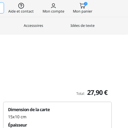
0
Aide et contact
Mon compte
Mon panier
Accessoires
Idées de texte
27,90 €
Total:
Dimension de la carte
15x10 cm
Épaisseur