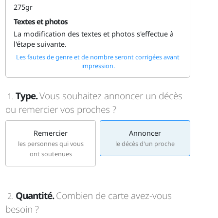
275gr
Textes et photos
La modification des textes et photos s'effectue à
l'étape suivante.
Les fautes de genre et de nombre seront corrigées avant
impression.
Type.
Vous souhaitez annoncer un décès
1.
ou remercier vos proches ?
Remercier
Annoncer
les personnes qui vous
le décès d'un proche
ont soutenues
Quantité.
Combien de carte avez-vous
2.
besoin ?