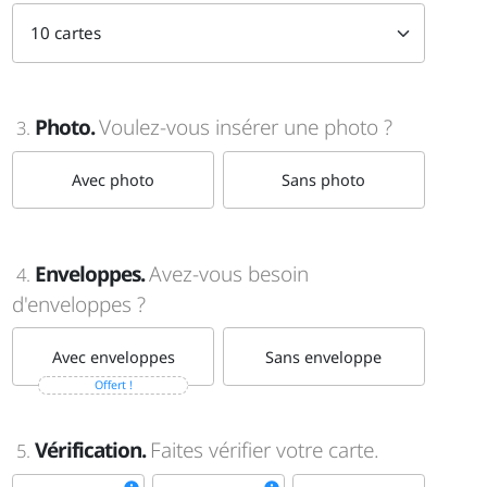
Photo.
Voulez-vous insérer une photo ?
3.
Avec photo
Sans photo
Enveloppes.
Avez-vous besoin
4.
d'enveloppes ?
Avec enveloppes
Sans enveloppe
Offert !
Vérification.
Faites vérifier votre carte.
5.