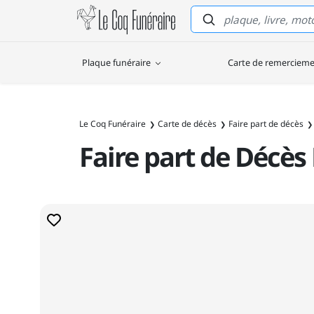
Le Coq Funéraire
Plaque funéraire
Carte de remerciem
Le Coq Funéraire
Carte de décès
Faire part de décès
Faire part de Décè