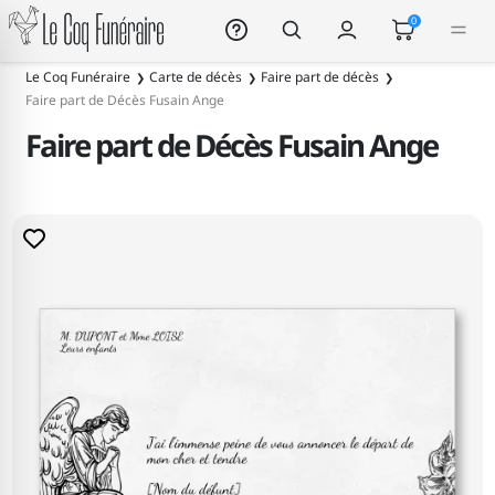
Le Coq Funéraire
0
Le Coq Funéraire
Carte de décès
Faire part de décès
Faire part de Décès Fusain Ange
Faire part de Décès Fusain Ange