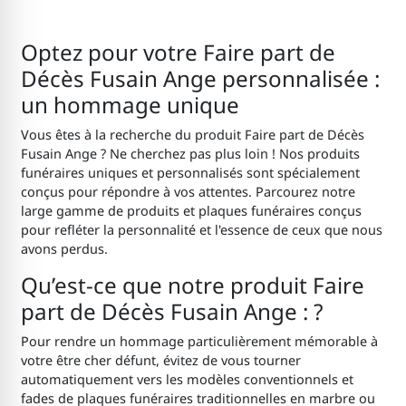
Optez pour votre Faire part de
Décès Fusain Ange personnalisée :
un hommage unique
Vous êtes à la recherche du produit Faire part de Décès
Fusain Ange ? Ne cherchez pas plus loin ! Nos produits
funéraires uniques et personnalisés sont spécialement
conçus pour répondre à vos attentes. Parcourez notre
large gamme de produits et plaques funéraires conçus
pour refléter la personnalité et l'essence de ceux que nous
avons perdus.
Qu’est-ce que notre produit Faire
part de Décès Fusain Ange : ?
Pour rendre un hommage particulièrement mémorable à
votre être cher défunt, évitez de vous tourner
automatiquement vers les modèles conventionnels et
fades de plaques funéraires traditionnelles en marbre ou