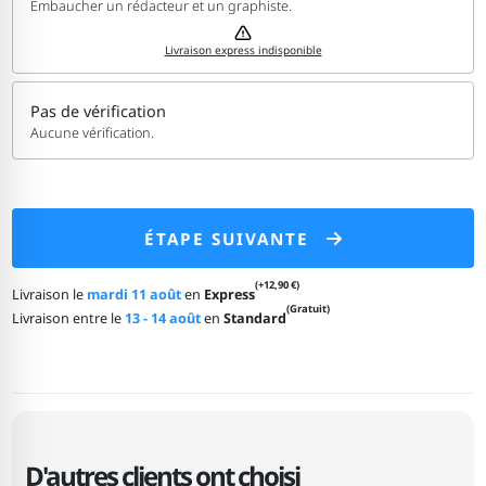
Embaucher un rédacteur et un graphiste.
Livraison express indisponible
Pas de vérification
Aucune vérification.
ÉTAPE SUIVANTE
(+12,90 €)
Livraison le
mardi 11 août
en
Express
(Gratuit)
Livraison entre le
13 - 14 août
en
Standard
D'autres clients ont choisi