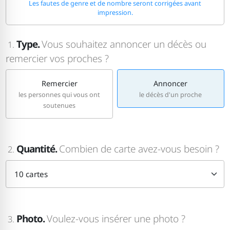
Les fautes de genre et de nombre seront corrigées avant
impression.
Type.
Vous souhaitez annoncer un décès ou
1.
remercier vos proches ?
Remercier
Annoncer
les personnes qui vous ont
le décès d'un proche
soutenues
Quantité.
Combien de carte avez-vous besoin ?
2.
Photo.
Voulez-vous insérer une photo ?
3.