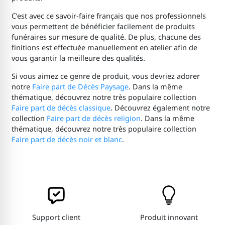
C’est avec ce savoir-faire français que nos professionnels
vous permettent de bénéficier facilement de produits
funéraires sur mesure de qualité. De plus, chacune des
finitions est effectuée manuellement en atelier afin de
vous garantir la meilleure des qualités.
Si vous aimez ce genre de produit, vous devriez adorer
notre
Faire part de Décès Paysage
. Dans la même
thématique, découvrez notre très populaire collection
Faire part de décès classique
. Découvrez également notre
collection
Faire part de décès religion
. Dans la même
thématique, découvrez notre très populaire collection
Faire part de décès noir et blanc
.
Support client
Produit innovant