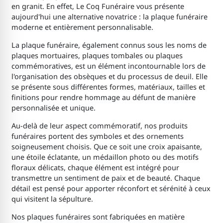
en granit. En effet, Le Coq Funéraire vous présente
aujourd'hui une alternative novatrice : la plaque funéraire
moderne et entièrement personnalisable.
La plaque funéraire, également connus sous les noms de
plaques mortuaires, plaques tombales ou plaques
commémoratives, est un élément incontournable lors de
l'organisation des obsèques et du processus de deuil. Elle
se présente sous différentes formes, matériaux, tailles et
finitions pour rendre hommage au défunt de manière
personnalisée et unique.
Au-delà de leur aspect commémoratif, nos produits
funéraires portent des symboles et des ornements
soigneusement choisis. Que ce soit une croix apaisante,
une étoile éclatante, un médaillon photo ou des motifs
floraux délicats, chaque élément est intégré pour
transmettre un sentiment de paix et de beauté. Chaque
détail est pensé pour apporter réconfort et sérénité à ceux
qui visitent la sépulture.
Nos plaques funéraires sont fabriquées en matière