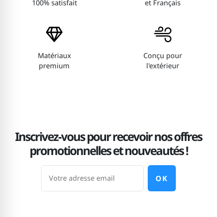
100% satisfait
et Français
Matériaux
Conçu pour
premium
l'extérieur
Inscrivez-vous pour recevoir nos offres
promotionnelles et nouveautés !
OK