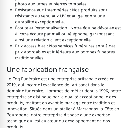
photo aux urnes et pierres tombales.
Résistance aux intempéries : Nos produits sont
résistants au vent, aux UV et au gel et ont une
durabilité exceptionnelle.
Écoute et Personnalisation : Notre équipe dévouée est
à votre écoute par mail ou téléphone, garantissant
ainsi une relation client exceptionnelle.
Prix accessibles : Nos services funéraires sont à des
prix abordables et inférieurs aux pompes funèbres
traditionnelles
Une fabrication française
Le Coq Funéraire est une entreprise artisanale créée en
2019, qui incarne l'excellence de l'artisanat dans le
domaine funéraire. Hommes de métier depuis 1996, notre
entreprise se distingue par la qualité exceptionnelle des
produits, mettant en avant le mariage entre tradition et
innovation. Située dans un atelier à Marsannay-la-Côte en
Bourgogne, notre entreprise dispose d’une expertise
technique qui est au cœur du développement de nos
produits.