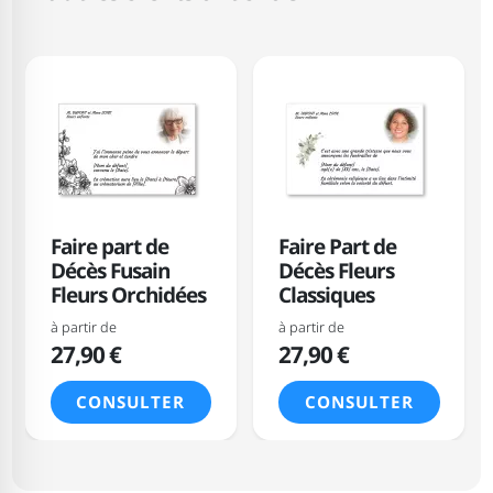
Faire part de
Faire Part de
Décès Fusain
Décès Fleurs
Fleurs Orchidées
Classiques
à partir de
à partir de
27,90 €
27,90 €
CONSULTER
CONSULTER