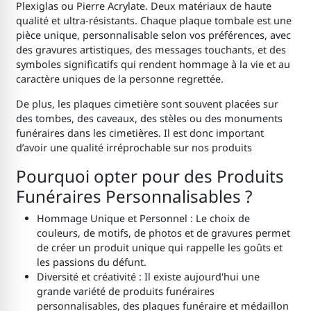
Plexiglas ou Pierre Acrylate. Deux matériaux de haute
qualité et ultra-résistants. Chaque plaque tombale est une
pièce unique, personnalisable selon vos préférences, avec
des gravures artistiques, des messages touchants, et des
symboles significatifs qui rendent hommage à la vie et au
caractère uniques de la personne regrettée.
De plus, les plaques cimetière sont souvent placées sur
des tombes, des caveaux, des stèles ou des monuments
funéraires dans les cimetières. Il est donc important
d’avoir une qualité irréprochable sur nos produits
Pourquoi opter pour des Produits
Funéraires Personnalisables ?
Hommage Unique et Personnel : Le choix de
couleurs, de motifs, de photos et de gravures permet
de créer un produit unique qui rappelle les goûts et
les passions du défunt.
Diversité et créativité : Il existe aujourd'hui une
grande variété de produits funéraires
personnalisables, des plaques funéraire et médaillon