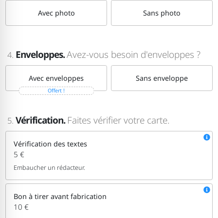
Avec photo
Sans photo
Enveloppes.
Avez-vous besoin d'enveloppes ?
4.
Avec enveloppes
Sans enveloppe
Offert !
Vérification.
Faites vérifier votre carte.
5.
Vérification des textes
5 €
Embaucher un rédacteur.
Bon à tirer avant fabrication
10 €