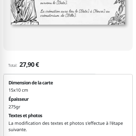
27,90 €
Total:
Dimension de la carte
15x10 cm
Épaisseur
275gr
Textes et photos
La modification des textes et photos s'effectue à l'étape
suivante.