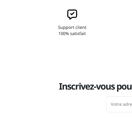
Support client
100% satisfait
Inscrivez-vous pou