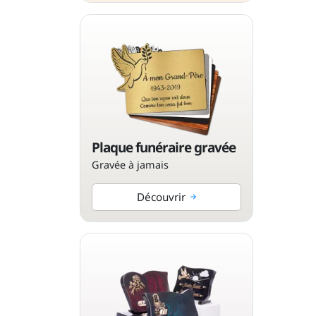
Plaque funéraire gravée
Gravée à jamais
Découvrir