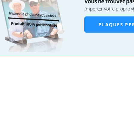
Vous ne trouvez pas
Importer votre propre v
PLAQUES PE