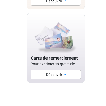
Découvrir
Carte de remerciement
Pour exprimer sa gratitude
Découvrir