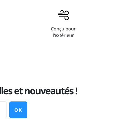
Conçu pour
l'extérieur
les et nouveautés !
OK