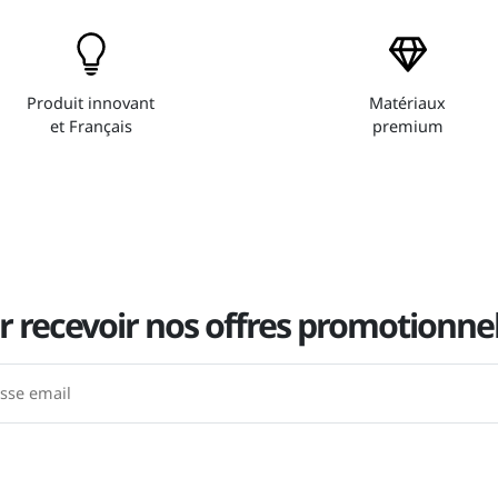
Produit innovant
Matériaux
et Français
premium
r recevoir nos offres promotionnel