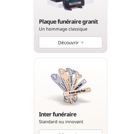
Plaque funéraire granit
Un hommage classique
Découvrir
Inter funéraire
Standard ou innovant