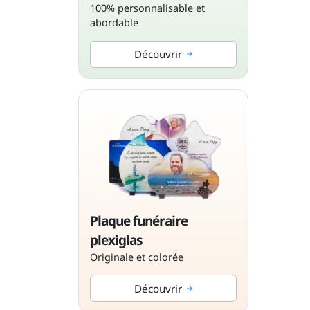
100% personnalisable et
abordable
Découvrir
Plaque funéraire
plexiglas
Originale et colorée
Découvrir