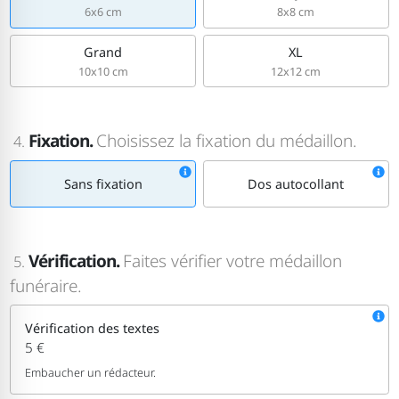
6x6 cm
8x8 cm
Grand
XL
10x10 cm
12x12 cm
Fixation.
Choisissez la fixation du médaillon.
4.
Sans fixation
Dos autocollant
Vérification.
Faites vérifier votre médaillon
5.
funéraire.
Vérification des textes
5 €
Embaucher un rédacteur.