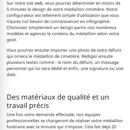
Sur notre site web, vous pourrez déterminer en moins de
5 minutes le design de votre médaillon cimetière
.
Notre
configurateur est tellement simple d’utilisation que vous
n’aurez nul besoin de connaissances en infographie.
Choisissez simplement un design parmi nos nombreux
modèles et agencez le contenu du médaillon selon votre
goût.
Vous pourrez ensuite importer une photo de votre défunt
qui ornera le médaillon de cimetière
. Rédigez ensuite
plusieurs textes comme : le nom du défunt, un message
personnel qui lui sera dédié et enfin, une signature ou une
date.
Des matériaux de qualité et un
travail précis
Une fois votre demande effectuée, nos équipes
professionnelles se chargeront de réaliser votre médaillon
funéraire
avec la minutie qui s’impose. Cela fait déjà 20