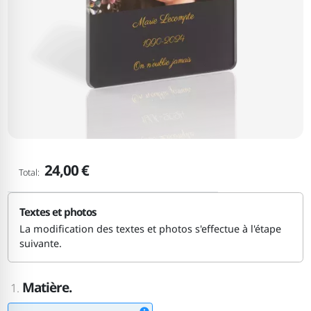
24,00 €
Total:
Textes et photos
La modification des textes et photos s'effectue à l'étape
suivante.
Matière.
1.