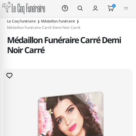
Le Coq Funéraire
0
Le Coq Funéraire
Médaillon Funéraire
Médaillon Funéraire Carré Demi Noir Carré
Médaillon Funéraire Carré Demi
Noir Carré