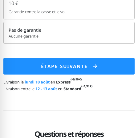
10 €
Garantie contre la casse et le vol.
Pas de garantie
Aucune garantie.
ÉTAPE SUIVANTE
(+9,90 €)
Livraison le
lundi 10 août
en
Express
(+1,90 €)
Livraison entre le
12 - 13 août
en
Standard
Questions et réponses