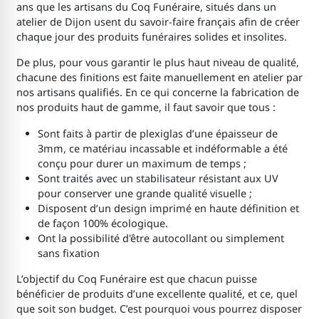
ans que les artisans du Coq Funéraire, situés dans un
atelier de Dijon usent du savoir-faire français afin de créer
chaque jour des produits funéraires solides et insolites.
De plus, pour vous garantir le plus haut niveau de qualité,
chacune des finitions est faite manuellement en atelier par
nos artisans qualifiés. En ce qui concerne la fabrication de
nos produits haut de gamme, il faut savoir que tous :
Sont faits à partir de plexiglas d’une épaisseur de
3mm, ce matériau incassable et indéformable a été
conçu pour durer un maximum de temps ;
Sont traités avec un stabilisateur résistant aux UV
pour conserver une grande qualité visuelle ;
Disposent d’un design imprimé en haute définition et
de façon 100% écologique.
Ont la possibilité d'être autocollant ou simplement
sans fixation
L’objectif du Coq Funéraire est que chacun puisse
bénéficier de produits d’une excellente qualité, et ce, quel
que soit son budget. C’est pourquoi vous pourrez disposer