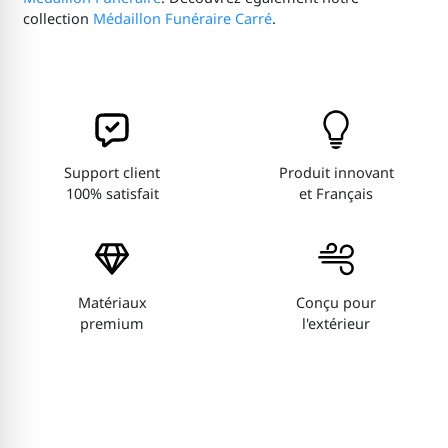
collection
Médaillon Funéraire Carré
.
Support client
Produit innovant
100% satisfait
et Français
Matériaux
Conçu pour
premium
l'extérieur