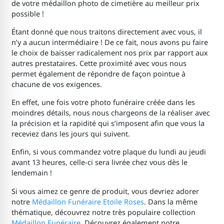
de votre médaillon photo de cimetière
au meilleur prix
possible !
Étant donné que nous traitons directement avec vous, il
n’y a aucun intermédiaire ! De ce fait, nous avons pu faire
le choix de baisser radicalement nos prix par rapport aux
autres prestataires. Cette proximité avec vous nous
permet également de répondre de façon pointue à
chacune de vos exigences.
En effet, une fois votre photo funéraire créée dans les
moindres détails, nous nous chargeons de la réaliser avec
la précision et la rapidité qui s’imposent afin que vous la
receviez dans les jours qui suivent.
Enfin, si vous commandez votre plaque du lundi au jeudi
avant 13 heures, celle-ci sera livrée chez vous dès le
lendemain !
Si vous aimez ce genre de produit, vous devriez adorer
notre
Médaillon Funéraire Etoile Roses
. Dans la même
thématique, découvrez notre très populaire collection
Médaillon Funéraire
. Découvrez également notre