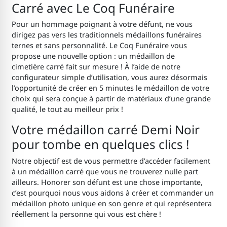
Carré
avec Le Coq Funéraire
Pour un hommage poignant à votre défunt, ne vous
dirigez pas vers les traditionnels médaillons funéraires
ternes et sans personnalité. Le Coq Funéraire vous
propose une nouvelle option : un médaillon de
cimetière
carré
fait sur mesure ! À l’aide de notre
configurateur simple d’utilisation, vous aurez désormais
l’opportunité de créer en 5 minutes le médaillon de votre
choix qui sera conçue à partir de matériaux d’une grande
qualité, le tout au meilleur prix !
Votre médaillon carré Demi Noir
pour tombe
en quelques clics !
Notre objectif est de vous permettre d’accéder facilement
à un médaillon carré que vous ne trouverez nulle part
ailleurs. Honorer son défunt est une chose importante,
c’est pourquoi nous vous aidons à créer et commander un
médaillon photo unique en son genre et qui représentera
réellement la personne qui vous est chère !