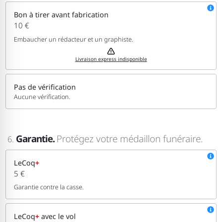
Bon à tirer avant fabrication
10 €
Embaucher un rédacteur et un graphiste.
Livraison express indisponible
Pas de vérification
Aucune vérification.
Garantie.
Protégez votre médaillon funéraire.
6.
LeCoq
+
5 €
Garantie contre la casse.
LeCoq
+
avec le vol