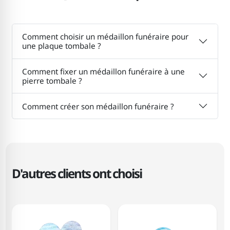
Comment choisir un médaillon funéraire pour
une plaque tombale ?
Comment fixer un médaillon funéraire à une
pierre tombale ?
Comment créer son médaillon funéraire ?
D'autres clients ont choisi