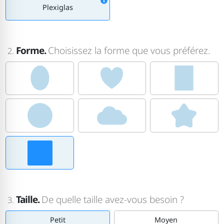
Plexiglas
Forme.
Choisissez la forme que vous préférez.
2.
Taille.
De quelle taille avez-vous besoin ?
3.
Petit
Moyen