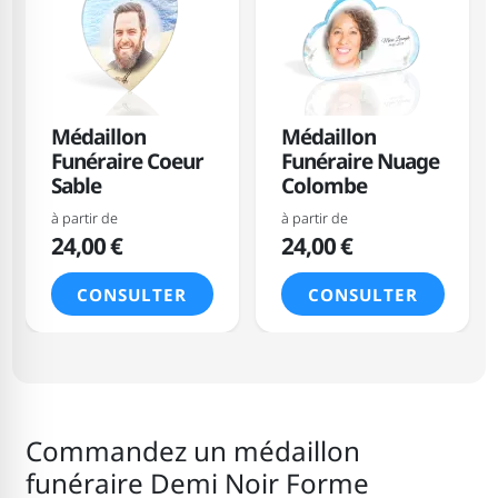
Médaillon
Médaillon
Funéraire Coeur
Funéraire Nuage
Sable
Colombe
à partir de
à partir de
24,00 €
24,00 €
CONSULTER
CONSULTER
Commandez un médaillon
funéraire Demi Noir Forme