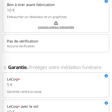
Bon à tirer avant fabrication
10 €
Embaucher un rédacteur et un graphiste.
Livraison express indisponible
Pas de vérification
Aucune vérification.
Garantie.
Protégez votre médaillon funéraire.
6.
LeCoq
+
5 €
Garantie contre la casse.
LeCoq
+
avec le vol
10 €