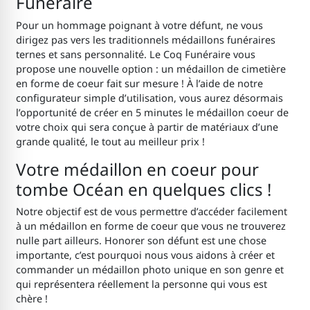
Funéraire
Pour un hommage poignant à votre défunt, ne vous
dirigez pas vers les traditionnels médaillons funéraires
ternes et sans personnalité. Le Coq Funéraire vous
propose une nouvelle option : un médaillon de cimetière
en forme de coeur
fait sur mesure ! À l’aide de notre
configurateur simple d’utilisation, vous aurez désormais
l’opportunité de créer en 5 minutes le médaillon coeur de
votre choix qui sera conçue à partir de matériaux d’une
grande qualité, le tout au meilleur prix !
Votre médaillon en coeur pour
tombe Océan
en quelques clics !
Notre objectif est de vous permettre d’accéder facilement
à un médaillon en forme de coeur que vous ne trouverez
nulle part ailleurs. Honorer son défunt est une chose
importante, c’est pourquoi nous vous aidons à créer et
commander un médaillon photo unique en son genre et
qui représentera réellement la personne qui vous est
chère !