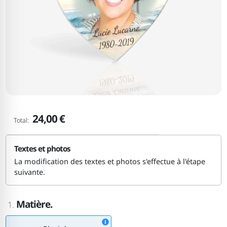
24,00 €
Total:
Textes et photos
La modification des textes et photos s'effectue à l'étape
suivante.
Matière.
1.