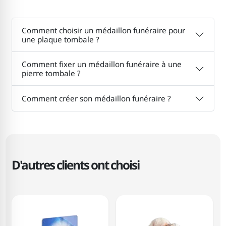
Comment choisir un médaillon funéraire pour
une plaque tombale ?
Comment fixer un médaillon funéraire à une
pierre tombale ?
Comment créer son médaillon funéraire ?
D'autres clients ont choisi