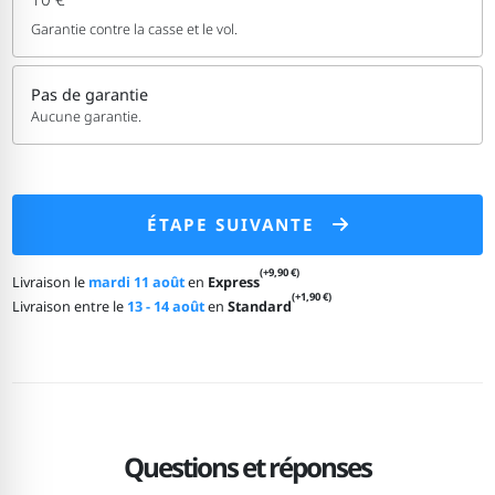
Garantie contre la casse et le vol.
Pas de garantie
Aucune garantie.
ÉTAPE SUIVANTE
(+9,90 €)
Livraison le
mardi 11 août
en
Express
(+1,90 €)
Livraison entre le
13 - 14 août
en
Standard
Questions et réponses