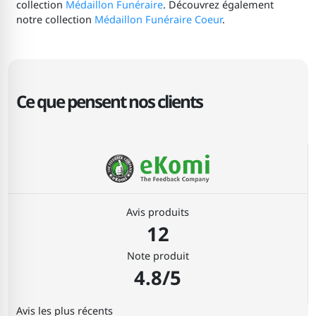
collection
Médaillon Funéraire
. Découvrez également
notre collection
Médaillon Funéraire Coeur
.
Ce que pensent nos clients
Avis produits
12
Note produit
4.8/5
Avis les plus récents