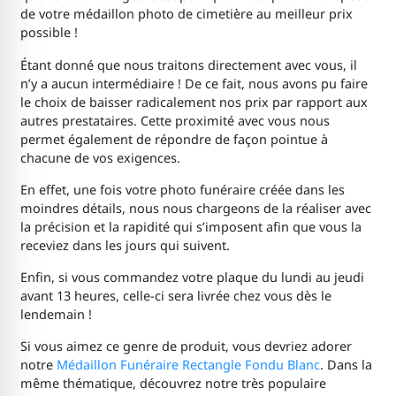
de votre médaillon photo de cimetière
au meilleur prix
possible !
Étant donné que nous traitons directement avec vous, il
n’y a aucun intermédiaire ! De ce fait, nous avons pu faire
le choix de baisser radicalement nos prix par rapport aux
autres prestataires. Cette proximité avec vous nous
permet également de répondre de façon pointue à
chacune de vos exigences.
En effet, une fois votre photo funéraire créée dans les
moindres détails, nous nous chargeons de la réaliser avec
la précision et la rapidité qui s’imposent afin que vous la
receviez dans les jours qui suivent.
Enfin, si vous commandez votre plaque du lundi au jeudi
avant 13 heures, celle-ci sera livrée chez vous dès le
lendemain !
Si vous aimez ce genre de produit, vous devriez adorer
notre
Médaillon Funéraire Rectangle Fondu Blanc
. Dans la
même thématique, découvrez notre très populaire