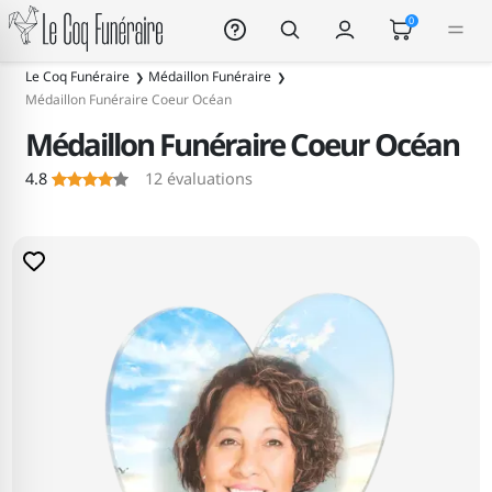
Le Coq Funéraire
0
Le Coq Funéraire
Médaillon Funéraire
Médaillon Funéraire Coeur Océan
Médaillon Funéraire Coeur Océan
4.8
12
évaluations