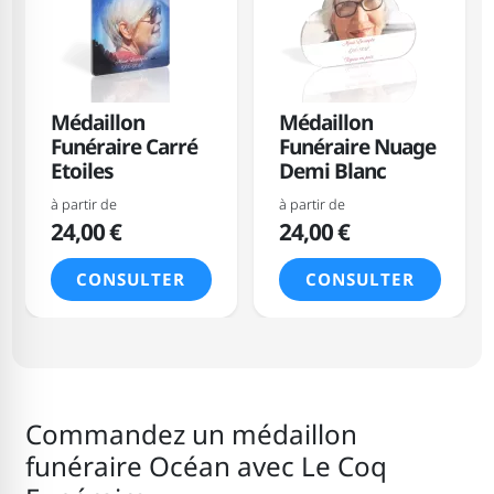
Médaillon
Médaillon
Funéraire Carré
Funéraire Nuage
Etoiles
Demi Blanc
à partir de
à partir de
24,00 €
24,00 €
CONSULTER
CONSULTER
Commandez un médaillon
funéraire Océan
avec Le Coq