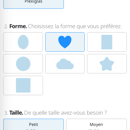
Plexiglas
Forme.
Choisissez la forme que vous préférez.
2.
Taille.
De quelle taille avez-vous besoin ?
3.
Petit
Moyen