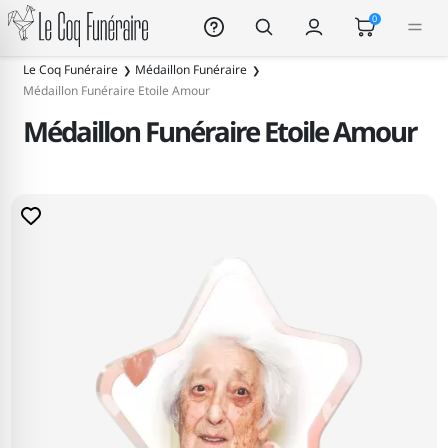
Le Coq Funéraire
0
Le Coq Funéraire
Médaillon Funéraire
Médaillon Funéraire Etoile Amour
Médaillon Funéraire Etoile Amour