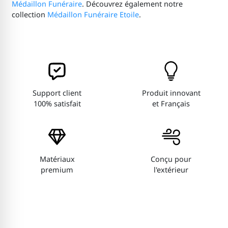
Médaillon Funéraire
. Découvrez également notre
collection
Médaillon Funéraire Etoile
.
Support client
Produit innovant
100% satisfait
et Français
Matériaux
Conçu pour
premium
l'extérieur