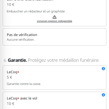
10 €
Embaucher un rédacteur et un graphiste.
Livraison express indisponible
Pas de vérification
Aucune vérification.
Garantie.
Protégez votre médaillon funéraire.
6.
LeCoq
+
5 €
Garantie contre la casse.
LeCoq
+
avec le vol
10 €