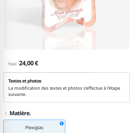
24,00 €
Total:
Textes et photos
La modification des textes et photos s'effectue à l'étape
suivante.
Matière.
1.
Plexiglas