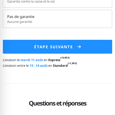
Garantie contre la casse et le vol.
Pas de garantie
Aucune garantie.
ÉTAPE SUIVANTE
(+9,90 €)
Livraison le
mardi 11 août
en
Express
(+1,90 €)
Livraison entre le
13 - 14 août
en
Standard
Questions et réponses