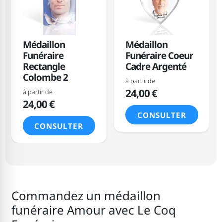
Médaillon
Médaillon
Funéraire
Funéraire Coeur
Rectangle
Cadre Argenté
Colombe 2
à partir de
24,00 €
à partir de
24,00 €
CONSULTER
CONSULTER
Commandez un médaillon
funéraire Amour
avec Le Coq