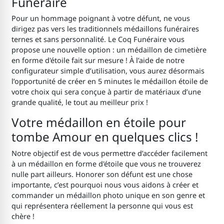
Funéraire
Pour un hommage poignant à votre défunt, ne vous
dirigez pas vers les traditionnels médaillons funéraires
ternes et sans personnalité. Le Coq Funéraire vous
propose une nouvelle option : un médaillon de cimetière
en forme d'étoile
fait sur mesure ! À l’aide de notre
configurateur simple d’utilisation, vous aurez désormais
l’opportunité de créer en 5 minutes le médaillon étoile de
votre choix qui sera conçue à partir de matériaux d’une
grande qualité, le tout au meilleur prix !
Votre médaillon en étoile pour
tombe Amour
en quelques clics !
Notre objectif est de vous permettre d’accéder facilement
à un médaillon en forme d'étoile que vous ne trouverez
nulle part ailleurs. Honorer son défunt est une chose
importante, c’est pourquoi nous vous aidons à créer et
commander un médaillon photo unique en son genre et
qui représentera réellement la personne qui vous est
chère !