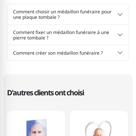
Comment choisir un médaillon funéraire pour
une plaque tombale ?
Comment fixer un médaillon funéraire à une
pierre tombale ?
Comment créer son médaillon funéraire ?
D'autres clients ont choisi