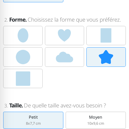
Forme.
Choisissez la forme que vous préférez.
2.
Taille.
De quelle taille avez-vous besoin ?
3.
Petit
Moyen
8x7,7 cm
10x9,6 cm