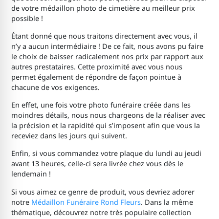
de votre médaillon photo de cimetière
au meilleur prix
possible !
Étant donné que nous traitons directement avec vous, il
n’y a aucun intermédiaire ! De ce fait, nous avons pu faire
le choix de baisser radicalement nos prix par rapport aux
autres prestataires. Cette proximité avec vous nous
permet également de répondre de façon pointue à
chacune de vos exigences.
En effet, une fois votre photo funéraire créée dans les
moindres détails, nous nous chargeons de la réaliser avec
la précision et la rapidité qui s’imposent afin que vous la
receviez dans les jours qui suivent.
Enfin, si vous commandez votre plaque du lundi au jeudi
avant 13 heures, celle-ci sera livrée chez vous dès le
lendemain !
Si vous aimez ce genre de produit, vous devriez adorer
notre
Médaillon Funéraire Rond Fleurs
. Dans la même
thématique, découvrez notre très populaire collection