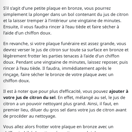
S’il s’agit d’une petite plaque en bronze, vous pourrez
simplement la plonger dans un bol contenant du jus de citron
et la laisser tremper à l’intérieur une vingtaine de minutes.
Ensuite, il vous faudra rincer à l’eau tiède et faire sécher à
l’aide d’un chiffon doux.
En revanche, si votre plaque funéraire est assez grande, vous
devrez verser le jus de citron sur toute sa surface en bronze et
légèrement frotter les parties tenaces à l’aide d’un chiffon
doux. Pendant une vingtaine de minutes, laissez reposer, puis
rincer à l’eau tiède. Il faudra, immédiatement après le
rinçage, faire sécher le bronze de votre plaque avec un
chiffon doux.
Il est à noter que pour plus d’efficacité, vous pouvez
ajouter à
votre jus de citron du sel
. En effet, mélangé au sel, le jus de
citron a un pouvoir nettoyant plus grand. Ainsi, il faut, en
premier lieu, diluer du gros sel dans votre jus de citron avant
de procéder au nettoyage.
Vous allez alors frotter votre plaque en bronze avec un