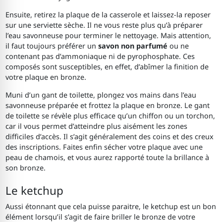
Ensuite, retirez la plaque de la casserole et laissez-la reposer
sur une serviette sèche. Il ne vous reste plus qu’à préparer
l’eau savonneuse pour terminer le nettoyage. Mais attention,
il faut toujours préférer un
savon non parfumé
ou ne
contenant pas d’ammoniaque ni de pyrophosphate. Ces
composés sont susceptibles, en effet, d’abîmer la finition de
votre plaque en bronze.
Muni d’un gant de toilette, plongez vos mains dans l’eau
savonneuse préparée et frottez la plaque en bronze. Le gant
de toilette se révèle plus efficace qu’un chiffon ou un torchon,
car il vous permet d’atteindre plus aisément les zones
difficiles d’accès. Il s’agit généralement des coins et des creux
des inscriptions. Faites enfin sécher votre plaque avec une
peau de chamois, et vous aurez rapporté toute la brillance à
son bronze.
Le ketchup
Aussi étonnant que cela puisse paraitre, le ketchup est un bon
élément lorsqu’il s’agit de faire briller le bronze de votre