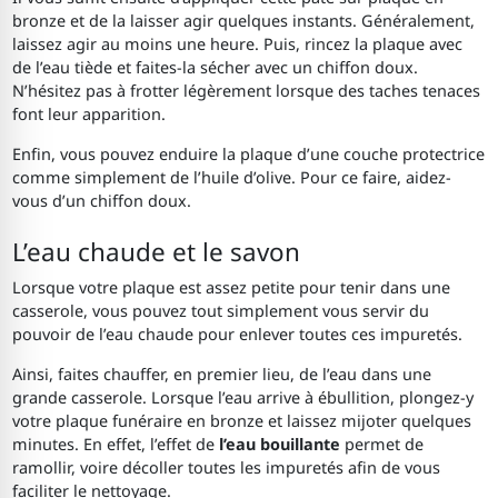
bronze et de la laisser agir quelques instants. Généralement,
laissez agir au moins une heure. Puis, rincez la plaque avec
de l’eau tiède et faites-la sécher avec un chiffon doux.
N’hésitez pas à frotter légèrement lorsque des taches tenaces
font leur apparition.
Enfin, vous pouvez enduire la plaque d’une couche protectrice
comme simplement de l’huile d’olive. Pour ce faire, aidez-
vous d’un chiffon doux.
L’eau chaude et le savon
Lorsque votre plaque est assez petite pour tenir dans une
casserole, vous pouvez tout simplement vous servir du
pouvoir de l’eau chaude pour enlever toutes ces impuretés.
Ainsi, faites chauffer, en premier lieu, de l’eau dans une
grande casserole. Lorsque l’eau arrive à ébullition, plongez-y
votre plaque funéraire en bronze et laissez mijoter quelques
minutes. En effet, l’effet de
l’eau bouillante
permet de
ramollir, voire décoller toutes les impuretés afin de vous
faciliter le nettoyage.