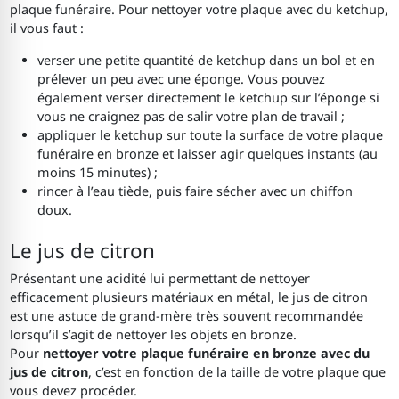
plaque funéraire. Pour nettoyer votre plaque avec du ketchup,
il vous faut :
verser une petite quantité de ketchup dans un bol et en
prélever un peu avec une éponge. Vous pouvez
également verser directement le ketchup sur l’éponge si
vous ne craignez pas de salir votre plan de travail ;
appliquer le ketchup sur toute la surface de votre plaque
funéraire en bronze et laisser agir quelques instants (au
moins 15 minutes) ;
rincer à l’eau tiède, puis faire sécher avec un chiffon
doux.
Le jus de citron
Présentant une acidité lui permettant de nettoyer
efficacement plusieurs matériaux en métal, le jus de citron
est une astuce de grand-mère très souvent recommandée
lorsqu’il s’agit de nettoyer les objets en bronze.
Pour
nettoyer votre plaque funéraire en bronze avec du
jus de citron
, c’est en fonction de la taille de votre plaque que
vous devez procéder.