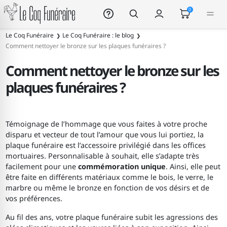
Le Coq Funéraire
0
Le Coq Funéraire
Le Coq Funéraire : le blog
Comment nettoyer le bronze sur les plaques funéraires ?
Comment nettoyer le bronze sur les
plaques funéraires ?
Témoignage de l’hommage que vous faites à votre proche
disparu et vecteur de tout l’amour que vous lui portiez, la
plaque funéraire est l’accessoire privilégié dans les offices
mortuaires. Personnalisable à souhait, elle s’adapte très
facilement pour une
commémoration unique
. Ainsi, elle peut
être faite en différents matériaux comme le bois, le verre, le
marbre ou même le bronze en fonction de vos désirs et de
vos préférences.
Au fil des ans, votre plaque funéraire subit les agressions des