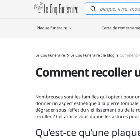
Le Coq Funéraire
Plaque funéraire
Carte de remerciem
Le Coq Funéraire
Le Coq Funéraire : le blog
Comment rec
Comment recoller u
Nombreuses sont les familles qui optent pour u
donner un aspect esthétique à la pierre tombale. 
dégrader sous l’effet du vieillissement ou de la r
recoller ? Cet article vous donne les astuces pour
Qu’est-ce qu’une plaque