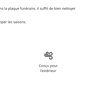
s la plaque funéraire, il suffit de bien nettoyer
iper les saisons.
Conçu pour
l'extérieur