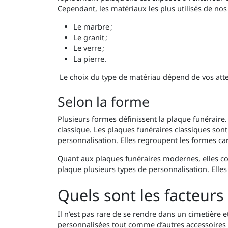
Cependant, les matériaux les plus utilisés de nos 
Le marbre ;
Le granit ;
Le verre ;
La pierre.
Le choix du type de matériau dépend de vos atte
Selon la forme
Plusieurs formes définissent la plaque funéraire
classique. Les plaques funéraires classiques sont d
personnalisation. Elles regroupent les formes car
Quant aux plaques funéraires modernes, elles com
plaque plusieurs types de personnalisation. Elles
Quels sont les facteur
Il n’est pas rare de se rendre dans un cimetière e
personnalisées tout comme d’autres accessoires s