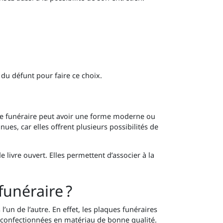
du défunt pour faire ce choix.
aque funéraire peut avoir une forme moderne ou
nues, car elles offrent plusieurs possibilités de
livre ouvert. Elles permettent d’associer à la
unéraire ?
’un de l’autre. En effet, les plaques funéraires
t confectionnées en matériau de bonne qualité.