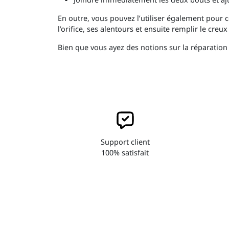
En outre, vous pouvez l’utiliser également pour cor
l’orifice, ses alentours et ensuite remplir le creu
Bien que vous ayez des notions sur la réparation 
Support client
100% satisfait