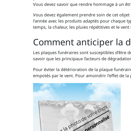
Vous devez savoir que rendre hommage à un être 
Vous devez également prendre soin de cet objet 
l’année avec les produits adaptés pour chaque ty
temps, la chaleur, les pluies répétitives et le vent
Comment anticiper la d
Les plaques funéraires sont susceptibles d’être 
savoir que les principaux facteurs de dégradatio
Pour éviter la détérioration de la plaque funérai
empotés par le vent. Pour amoindrir l’effet de la