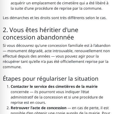
acquérir un emplacement de cimetière qui a été libéré à
la suite d'une procédure de reprise par la commune.
Les démarches et les droits sont très différents selon le cas.
2. Vous êtes héritier d'une
concession abandonnée
Si vous découvrez qu'une concession familiale est à l'abandon
— monument dégradé, acte introuvable, renouvellement non
effectué depuis des années — vous pouvez agir pour la
récupérer tant qu'elle n'a pas été officiellement reprise par la
commune.
Étapes pour régulariser la situation
Contacter le service des cimetières de la mairie
concernée — ils pourront vous indiquer l'état
administratif de la concession et si une procédure de
reprise est en cours.
Retrouver l'acte de concession
— en cas de perte, il est
possible d'en obtenir une copie auprès de la mairie. Pour