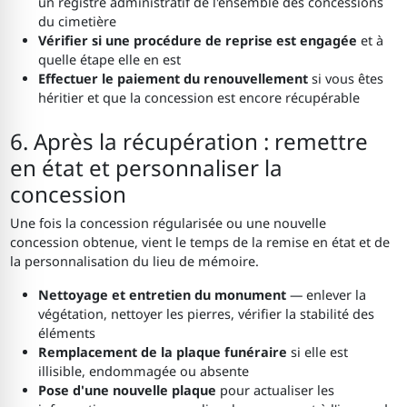
un registre administratif de l'ensemble des concessions
du cimetière
Vérifier si une procédure de reprise est engagée
et à
quelle étape elle en est
Effectuer le paiement du renouvellement
si vous êtes
héritier et que la concession est encore récupérable
6. Après la récupération : remettre
en état et personnaliser la
concession
Une fois la concession régularisée ou une nouvelle
concession obtenue, vient le temps de la remise en état et de
la personnalisation du lieu de mémoire.
Nettoyage et entretien du monument
— enlever la
végétation, nettoyer les pierres, vérifier la stabilité des
éléments
Remplacement de la plaque funéraire
si elle est
illisible, endommagée ou absente
Pose d'une nouvelle plaque
pour actualiser les