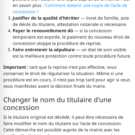
en savoir plus :
Comment obtenir une copie de l'acte de
concession ?
Justifier de la qualité d'héritier
— livret de famille, acte
de décès du titulaire, attestation notariale si nécessaire.
Payer le renouvellement dû
— si la concession
temporaire est expirée, le paiement du nouveau droit de
concession stoppe la procédure de reprise.
Faire entretenir la sépulture
— un état de soin visible
est la meilleure protection contre toute procédure future.
Important :
tant que la reprise n'est pas effective, vous
conservez le droit de régulariser la situation. Même si une
procédure est en cours, il n'est pas trop tard pour agir si vous
vous manifestez avant la décision finale du maire.
Changer le nom du titulaire d'une
concession
Si le titulaire original est décédé, il peut être nécessaire de
faire modifier le nom du titulaire sur l'acte de concession.
Cette démarche est possible auprès de la mairie avec les