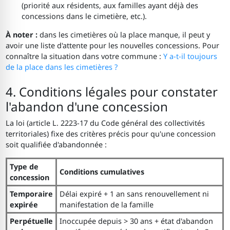
(priorité aux résidents, aux familles ayant déjà des
concessions dans le cimetière, etc.).
À noter :
dans les cimetières où la place manque, il peut y
avoir une liste d'attente pour les nouvelles concessions. Pour
connaître la situation dans votre commune :
Y a-t-il toujours
de la place dans les cimetières ?
4. Conditions légales pour constater
l'abandon d'une concession
La loi (article L. 2223-17 du Code général des collectivités
territoriales) fixe des critères précis pour qu'une concession
soit qualifiée d'abandonnée :
Type de
Conditions cumulatives
concession
Temporaire
Délai expiré + 1 an sans renouvellement ni
expirée
manifestation de la famille
Perpétuelle
Inoccupée depuis > 30 ans + état d'abandon