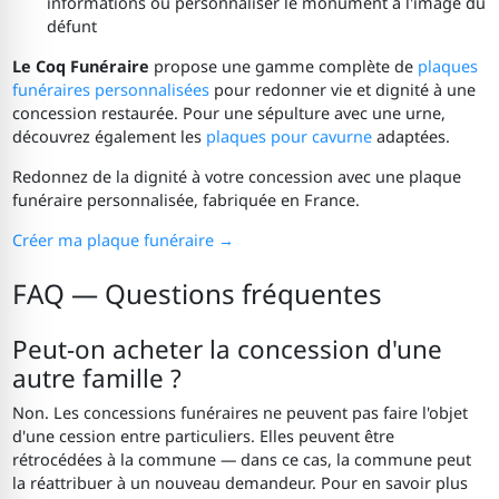
informations ou personnaliser le monument à l'image du
défunt
Le Coq Funéraire
propose une gamme complète de
plaques
funéraires personnalisées
pour redonner vie et dignité à une
concession restaurée. Pour une sépulture avec une urne,
découvrez également les
plaques pour cavurne
adaptées.
Redonnez de la dignité à votre concession avec une plaque
funéraire personnalisée, fabriquée en France.
Créer ma plaque funéraire →
FAQ — Questions fréquentes
Peut-on acheter la concession d'une
autre famille ?
Non. Les concessions funéraires ne peuvent pas faire l'objet
d'une cession entre particuliers. Elles peuvent être
rétrocédées à la commune — dans ce cas, la commune peut
la réattribuer à un nouveau demandeur. Pour en savoir plus