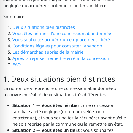
négligée ou acquéreur potentiel d'un terrain libéré.
Sommaire
Deux situations bien distinctes
Vous êtes héritier d'une concession abandonnée
Vous souhaitez acquérir un emplacement libéré
Conditions légales pour constater l'abandon
Les démarches auprès de la mairie
Après la reprise : remettre en état la concession
FAQ
1. Deux situations bien distinctes
La notion de « reprendre une concession abandonnée »
recouvre en réalité deux situations très différentes :
Situation 1 — Vous êtes héritier
: une concession
familiale a été négligée (non renouvelée, non
entretenue), et vous souhaitez la récupérer avant qu'elle
ne soit reprise par la commune ou la remettre en état.
Situation 2 — Vous êtes un tiers
: vous souhaitez