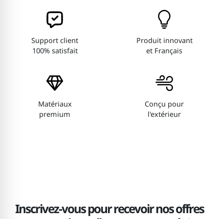
Support client
Produit innovant
100% satisfait
et Français
Matériaux
Conçu pour
premium
l'extérieur
Inscrivez-vous pour recevoir nos offres