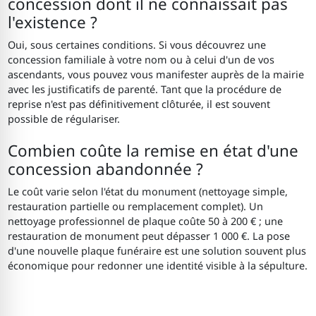
concession dont il ne connaissait pas
l'existence ?
Oui, sous certaines conditions. Si vous découvrez une
concession familiale à votre nom ou à celui d'un de vos
ascendants, vous pouvez vous manifester auprès de la mairie
avec les justificatifs de parenté. Tant que la procédure de
reprise n'est pas définitivement clôturée, il est souvent
possible de régulariser.
Combien coûte la remise en état d'une
concession abandonnée ?
Le coût varie selon l'état du monument (nettoyage simple,
restauration partielle ou remplacement complet). Un
nettoyage professionnel de plaque coûte 50 à 200 € ; une
restauration de monument peut dépasser 1 000 €. La pose
d'une nouvelle plaque funéraire est une solution souvent plus
économique pour redonner une identité visible à la sépulture.