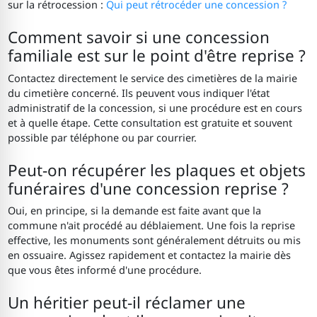
sur la rétrocession :
Qui peut rétrocéder une concession ?
Comment savoir si une concession
familiale est sur le point d'être reprise ?
Contactez directement le service des cimetières de la mairie
du cimetière concerné. Ils peuvent vous indiquer l'état
administratif de la concession, si une procédure est en cours
et à quelle étape. Cette consultation est gratuite et souvent
possible par téléphone ou par courrier.
Peut-on récupérer les plaques et objets
funéraires d'une concession reprise ?
Oui, en principe, si la demande est faite avant que la
commune n'ait procédé au déblaiement. Une fois la reprise
effective, les monuments sont généralement détruits ou mis
en ossuaire. Agissez rapidement et contactez la mairie dès
que vous êtes informé d'une procédure.
Un héritier peut-il réclamer une