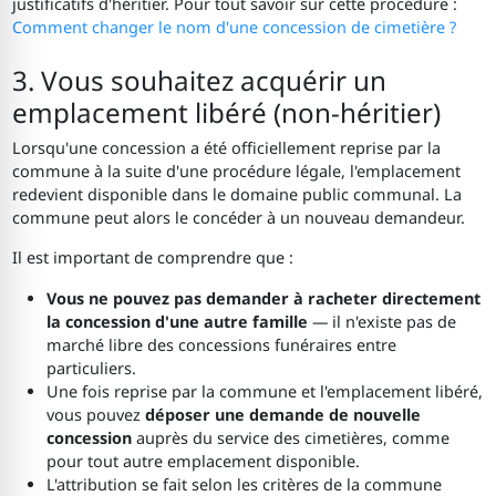
justificatifs d'héritier. Pour tout savoir sur cette procédure :
Comment changer le nom d'une concession de cimetière ?
3. Vous souhaitez acquérir un
emplacement libéré (non-héritier)
Lorsqu'une concession a été officiellement reprise par la
commune à la suite d'une procédure légale, l'emplacement
redevient disponible dans le domaine public communal. La
commune peut alors le concéder à un nouveau demandeur.
Il est important de comprendre que :
Vous ne pouvez pas demander à racheter directement
la concession d'une autre famille
— il n'existe pas de
marché libre des concessions funéraires entre
particuliers.
Une fois reprise par la commune et l'emplacement libéré,
vous pouvez
déposer une demande de nouvelle
concession
auprès du service des cimetières, comme
pour tout autre emplacement disponible.
L'attribution se fait selon les critères de la commune