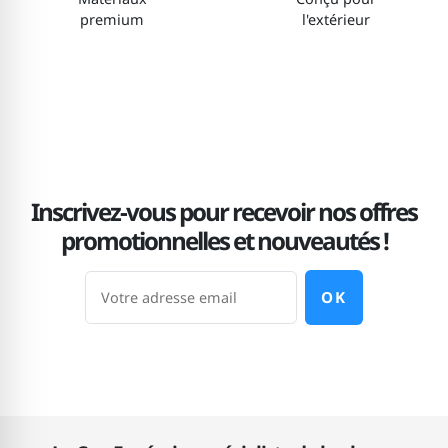
premium
l'extérieur
Inscrivez-vous pour recevoir nos offres
promotionnelles et nouveautés !
OK