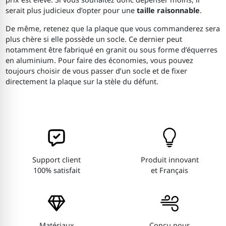
serait plus judicieux d’opter pour une
taille raisonnable
.
De même, retenez que la plaque que vous commanderez sera
plus chère si elle possède un socle. Ce dernier peut
notamment être fabriqué en granit ou sous forme d’équerres
en aluminium. Pour faire des économies, vous pouvez
toujours choisir de vous passer d’un socle et de fixer
directement la plaque sur la stèle du défunt.
Support client
Produit innovant
100% satisfait
et Français
Matériaux
Conçu pour