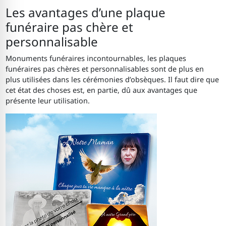
Les avantages d’une plaque
funéraire pas chère et
personnalisable
Monuments funéraires incontournables, les plaques
funéraires pas chères et personnalisables sont de plus en
plus utilisées dans les cérémonies d’obsèques. Il faut dire que
cet état des choses est, en partie, dû aux avantages que
présente leur utilisation.