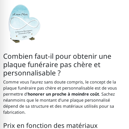
Combien faut-il pour obtenir une
plaque funéraire pas chère et
personnalisable ?
Comme vous l’aurez sans doute compris, le concept de la
plaque funéraire pas chère et personnalisable est de vous
permettre d’
honorer un proche à moindre coût
. Sachez
néanmoins que le montant d’une plaque personnalisé
dépend de sa structure et des matériaux utilisés pour sa
fabrication.
Prix en fonction des matériaux