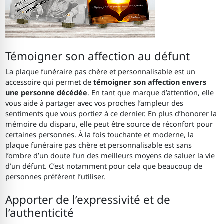
Témoigner son affection au défunt
La plaque funéraire pas chère et personnalisable est un
accessoire qui permet de
témoigner son affection envers
une personne décédée
. En tant que marque d’attention, elle
vous aide à partager avec vos proches l’ampleur des
sentiments que vous portiez à ce dernier. En plus d’honorer la
mémoire du disparu, elle peut être source de réconfort pour
certaines personnes. À la fois touchante et moderne, la
plaque funéraire pas chère et personnalisable est sans
l’ombre d’un doute l’un des meilleurs moyens de saluer la vie
d’un défunt. C’est notamment pour cela que beaucoup de
personnes préfèrent l’utiliser.
Apporter de l’expressivité et de
l’authenticité