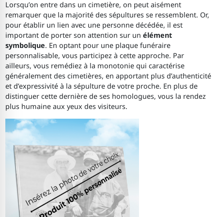
Lorsqu’on entre dans un cimetière, on peut aisément
remarquer que la majorité des sépultures se ressemblent. Or,
pour établir un lien avec une personne décédée, il est
important de porter son attention sur un
élément
symbolique
. En optant pour une plaque funéraire
personnalisable, vous participez à cette approche. Par
ailleurs, vous remédiez à la monotonie qui caractérise
généralement des cimetières, en apportant plus d’authenticité
et d’expressivité à la sépulture de votre proche. En plus de
distinguer cette dernière de ses homologues, vous la rendez
plus humaine aux yeux des visiteurs.