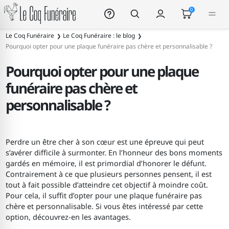
Le Coq Funéraire
0
Le Coq Funéraire
Le Coq Funéraire : le blog
Pourquoi opter pour une plaque funéraire pas chère et personnalisable ?
Pourquoi opter pour une plaque
funéraire pas chère et
personnalisable ?
Perdre un être cher à son cœur est une épreuve qui peut
s’avérer difficile à surmonter. En l’honneur des bons moments
gardés en mémoire, il est primordial d’honorer le défunt.
Contrairement à ce que plusieurs personnes pensent, il est
tout à fait possible d’atteindre cet objectif à moindre coût.
Pour cela, il suffit d’opter pour une plaque funéraire pas
chère et personnalisable. Si vous êtes intéressé par cette
option, découvrez-en les avantages.