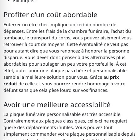
Elliptique…
Profiter d’un coût abordable
Enterrer un être cher implique un certain nombre de
dépenses. Entre les frais de la chambre funéraire, l’achat du
tombeau, le transport du corps, vous pouvez aisément vous
retrouver à court de moyens. Cette éventualité ne veut pas
pour autant dire que vous renoncez à honorer la personne
disparue. Vous devez donc penser à des alternatives plus
abordables pour soulager un peu votre portefeuille. À cet
effet, opter pour une plaque pas chère et personnalisable
semble la meilleure solution pour vous. Grâce au
prix
réduit
de celle-ci, vous pourrez rendre hommage à votre
défunt sans que cela pèse lourd sur vos finances.
Avoir une meilleure accessibilité
La plaque funéraire personnalisable est très accessible.
Contrairement aux plaques classiques, celle-ci ne requiert
guère des déplacements inutiles. Vous pouvez tout
simplement commander votre plaque personnalisable depuis