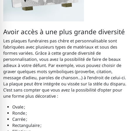
Avoir accès à une plus grande diversité
Les plaques funéraires pas chère et personnalisable sont
fabriquées avec plusieurs types de matériaux et sous des
formes variées. Grâce à cette grande diversité de
personnalisation, vous avez la possibilité de faire de beaux
adieux à votre défunt. Par exemple, vous pouvez choisir de
graver quelques mots symboliques (proverbe, citation,
message d’adieu, paroles de chanson…) à l’endroit de celui-ci.
La plaque peut être intégrée ou vissée sur la stèle du disparu.
C’est sans compter que vous avez la possibilité d’opter pour
une forme plus décorative :
Ovale ;
Ronde ;
Carrée ;
Rectangulaire ;