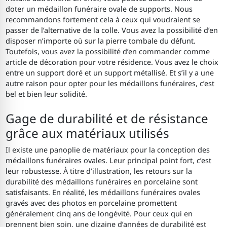
doter un médaillon funéraire ovale de supports. Nous
recommandons fortement cela à ceux qui voudraient se
passer de l’alternative de la colle. Vous avez la possibilité d’en
disposer n’importe où sur la pierre tombale du défunt.
Toutefois, vous avez la possibilité d’en commander comme
article de décoration pour votre résidence. Vous avez le choix
entre un support doré et un support métallisé. Et s’il y a une
autre raison pour opter pour les médaillons funéraires, c’est
bel et bien leur solidité.
Gage de durabilité et de résistance
grâce aux matériaux utilisés
Il existe une panoplie de matériaux pour la conception des
médaillons funéraires ovales. Leur principal point fort, c’est
leur robustesse. À titre d’illustration, les retours sur la
durabilité des médaillons funéraires en porcelaine sont
satisfaisants. En réalité, les médaillons funéraires ovales
gravés avec des photos en porcelaine promettent
généralement cinq ans de longévité. Pour ceux qui en
prennent bien soin, une dizaine d’années de durabilité est