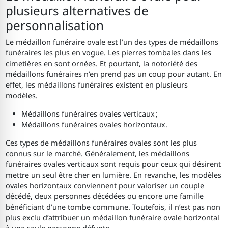
plusieurs alternatives de
personnalisation
Le médaillon funéraire ovale est l’un des types de médaillons
funéraires les plus en vogue. Les pierres tombales dans les
cimetières en sont ornées. Et pourtant, la notoriété des
médaillons funéraires n’en prend pas un coup pour autant. En
effet, les médaillons funéraires existent en plusieurs
modèles.
Médaillons funéraires ovales verticaux ;
Médaillons funéraires ovales horizontaux.
Ces types de médaillons funéraires ovales sont les plus
connus sur le marché. Généralement, les médaillons
funéraires ovales verticaux sont requis pour ceux qui désirent
mettre un seul être cher en lumière. En revanche, les modèles
ovales horizontaux conviennent pour valoriser un couple
décédé, deux personnes décédées ou encore une famille
bénéficiant d’une tombe commune. Toutefois, il n’est pas non
plus exclu d’attribuer un médaillon funéraire ovale horizontal