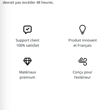
devrait pas excéder 48 heures.
Support client
Produit innovant
100% satisfait
et Français
Matériaux
Conçu pour
premium
l'extérieur