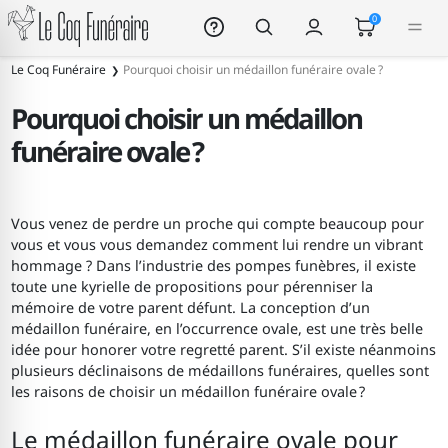
Le Coq Funéraire
0
Le Coq Funéraire
Pourquoi choisir un médaillon funéraire ovale ?
Pourquoi choisir un médaillon
funéraire ovale ?
Vous venez de perdre un proche qui compte beaucoup pour
vous et vous vous demandez comment lui rendre un vibrant
hommage ? Dans l’industrie des pompes funèbres, il existe
toute une kyrielle de propositions pour pérenniser la
mémoire de votre parent défunt. La conception d’un
médaillon funéraire, en l’occurrence ovale, est une très belle
idée pour honorer votre regretté parent. S’il existe néanmoins
plusieurs déclinaisons de médaillons funéraires, quelles sont
les raisons de choisir un médaillon funéraire ovale ?
Le médaillon funéraire ovale pour