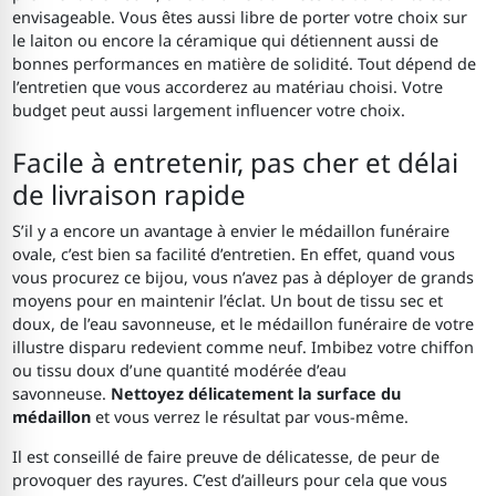
envisageable. Vous êtes aussi libre de porter votre choix sur
le laiton ou encore la céramique qui détiennent aussi de
bonnes performances en matière de solidité. Tout dépend de
l’entretien que vous accorderez au matériau choisi. Votre
budget peut aussi largement influencer votre choix.
Facile à entretenir, pas cher et délai
de livraison rapide
S’il y a encore un avantage à envier le médaillon funéraire
ovale, c’est bien sa facilité d’entretien. En effet, quand vous
vous procurez ce bijou, vous n’avez pas à déployer de grands
moyens pour en maintenir l’éclat. Un bout de tissu sec et
doux, de l’eau savonneuse, et le médaillon funéraire de votre
illustre disparu redevient comme neuf. Imbibez votre chiffon
ou tissu doux d’une quantité modérée d’eau
savonneuse.
Nettoyez délicatement la surface du
médaillon
et vous verrez le résultat par vous-même.
Il est conseillé de faire preuve de délicatesse, de peur de
provoquer des rayures. C’est d’ailleurs pour cela que vous