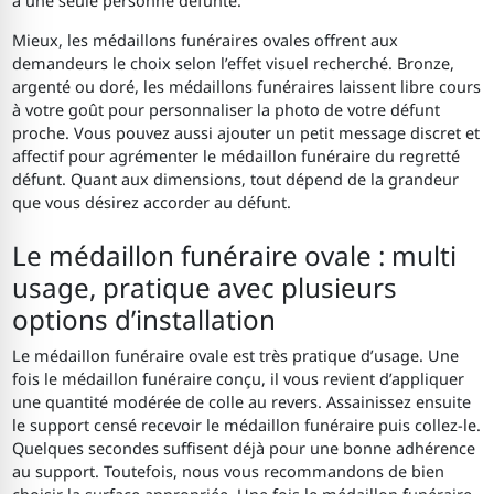
à une seule personne défunte.
Mieux, les médaillons funéraires ovales offrent aux
demandeurs le choix selon l’effet visuel recherché. Bronze,
argenté ou doré, les médaillons funéraires laissent libre cours
à votre goût pour personnaliser la photo de votre défunt
proche. Vous pouvez aussi ajouter un petit message discret et
affectif pour agrémenter le médaillon funéraire du regretté
défunt. Quant aux dimensions, tout dépend de la grandeur
que vous désirez accorder au défunt.
Le médaillon funéraire ovale : multi
usage, pratique avec plusieurs
options d’installation
Le médaillon funéraire ovale est très pratique d’usage. Une
fois le médaillon funéraire conçu, il vous revient d’appliquer
une quantité modérée de colle au revers. Assainissez ensuite
le support censé recevoir le médaillon funéraire puis collez-le.
Quelques secondes suffisent déjà pour une bonne adhérence
au support. Toutefois, nous vous recommandons de bien