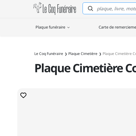
Le Coq Funéraire
Plaque funéraire
Carte de remerciem
Le Coq Funéraire
Plaque Cimetière
Plaque Cimetière C
Plaque Cimetière C