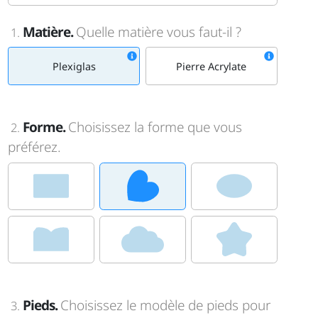
Matière.
Quelle matière vous faut-il ?
1.
Plexiglas
Pierre Acrylate
Forme.
Choisissez la forme que vous
2.
préférez.
Pieds.
Choisissez le modèle de pieds pour
3.