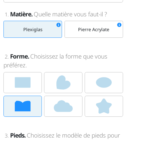
Matière.
Quelle matière vous faut-il ?
1.
Plexiglas
Pierre Acrylate
Forme.
Choisissez la forme que vous
2.
préférez.
Pieds.
Choisissez le modèle de pieds pour
3.