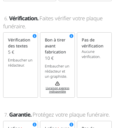
Vérification.
Faites vérifier votre plaque
6.
funéraire.
Vérification
Bon à tirer
Pas de
des textes
avant
vérification
Aucune
5 €
fabrication
vérification.
10 €
Embaucher un
rédacteur.
Embaucher un
rédacteur et
un graphiste.
Livraison express
indisponible
Garantie.
Protégez votre plaque funéraire.
7.