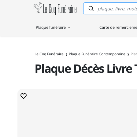
Le Coq Funéraire
Plaque funéraire
Carte de remerciem
Le Coq Funéraire
Plaque Funéraire Contemporaine
Pla
Plaque Décès Livre 