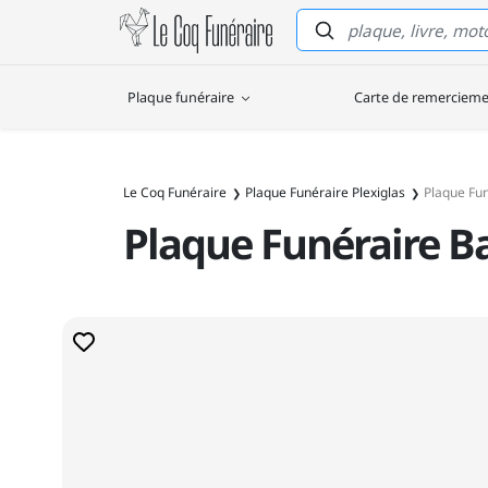
Le Coq Funéraire
Plaque funéraire
Carte de remerciem
Le Coq Funéraire
Plaque Funéraire Plexiglas
Plaque Fu
Plaque Funéraire 