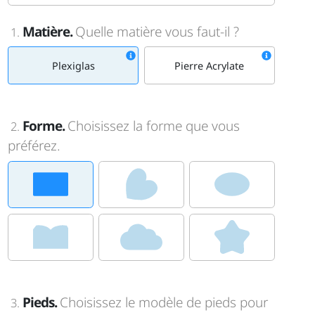
Matière.
Quelle matière vous faut-il ?
1.
Plexiglas
Pierre Acrylate
Forme.
Choisissez la forme que vous
2.
préférez.
Pieds.
Choisissez le modèle de pieds pour
3.