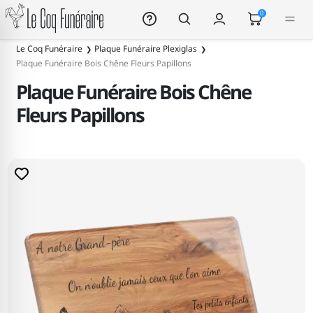
Le Coq Funéraire
0
Le Coq Funéraire
Plaque Funéraire Plexiglas
Plaque Funéraire Bois Chêne Fleurs Papillons
Plaque Funéraire Bois Chêne
Fleurs Papillons