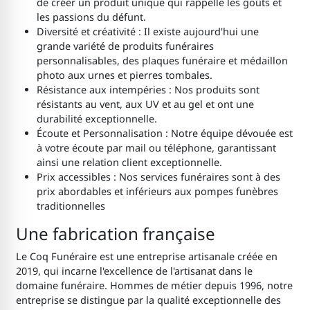
de créer un produit unique qui rappelle les goûts et
les passions du défunt.
Diversité et créativité : Il existe aujourd'hui une
grande variété de produits funéraires
personnalisables, des plaques funéraire et médaillon
photo aux urnes et pierres tombales.
Résistance aux intempéries : Nos produits sont
résistants au vent, aux UV et au gel et ont une
durabilité exceptionnelle.
Écoute et Personnalisation : Notre équipe dévouée est
à votre écoute par mail ou téléphone, garantissant
ainsi une relation client exceptionnelle.
Prix accessibles : Nos services funéraires sont à des
prix abordables et inférieurs aux pompes funèbres
traditionnelles
Une fabrication française
Le Coq Funéraire est une entreprise artisanale créée en
2019, qui incarne l'excellence de l'artisanat dans le
domaine funéraire. Hommes de métier depuis 1996, notre
entreprise se distingue par la qualité exceptionnelle des