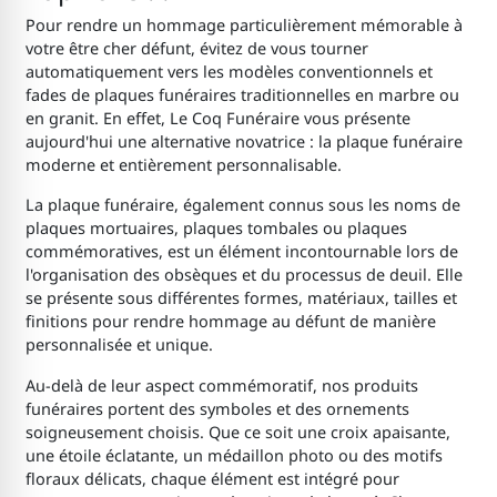
Pour rendre un hommage particulièrement mémorable à
votre être cher défunt, évitez de vous tourner
automatiquement vers les modèles conventionnels et
fades de plaques funéraires traditionnelles en marbre ou
en granit. En effet, Le Coq Funéraire vous présente
aujourd'hui une alternative novatrice : la plaque funéraire
moderne et entièrement personnalisable.
La plaque funéraire, également connus sous les noms de
plaques mortuaires, plaques tombales ou plaques
commémoratives, est un élément incontournable lors de
l'organisation des obsèques et du processus de deuil. Elle
se présente sous différentes formes, matériaux, tailles et
finitions pour rendre hommage au défunt de manière
personnalisée et unique.
Au-delà de leur aspect commémoratif, nos produits
funéraires portent des symboles et des ornements
soigneusement choisis. Que ce soit une croix apaisante,
une étoile éclatante, un médaillon photo ou des motifs
floraux délicats, chaque élément est intégré pour