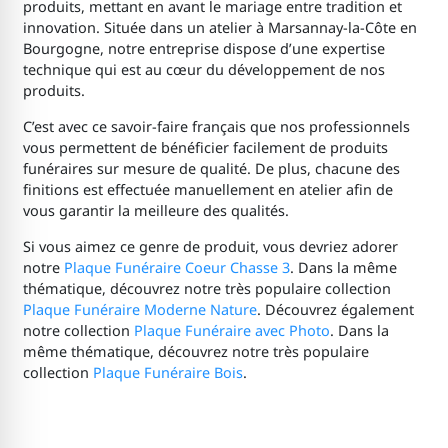
produits, mettant en avant le mariage entre tradition et
innovation. Située dans un atelier à Marsannay-la-Côte en
Bourgogne, notre entreprise dispose d’une expertise
technique qui est au cœur du développement de nos
produits.
C’est avec ce savoir-faire français que nos professionnels
vous permettent de bénéficier facilement de produits
funéraires sur mesure de qualité. De plus, chacune des
finitions est effectuée manuellement en atelier afin de
vous garantir la meilleure des qualités.
Si vous aimez ce genre de produit, vous devriez adorer
notre
Plaque Funéraire Coeur Chasse 3
. Dans la même
thématique, découvrez notre très populaire collection
Plaque Funéraire Moderne Nature
. Découvrez également
notre collection
Plaque Funéraire avec Photo
. Dans la
même thématique, découvrez notre très populaire
collection
Plaque Funéraire Bois
.