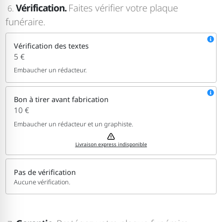
Vérification.
Faites vérifier votre plaque
6.
funéraire.
Vérification des textes
5 €
Embaucher un rédacteur.
Bon à tirer avant fabrication
10 €
Embaucher un rédacteur et un graphiste.
Livraison express indisponible
Pas de vérification
Aucune vérification.