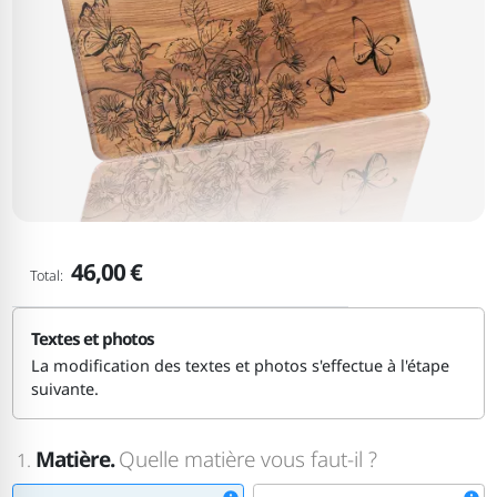
46,00 €
Total:
Textes et photos
La modification des textes et photos s'effectue à l'étape
suivante.
Matière.
Quelle matière vous faut-il ?
1.