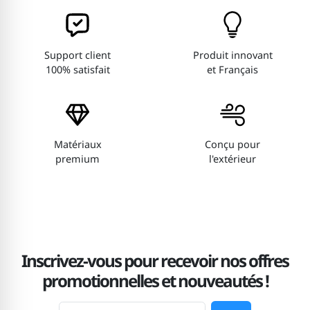
Support client
Produit innovant
100% satisfait
et Français
Matériaux
Conçu pour
premium
l'extérieur
Inscrivez-vous pour recevoir nos offres
promotionnelles et nouveautés !