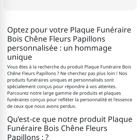
Optez pour votre Plaque Funéraire
Bois Chêne Fleurs Papillons
personnalisée : un hommage
unique
Vous êtes à la recherche du produit Plaque Funéraire Bois
Chêne Fleurs Papillons ? Ne cherchez pas plus loin ! Nos
produits funéraires uniques et personnalisés sont
spécialement conçus pour répondre à vos attentes.
Parcourez notre large gamme de produits et plaques
funéraires conçus pour refléter la personnalité et l'essence
de ceux que nous avons perdus.
Qu’est-ce que notre produit Plaque
Funéraire Bois Chêne Fleurs
Papillons : ?