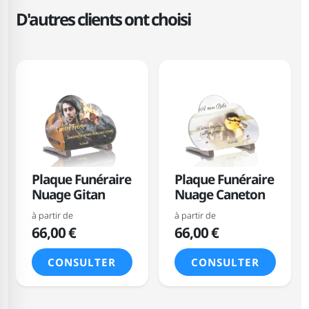
D'autres clients ont choisi
Plaque Funéraire
Plaque Funéraire
Nuage Gitan
Nuage Caneton
à partir de
à partir de
66,00 €
66,00 €
CONSULTER
CONSULTER