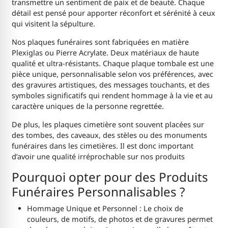
transmettre un sentiment de paix et de beauté. Chaque
détail est pensé pour apporter réconfort et sérénité à ceux
qui visitent la sépulture.
Nos plaques funéraires sont fabriquées en matière
Plexiglas ou Pierre Acrylate. Deux matériaux de haute
qualité et ultra-résistants. Chaque plaque tombale est une
pièce unique, personnalisable selon vos préférences, avec
des gravures artistiques, des messages touchants, et des
symboles significatifs qui rendent hommage à la vie et au
caractère uniques de la personne regrettée.
De plus, les plaques cimetière sont souvent placées sur
des tombes, des caveaux, des stèles ou des monuments
funéraires dans les cimetières. Il est donc important
d’avoir une qualité irréprochable sur nos produits
Pourquoi opter pour des Produits
Funéraires Personnalisables ?
Hommage Unique et Personnel : Le choix de
couleurs, de motifs, de photos et de gravures permet