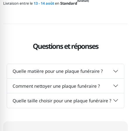
(Gratuit)
Livraison entre le
13 - 14 août
en
Standard
Questions et réponses
Quelle matière pour une plaque funéraire ?
Comment nettoyer une plaque funéraire ?
Quelle taille choisir pour une plaque funéraire ?