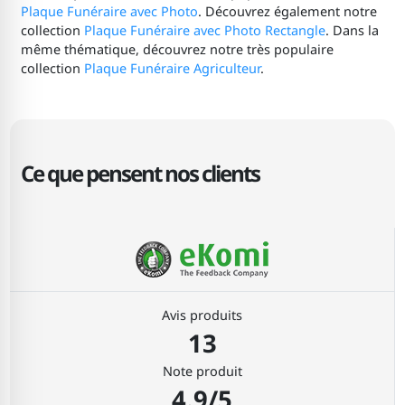
Plaque Funéraire avec Photo
. Découvrez également notre
collection
Plaque Funéraire avec Photo Rectangle
. Dans la
même thématique, découvrez notre très populaire
collection
Plaque Funéraire Agriculteur
.
Ce que pensent nos clients
Avis produits
13
Note produit
4.9/5