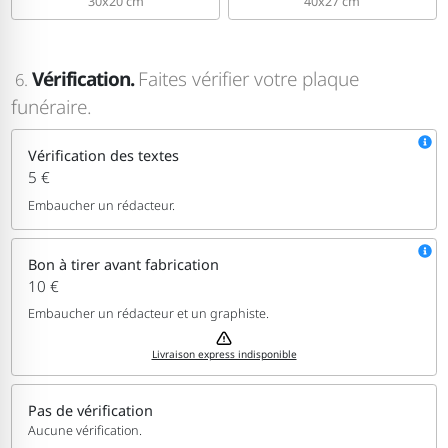
30x20 cm
40x27 cm
Vérification.
Faites vérifier votre plaque
6.
funéraire.
Vérification des textes
5 €
Embaucher un rédacteur.
Bon à tirer avant fabrication
10 €
Embaucher un rédacteur et un graphiste.
Livraison express indisponible
Pas de vérification
Aucune vérification.