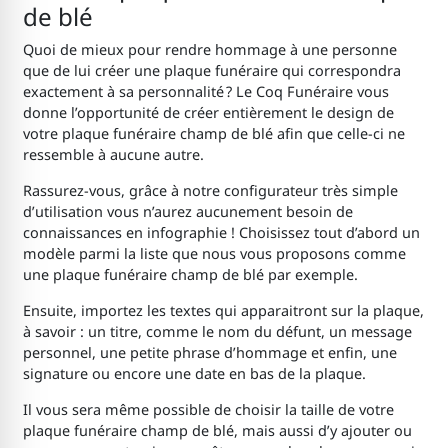
de blé
Quoi de mieux pour rendre hommage à une personne
que de lui créer une plaque funéraire qui correspondra
exactement à sa personnalité ? Le Coq Funéraire vous
donne l’opportunité de créer entièrement le design de
votre plaque funéraire champ de blé afin que celle-ci ne
ressemble à aucune autre.
Rassurez-vous, grâce à notre configurateur très simple
d’utilisation vous n’aurez aucunement besoin de
connaissances en infographie ! Choisissez tout d’abord un
modèle parmi la liste que nous vous proposons comme
une plaque funéraire champ de blé par exemple.
Ensuite, importez les textes qui apparaitront sur la plaque,
à savoir : un titre, comme le nom du défunt, un message
personnel, une petite phrase d’hommage et enfin, une
signature ou encore une date en bas de la plaque.
Il vous sera même possible de choisir la taille de votre
plaque funéraire champ de blé, mais aussi d’y ajouter ou