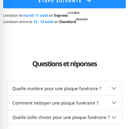
ÉTAPE SUIVANTE
(+12,90 €)
Livraison le
mardi 11 août
en
Express
(Gratuit)
Livraison entre le
13 - 14 août
en
Standard
Questions et réponses
Quelle matière pour une plaque funéraire ?
Comment nettoyer une plaque funéraire ?
Quelle taille choisir pour une plaque funéraire ?