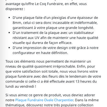
avantage qu’offre Le Coq Funéraire, en effet, vous
disposerez :
D’une plaque faite d’un plexiglas d’une épaisseur de
8mm, celui-ci sera donc incassable et indéformable,
garantissant à votre plaque une grande longévité.
D’un traitement de la plaque avec un stabilisateur
résistant aux UV afin de maintenir une haute qualité
visuelle qui durera de façon efficace.
D’une impression de votre design créé grâce à notre
configurateur en haute définition.
Tous ces éléments nous permettent de maintenir un
niveau de qualité quasiment irréprochable. Enfin, pour
que votre satisfaction soit totale, nous vous livrons votre
plaque funéraire avec des fleurs dès le lendemain de votre
commande si celle-ci a été effectuée avant 13 heures du
lundi au vendredi !
Si vous aimez ce genre de produit, vous devriez adorer
notre
Plaque Funéraire Ovale Charpentier
. Dans la même
thématique, découvrez notre très populaire collection