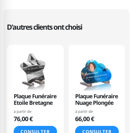
D'autres clients ont choisi
Plaque Funéraire
Plaque Funéraire
Etoile Bretagne
Nuage Plongée
à partir de
à partir de
76,00 €
66,00 €
CONSULTER
CONSULTER