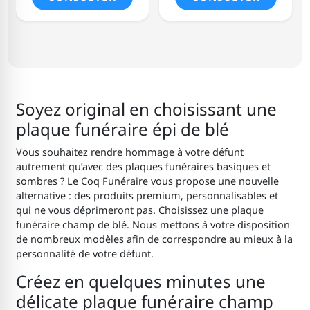
Soyez original en choisissant une
plaque funéraire épi de blé
Vous souhaitez rendre hommage à votre défunt
autrement qu’avec des plaques funéraires basiques et
sombres ? Le Coq Funéraire vous propose une nouvelle
alternative : des produits premium, personnalisables et
qui ne vous déprimeront pas. Choisissez une plaque
funéraire champ de blé. Nous mettons à votre disposition
de nombreux modèles afin de correspondre au mieux à la
personnalité de votre défunt.
Créez en quelques minutes une
délicate plaque funéraire champ