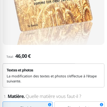
46,00 €
Total:
Textes et photos
La modification des textes et photos s'effectue à l'étape
suivante.
Matière.
Quelle matière vous faut-il ?
1.