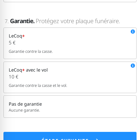
Garantie.
Protégez votre plaque funéraire.
7.
LeCoq
+
5 €
Garantie contre la casse.
LeCoq
+
avec le vol
10 €
Garantie contre la casse et le vol.
Pas de garantie
Aucune garantie.