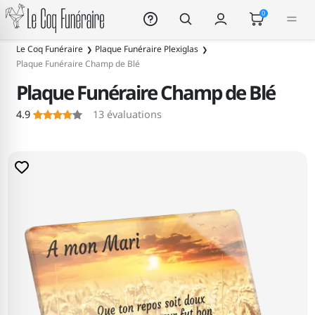
Le Coq Funéraire
0
Le Coq Funéraire
Plaque Funéraire Plexiglas
Plaque Funéraire Champ de Blé
Plaque Funéraire Champ de Blé
4.9
13
évaluations