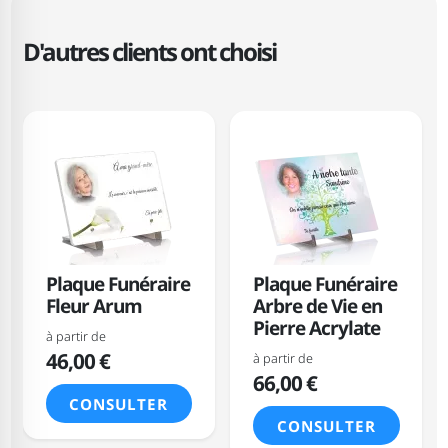
D'autres clients ont choisi
Plaque Funéraire
Plaque Funéraire
Fleur Arum
Arbre de Vie en
Pierre Acrylate
à partir de
46,00 €
à partir de
66,00 €
CONSULTER
CONSULTER