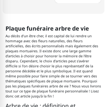
Plaque funéraire arbre de vie
Au décès d’un être cher, il est capital de lui rendre un
hommage avec des fleurs naturelles, des fleurs
artificielles, des écrits personnalisés mais également des
plaques mortuaires. Il existe donc une large gamme
d’articles à choisir pour honorer la mémoire de l’être
disparu. Cependant, le choix d’articles peut s’avérer
difficile si l’on désire choisir le plus représentatif de la
personne décédée et le plus symbolique. Il est quand
même possible pour faire simple de se tourner vers des
thématiques spécifiques de plaque mortuaire. Pourquoi
pas les plaques funéraires arbre de vie ? Nous vous livrons
tout sur ce type de plaque funéraire personnalisée ! Lisez
donc cet article jusqu’à la fin !
Arbre de vie : définition et