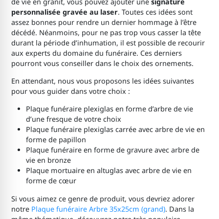
de vie en granit, vous pouvez ajouter une
signature
personnalisée gravée au laser
. Toutes ces idées sont
assez bonnes pour rendre un dernier hommage à l’être
décédé. Néanmoins, pour ne pas trop vous casser la tête
durant la période d’inhumation, il est possible de recourir
aux experts du domaine du funéraire. Ces derniers
pourront vous conseiller dans le choix des ornements.
En attendant, nous vous proposons les idées suivantes
pour vous guider dans votre choix :
Plaque funéraire plexiglas en forme d’arbre de vie
d’une fresque de votre choix
Plaque funéraire plexiglas carrée avec arbre de vie en
forme de papillon
Plaque funéraire en forme de gravure avec arbre de
vie en bronze
Plaque mortuaire en altuglas avec arbre de vie en
forme de cœur
Si vous aimez ce genre de produit, vous devriez adorer
notre
Plaque funéraire Arbre 35x25cm (grand)
. Dans la