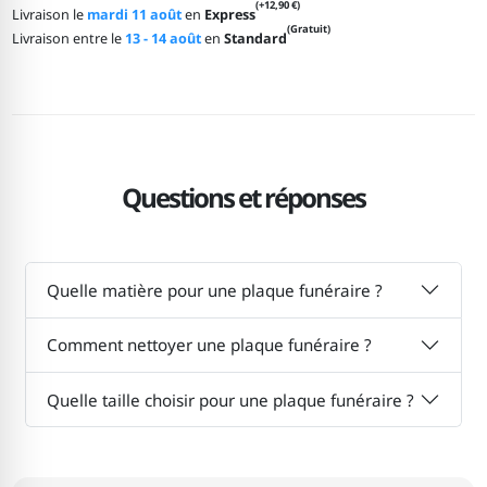
(+12,90 €)
Livraison le
mardi 11 août
en
Express
(Gratuit)
Livraison entre le
13 - 14 août
en
Standard
Questions et réponses
Quelle matière pour une plaque funéraire ?
Comment nettoyer une plaque funéraire ?
Quelle taille choisir pour une plaque funéraire ?