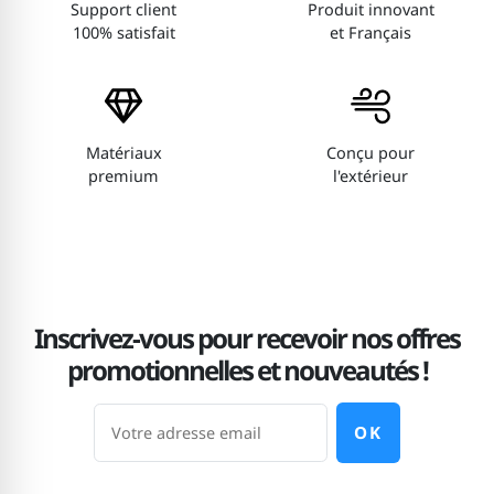
Support client
Produit innovant
100% satisfait
et Français
Matériaux
Conçu pour
premium
l'extérieur
Inscrivez-vous pour recevoir nos offres
promotionnelles et nouveautés !
OK