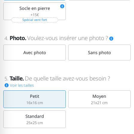
Socle en pierre
+15€
Spécial vent fort
Photo.
Voulez-vous insérer une photo ?
4.
Avec photo
Sans photo
Taille.
De quelle taille avez-vous besoin ?
5.
Voir les tailles
Petit
Moyen
16x16 cm
21x21 cm
Standard
25x25 cm