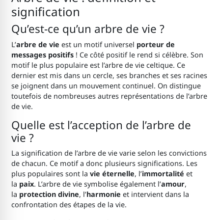
signification
Qu’est-ce qu’un arbre de vie ?
L’
arbre de vie
est un motif universel
porteur de
messages positifs
! Ce côté positif le rend si célèbre. Son
motif le plus populaire est l’arbre de vie celtique. Ce
dernier est mis dans un cercle, ses branches et ses racines
se joignent dans un mouvement continuel. On distingue
toutefois de nombreuses autres représentations de l’arbre
de vie.
Quelle est l’acception de l’arbre de
vie ?
La signification de l’arbre de vie varie selon les convictions
de chacun. Ce motif a donc plusieurs significations. Les
plus populaires sont la
vie éternelle
, l’
immortalité
et
la
paix
. L’arbre de vie symbolise également l’
amour
,
la
protection divine
, l’
harmonie
et intervient dans la
confrontation des étapes de la vie.