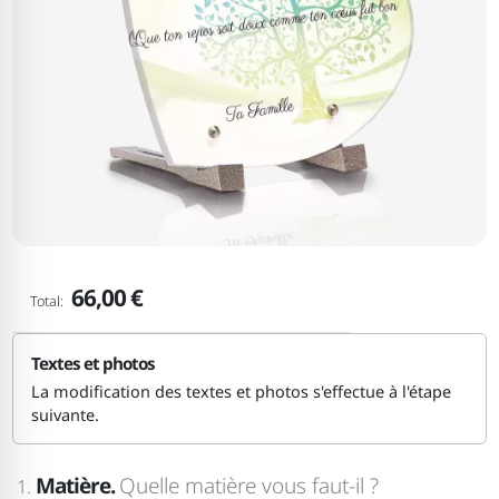
66,00 €
Total:
Textes et photos
La modification des textes et photos s'effectue à l'étape
suivante.
Matière.
Quelle matière vous faut-il ?
1.