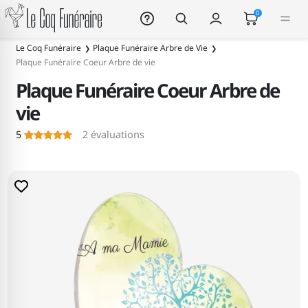
Le Coq Funéraire
0
Le Coq Funéraire
Plaque Funéraire Arbre de Vie
Plaque Funéraire Coeur Arbre de vie
Plaque Funéraire Coeur Arbre de
vie
5
2
évaluations