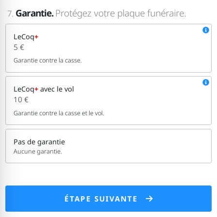
Garantie.
Protégez votre plaque funéraire.
7.
LeCoq
+
5 €
Garantie contre la casse.
LeCoq
+
avec le vol
10 €
Garantie contre la casse et le vol.
Pas de garantie
Aucune garantie.
ÉTAPE SUIVANTE