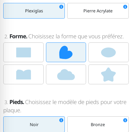
Plexiglas
Pierre Acrylate
Forme.
Choisissez la forme que vous préférez.
2.
Pieds.
Choisissez le modèle de pieds pour votre
3.
plaque.
Noir
Bronze