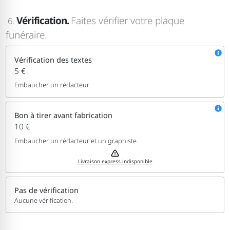
Vérification.
Faites vérifier votre plaque
6.
funéraire.
Vérification des textes
5 €
Embaucher un rédacteur.
Bon à tirer avant fabrication
10 €
Embaucher un rédacteur et un graphiste.
Livraison express indisponible
Pas de vérification
Aucune vérification.