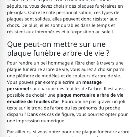
sépulture, vous devez choisir des plaques funéraires en
plexiglas. Outre le côté personnalisation, ces types de
plaques sont solides, elles peuvent donc résister aux
chocs. De plus, elles sont durables dans le temps et
résistent aux intempéries et à l’exposition au soleil.
Que peut-on mettre sur une
plaque funèbre arbre de vie ?
Pour rendre un bel hommage à l’être cher à travers une
plaque funéraire arbre de vie, vous aurez à choisir parmi
une pléthore de modèles et de couleurs d’arbre de vie.
Vous pouvez par exemple écrire un
message
personnel
sur chacune des feuilles de l’arbre. Il est aussi
possible de choisir une
plaque mortuaire arbre de vie
émaillée de feuilles d’or
. Pourquoi ne pas graver un joli
texte sur le tronc de l’arbre ou les prénoms du proche
disparu ? Dans ces cas de figure, vous pourrez opter pour
une impression numérique.
Par ailleurs, si vous optez pour une plaque funéraire arbre