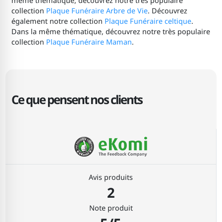
même thématique, découvrez notre très populaire
collection
Plaque Funéraire Arbre de Vie
. Découvrez
également notre collection
Plaque Funéraire celtique
.
Dans la même thématique, découvrez notre très populaire
collection
Plaque Funéraire Maman
.
Ce que pensent nos clients
Avis produits
2
Note produit