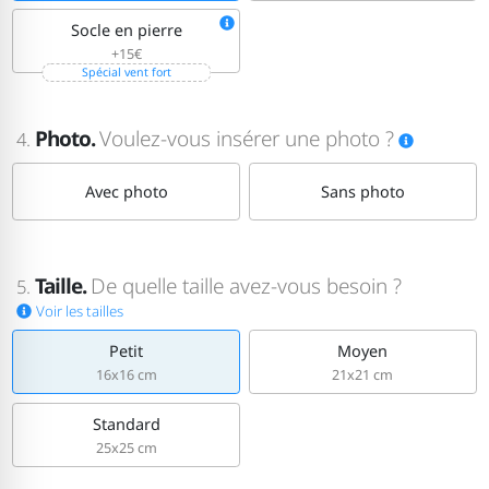
Socle en pierre
+15€
Spécial vent fort
Photo.
Voulez-vous insérer une photo ?
4.
Avec photo
Sans photo
Taille.
De quelle taille avez-vous besoin ?
5.
Voir les tailles
Petit
Moyen
16x16 cm
21x21 cm
Standard
25x25 cm