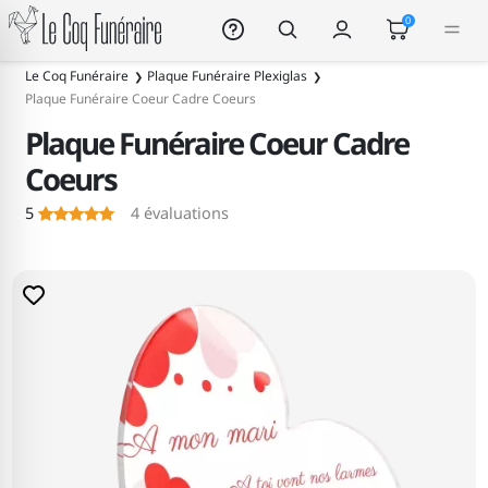
Le Coq Funéraire
0
Le Coq Funéraire
Plaque Funéraire Plexiglas
Plaque Funéraire Coeur Cadre Coeurs
Plaque Funéraire Coeur Cadre
Coeurs
5
4
évaluations