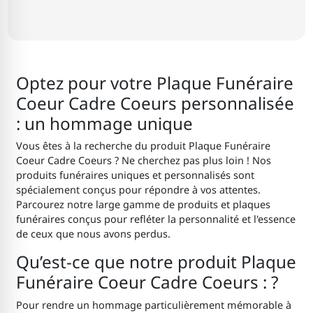
Optez pour votre Plaque Funéraire
Coeur Cadre Coeurs personnalisée
: un hommage unique
Vous êtes à la recherche du produit Plaque Funéraire
Coeur Cadre Coeurs ? Ne cherchez pas plus loin ! Nos
produits funéraires uniques et personnalisés sont
spécialement conçus pour répondre à vos attentes.
Parcourez notre large gamme de produits et plaques
funéraires conçus pour refléter la personnalité et l'essence
de ceux que nous avons perdus.
Qu’est-ce que notre produit Plaque
Funéraire Coeur Cadre Coeurs : ?
Pour rendre un hommage particulièrement mémorable à