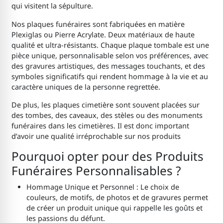
qui visitent la sépulture.
Nos plaques funéraires sont fabriquées en matière
Plexiglas ou Pierre Acrylate. Deux matériaux de haute
qualité et ultra-résistants. Chaque plaque tombale est une
pièce unique, personnalisable selon vos préférences, avec
des gravures artistiques, des messages touchants, et des
symboles significatifs qui rendent hommage à la vie et au
caractère uniques de la personne regrettée.
De plus, les plaques cimetière sont souvent placées sur
des tombes, des caveaux, des stèles ou des monuments
funéraires dans les cimetières. Il est donc important
d’avoir une qualité irréprochable sur nos produits
Pourquoi opter pour des Produits
Funéraires Personnalisables ?
Hommage Unique et Personnel : Le choix de
couleurs, de motifs, de photos et de gravures permet
de créer un produit unique qui rappelle les goûts et
les passions du défunt.