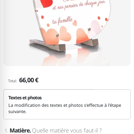
66,00 €
Total:
Textes et photos
La modification des textes et photos s'effectue à l'étape
suivante.
Matière.
Quelle matière vous faut-il ?
1.