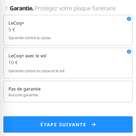
Garantie.
Protégez votre plaque funéraire.
7.
LeCoq
+
5 €
Garantie contre la casse.
LeCoq
+
avec le vol
10 €
Garantie contre la casse et le vol.
Pas de garantie
Aucune garantie.
ÉTAPE SUIVANTE