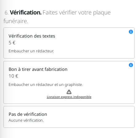
Vérification.
Faites vérifier votre plaque
6.
funéraire.
Vérification des textes
5 €
Embaucher un rédacteur.
Bon à tirer avant fabrication
10 €
Embaucher un rédacteur et un graphiste.
Livraison express indisponible
Pas de vérification
Aucune vérification.