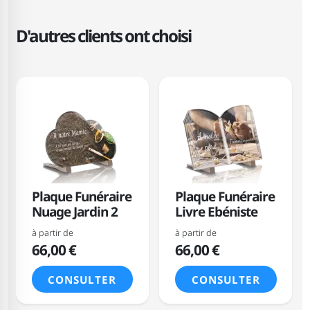
D'autres clients ont choisi
Plaque Funéraire
Plaque Funéraire
Nuage Jardin 2
Livre Ebéniste
à partir de
à partir de
66,00 €
66,00 €
CONSULTER
CONSULTER