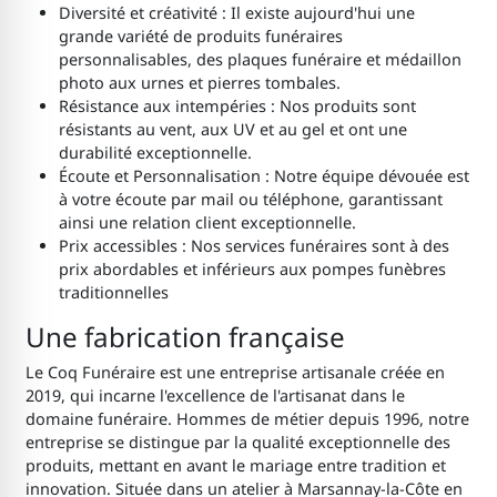
Diversité et créativité : Il existe aujourd'hui une
grande variété de produits funéraires
personnalisables, des plaques funéraire et médaillon
photo aux urnes et pierres tombales.
Résistance aux intempéries : Nos produits sont
résistants au vent, aux UV et au gel et ont une
durabilité exceptionnelle.
Écoute et Personnalisation : Notre équipe dévouée est
à votre écoute par mail ou téléphone, garantissant
ainsi une relation client exceptionnelle.
Prix accessibles : Nos services funéraires sont à des
prix abordables et inférieurs aux pompes funèbres
traditionnelles
Une fabrication française
Le Coq Funéraire est une entreprise artisanale créée en
2019, qui incarne l'excellence de l'artisanat dans le
domaine funéraire. Hommes de métier depuis 1996, notre
entreprise se distingue par la qualité exceptionnelle des
produits, mettant en avant le mariage entre tradition et
innovation. Située dans un atelier à Marsannay-la-Côte en