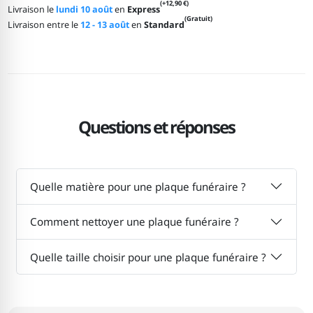
(+12,90 €)
Livraison le
lundi 10 août
en
Express
(Gratuit)
Livraison entre le
12 - 13 août
en
Standard
Questions et réponses
Quelle matière pour une plaque funéraire ?
Comment nettoyer une plaque funéraire ?
Quelle taille choisir pour une plaque funéraire ?