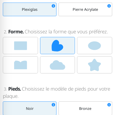
Plexiglas
Pierre Acrylate
Forme.
Choisissez la forme que vous préférez.
2.
Pieds.
Choisissez le modèle de pieds pour votre
3.
plaque.
Noir
Bronze