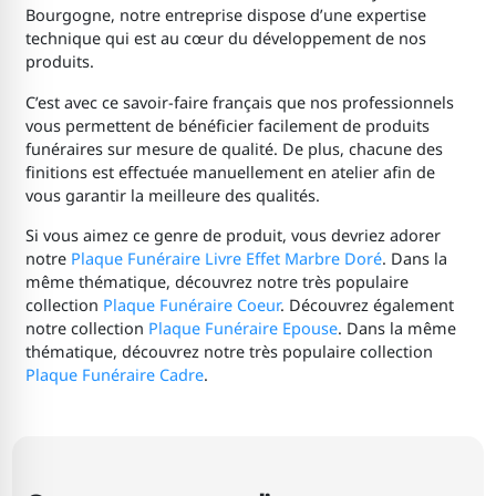
Bourgogne, notre entreprise dispose d’une expertise
technique qui est au cœur du développement de nos
produits.
C’est avec ce savoir-faire français que nos professionnels
vous permettent de bénéficier facilement de produits
funéraires sur mesure de qualité. De plus, chacune des
finitions est effectuée manuellement en atelier afin de
vous garantir la meilleure des qualités.
Si vous aimez ce genre de produit, vous devriez adorer
notre
Plaque Funéraire Livre Effet Marbre Doré
. Dans la
même thématique, découvrez notre très populaire
collection
Plaque Funéraire Coeur
. Découvrez également
notre collection
Plaque Funéraire Epouse
. Dans la même
thématique, découvrez notre très populaire collection
Plaque Funéraire Cadre
.