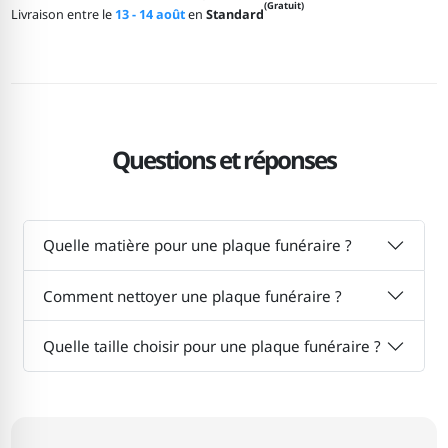
(Gratuit)
Livraison entre le
13 - 14 août
en
Standard
Questions et réponses
Quelle matière pour une plaque funéraire ?
Comment nettoyer une plaque funéraire ?
Quelle taille choisir pour une plaque funéraire ?