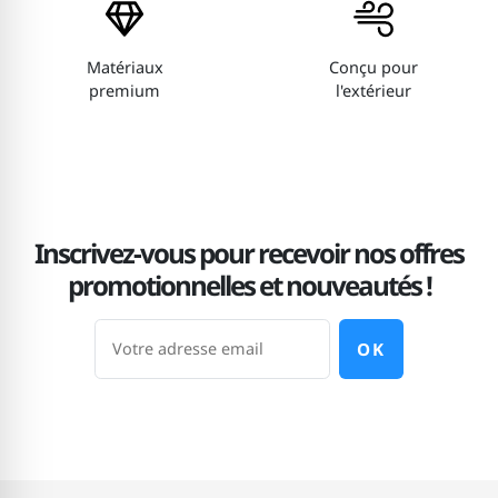
Matériaux
Conçu pour
premium
l'extérieur
Inscrivez-vous pour recevoir nos offres
promotionnelles et nouveautés !
OK