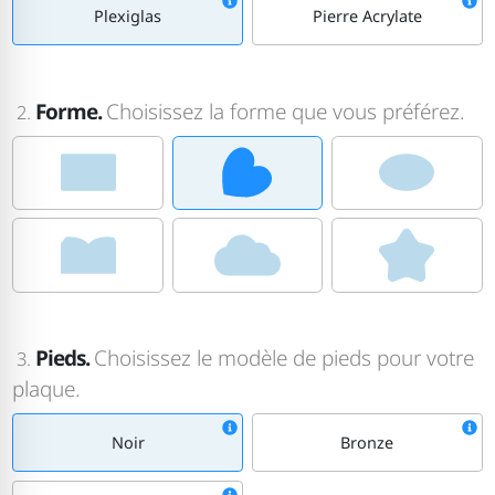
Plexiglas
Pierre Acrylate
Forme.
Choisissez la forme que vous préférez.
2.
Pieds.
Choisissez le modèle de pieds pour votre
3.
plaque.
Noir
Bronze