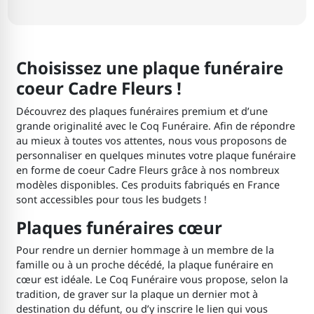
Choisissez une plaque funéraire
coeur Cadre Fleurs !
Découvrez des plaques funéraires premium et d’une
grande originalité avec le Coq Funéraire. Afin de répondre
au mieux à toutes vos attentes, nous vous proposons de
personnaliser en quelques minutes votre plaque funéraire
en forme de coeur Cadre Fleurs grâce à nos nombreux
modèles disponibles. Ces produits fabriqués en France
sont accessibles pour tous les budgets !
Plaques funéraires cœur
Pour rendre un dernier hommage à un membre de la
famille ou à un proche décédé, la plaque funéraire en
cœur est idéale. Le Coq Funéraire vous propose, selon la
tradition, de graver sur la plaque un dernier mot à
destination du défunt, ou d’y inscrire le lien qui vous