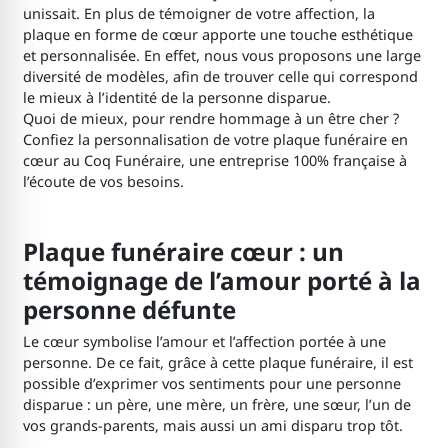
unissait. En plus de témoigner de votre affection, la
plaque en forme de cœur apporte une touche esthétique
et personnalisée. En effet, nous vous proposons une large
diversité de modèles, afin de trouver celle qui correspond
le mieux à l’identité de la personne disparue.
Quoi de mieux, pour rendre hommage à un être cher ?
Confiez la personnalisation de votre plaque funéraire en
cœur au Coq Funéraire, une entreprise 100% française à
l’écoute de vos besoins.
Plaque funéraire cœur : un
témoignage de l’amour porté à la
personne défunte
Le cœur symbolise l’amour et l’affection portée à une
personne. De ce fait, grâce à cette plaque funéraire, il est
possible d’exprimer vos sentiments pour une personne
disparue : un père, une mère, un frère, une sœur, l’un de
vos grands-parents, mais aussi un ami disparu trop tôt.