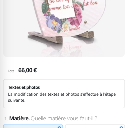
66,00 €
Total:
Textes et photos
La modification des textes et photos s'effectue à l'étape
suivante.
Matière.
Quelle matière vous faut-il ?
1.