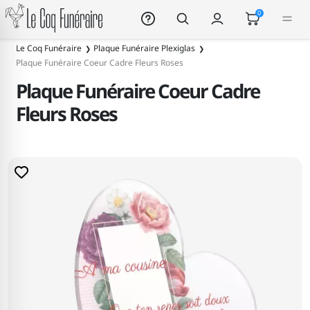
Le Coq Funéraire
0
Le Coq Funéraire
Plaque Funéraire Plexiglas
Plaque Funéraire Coeur Cadre Fleurs Roses
Plaque Funéraire Coeur Cadre
Fleurs Roses