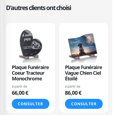
D'autres clients ont choisi
Plaque Funéraire
Plaque Funéraire
Coeur Tracteur
Vague Chien Ciel
Monochrome
Étoilé
à partir de
à partir de
66,00 €
86,00 €
CONSULTER
CONSULTER