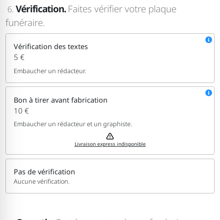
Vérification.
Faites vérifier votre plaque
6.
funéraire.
Vérification des textes
5 €
Embaucher un rédacteur.
Bon à tirer avant fabrication
10 €
Embaucher un rédacteur et un graphiste.
Livraison express indisponible
Pas de vérification
Aucune vérification.