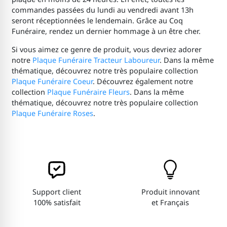
commandes passées du lundi au vendredi avant 13h
seront réceptionnées le lendemain. Grâce au Coq
Funéraire, rendez un dernier hommage à un être cher.
Si vous aimez ce genre de produit, vous devriez adorer
notre
Plaque Funéraire Tracteur Laboureur
. Dans la même
thématique, découvrez notre très populaire collection
Plaque Funéraire Coeur
. Découvrez également notre
collection
Plaque Funéraire Fleurs
. Dans la même
thématique, découvrez notre très populaire collection
Plaque Funéraire Roses
.
Support client
Produit innovant
100% satisfait
et Français