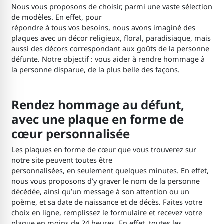
Nous vous proposons de choisir, parmi une vaste sélection
de modèles. En effet, pour
répondre à tous vos besoins, nous avons imaginé des
plaques avec un décor religieux, floral, paradisiaque, mais
aussi des décors correspondant aux goûts de la personne
défunte. Notre objectif : vous aider à rendre hommage à
la personne disparue, de la plus belle des façons.
Rendez hommage au défunt,
avec une plaque en forme de
cœur personnalisée
Les plaques en forme de cœur que vous trouverez sur
notre site peuvent toutes être
personnalisées, en seulement quelques minutes. En effet,
nous vous proposons d’y graver le nom de la personne
décédée, ainsi qu’un message à son attention ou un
poème, et sa date de naissance et de décès. Faites votre
choix en ligne, remplissez le formulaire et recevez votre
plaque en moins de 24 heures. En effet, toutes les