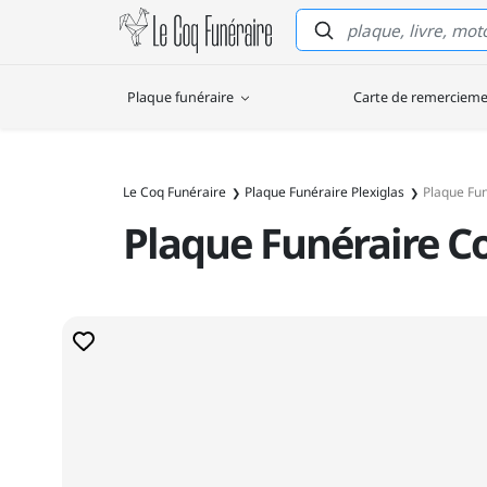
Le Coq Funéraire
Plaque funéraire
Carte de remerciem
Le Coq Funéraire
Plaque Funéraire Plexiglas
Plaque Fu
Plaque Funéraire C