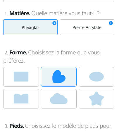
Matière.
Quelle matière vous faut-il ?
1.
Plexiglas
Pierre Acrylate
Forme.
Choisissez la forme que vous
2.
préférez.
Pieds.
Choisissez le modèle de pieds pour
3.