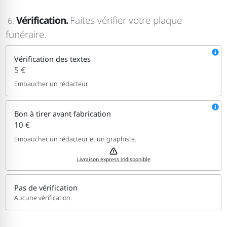
Vérification.
Faites vérifier votre plaque
6.
funéraire.
Vérification des textes
5 €
Embaucher un rédacteur.
Bon à tirer avant fabrication
10 €
Embaucher un rédacteur et un graphiste.
Livraison express indisponible
Pas de vérification
Aucune vérification.