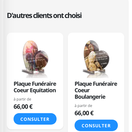
D'autres clients ont choisi
Plaque Funéraire
Plaque Funéraire
Coeur Equitation
Coeur
Boulangerie
à partir de
66,00 €
à partir de
66,00 €
CONSULTER
CONSULTER