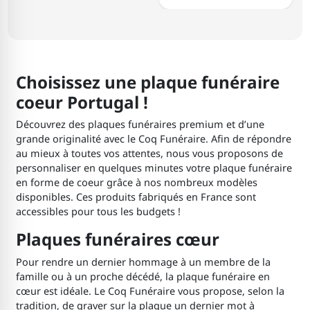
Choisissez une plaque funéraire
coeur Portugal !
Découvrez des plaques funéraires premium et d’une
grande originalité avec le Coq Funéraire. Afin de répondre
au mieux à toutes vos attentes, nous vous proposons de
personnaliser en quelques minutes votre plaque funéraire
en forme de coeur grâce à nos nombreux modèles
disponibles. Ces produits fabriqués en France sont
accessibles pour tous les budgets !
Plaques funéraires cœur
Pour rendre un dernier hommage à un membre de la
famille ou à un proche décédé, la plaque funéraire en
cœur est idéale. Le Coq Funéraire vous propose, selon la
tradition, de graver sur la plaque un dernier mot à