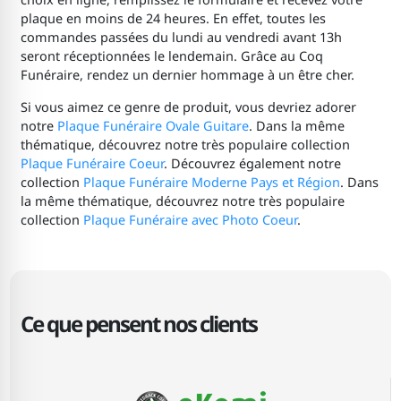
plaque en moins de 24 heures. En effet, toutes les
commandes passées du lundi au vendredi avant 13h
seront réceptionnées le lendemain. Grâce au Coq
Funéraire, rendez un dernier hommage à un être cher.
Si vous aimez ce genre de produit, vous devriez adorer
notre
Plaque Funéraire Ovale Guitare
. Dans la même
thématique, découvrez notre très populaire collection
Plaque Funéraire Coeur
. Découvrez également notre
collection
Plaque Funéraire Moderne Pays et Région
. Dans
la même thématique, découvrez notre très populaire
collection
Plaque Funéraire avec Photo Coeur
.
Ce que pensent nos clients