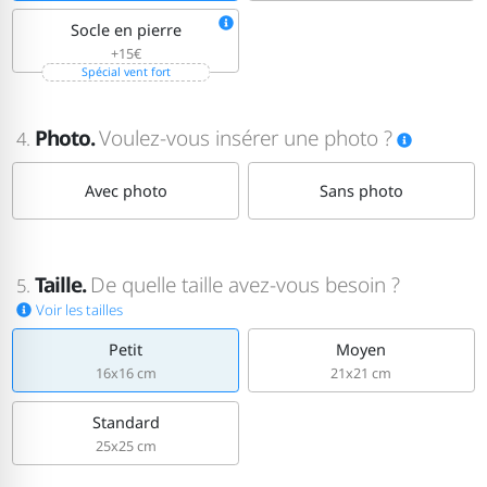
Socle en pierre
+15€
Spécial vent fort
Photo.
Voulez-vous insérer une photo ?
4.
Avec photo
Sans photo
Taille.
De quelle taille avez-vous besoin ?
5.
Voir les tailles
Petit
Moyen
16x16 cm
21x21 cm
Standard
25x25 cm