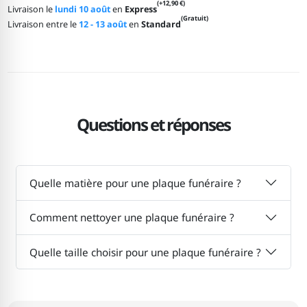
(+12,90 €)
Livraison le
lundi 10 août
en
Express
(Gratuit)
Livraison entre le
12 - 13 août
en
Standard
Questions et réponses
Quelle matière pour une plaque funéraire ?
Comment nettoyer une plaque funéraire ?
Quelle taille choisir pour une plaque funéraire ?