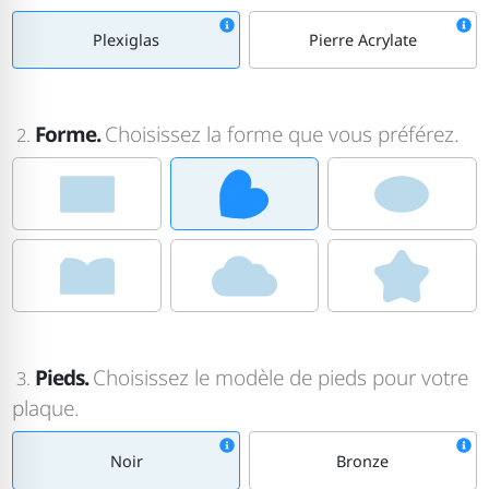
Plexiglas
Pierre Acrylate
Forme.
Choisissez la forme que vous préférez.
2.
Pieds.
Choisissez le modèle de pieds pour votre
3.
plaque.
Noir
Bronze