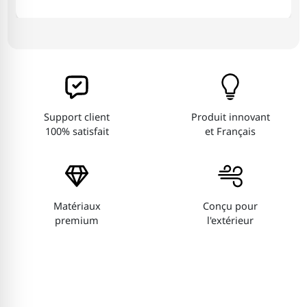
Support client
Produit innovant
100% satisfait
et Français
Matériaux
Conçu pour
premium
l'extérieur