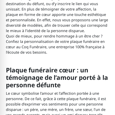
destination du défunt, ou d’y inscrire le lien qui vous
unissait. En plus de témoigner de votre affection, la
plaque en forme de cœur apporte une touche esthétique
et personnalisée. En effet, nous vous proposons une large
diversité de modèles, afin de trouver celle qui correspond
le mieux à l’identité de la personne disparue.
Quoi de mieux, pour rendre hommage à un être cher ?
Confiez la personnalisation de votre plaque funéraire en
cœur au Coq Funéraire, une entreprise 100% française à
l’écoute de vos besoins.
Plaque funéraire cœur : un
témoignage de l’amour porté à la
personne défunte
Le cœur symbolise l’amour et l’affection portée à une
personne. De ce fait, grâce à cette plaque funéraire, il est
possible d’exprimer vos sentiments pour une personne
disparue : un père, une mère, un frère, une sœur, l’un de
vos grands-parents, mais aussi un ami disparu trop tôt.