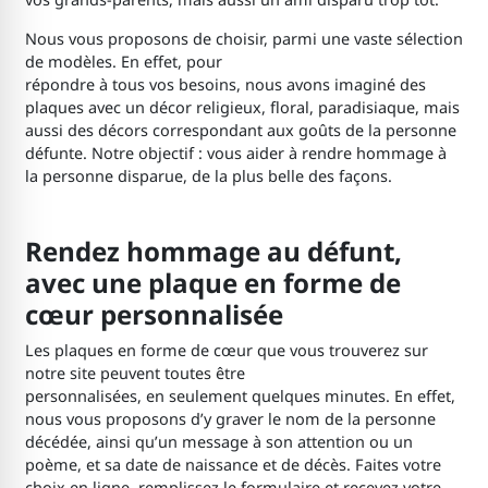
Nous vous proposons de choisir, parmi une vaste sélection
de modèles. En effet, pour
répondre à tous vos besoins, nous avons imaginé des
plaques avec un décor religieux, floral, paradisiaque, mais
aussi des décors correspondant aux goûts de la personne
défunte. Notre objectif : vous aider à rendre hommage à
la personne disparue, de la plus belle des façons.
Rendez hommage au défunt,
avec une plaque en forme de
cœur personnalisée
Les plaques en forme de cœur que vous trouverez sur
notre site peuvent toutes être
personnalisées, en seulement quelques minutes. En effet,
nous vous proposons d’y graver le nom de la personne
décédée, ainsi qu’un message à son attention ou un
poème, et sa date de naissance et de décès. Faites votre
choix en ligne, remplissez le formulaire et recevez votre