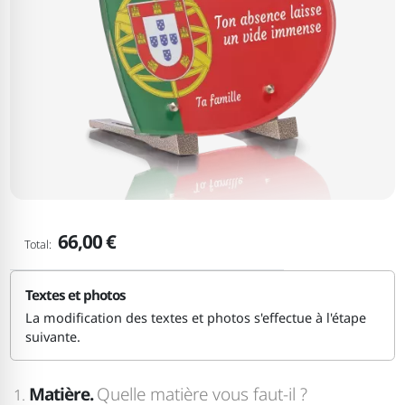
66,00 €
Total:
Textes et photos
La modification des textes et photos s'effectue à l'étape
suivante.
Matière.
Quelle matière vous faut-il ?
1.