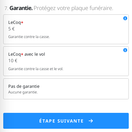
Garantie.
Protégez votre plaque funéraire.
7.
LeCoq
+
5 €
Garantie contre la casse.
LeCoq
+
avec le vol
10 €
Garantie contre la casse et le vol.
Pas de garantie
Aucune garantie.
ÉTAPE SUIVANTE