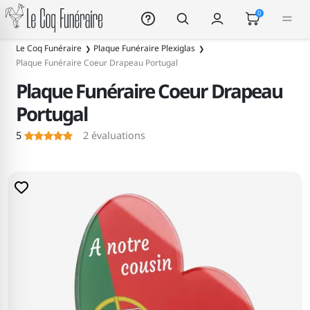
Le Coq Funéraire
0
Le Coq Funéraire
Plaque Funéraire Plexiglas
Plaque Funéraire Coeur Drapeau Portugal
Plaque Funéraire Coeur Drapeau
Portugal
5
2
évaluations