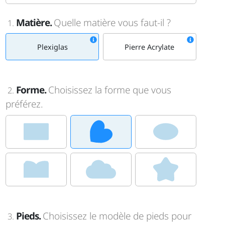
Matière.
Quelle matière vous faut-il ?
1.
Plexiglas
Pierre Acrylate
Forme.
Choisissez la forme que vous
2.
préférez.
Pieds.
Choisissez le modèle de pieds pour
3.