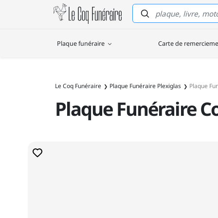
Le Coq Funéraire
Plaque funéraire
Carte de remerciem
Le Coq Funéraire
Plaque Funéraire Plexiglas
Plaque Fun
Plaque Funéraire Co