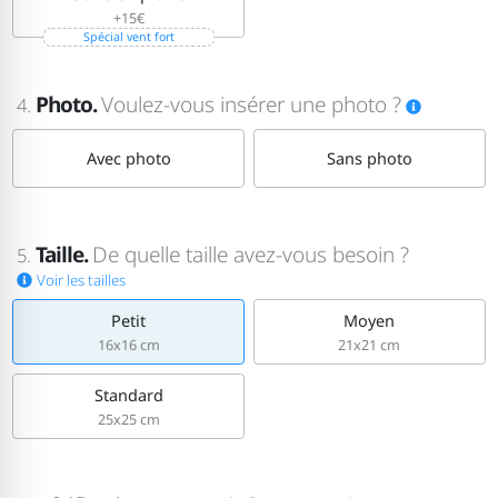
+15€
Spécial vent fort
Photo.
Voulez-vous insérer une photo ?
4.
Avec photo
Sans photo
Taille.
De quelle taille avez-vous besoin ?
5.
Voir les tailles
Petit
Moyen
16x16 cm
21x21 cm
Standard
25x25 cm