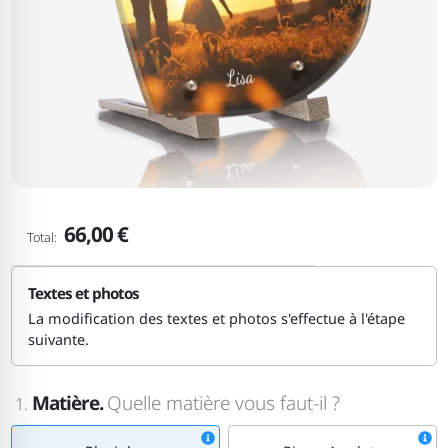
66,00 €
Total:
Textes et photos
La modification des textes et photos s'effectue à l'étape
suivante.
Matière.
Quelle matière vous faut-il ?
1.