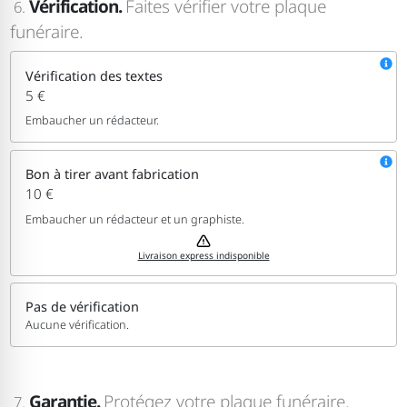
Vérification.
Faites vérifier votre plaque
6.
funéraire.
Vérification des textes
5 €
Embaucher un rédacteur.
Bon à tirer avant fabrication
10 €
Embaucher un rédacteur et un graphiste.
Livraison express indisponible
Pas de vérification
Aucune vérification.
Garantie.
Protégez votre plaque funéraire.
7.