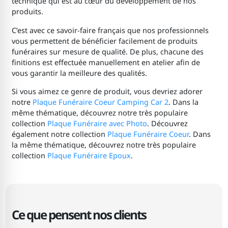
technique qui est au cœur du développement de nos
produits.
C’est avec ce savoir-faire français que nos professionnels
vous permettent de bénéficier facilement de produits
funéraires sur mesure de qualité. De plus, chacune des
finitions est effectuée manuellement en atelier afin de
vous garantir la meilleure des qualités.
Si vous aimez ce genre de produit, vous devriez adorer
notre
Plaque Funéraire Coeur Camping Car 2
. Dans la
même thématique, découvrez notre très populaire
collection
Plaque Funéraire avec Photo
. Découvrez
également notre collection
Plaque Funéraire Coeur
. Dans
la même thématique, découvrez notre très populaire
collection
Plaque Funéraire Epoux
.
Ce que pensent nos clients