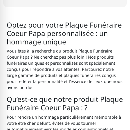
Optez pour votre Plaque Funéraire
Coeur Papa personnalisée : un
hommage unique
Vous êtes à la recherche du produit Plaque Funéraire
Coeur Papa ? Ne cherchez pas plus loin ! Nos produits
funéraires uniques et personnalisés sont spécialement
conçus pour répondre à vos attentes. Parcourez notre
large gamme de produits et plaques funéraires conçus
pour refléter la personnalité et l'essence de ceux que nous
avons perdus.
Qu’est-ce que notre produit Plaque
Funéraire Coeur Papa : ?
Pour rendre un hommage particulièrement mémorable à
votre être cher défunt, évitez de vous tourner
automatiquement vers les modèles conventionnels et