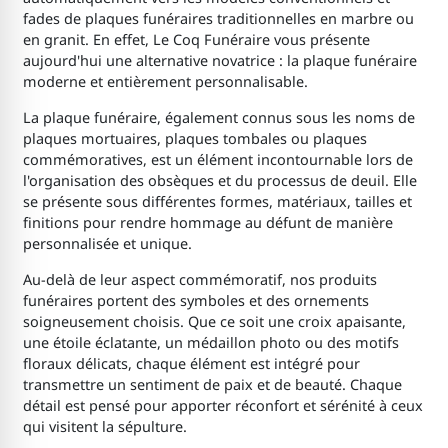
fades de plaques funéraires traditionnelles en marbre ou
en granit. En effet, Le Coq Funéraire vous présente
aujourd'hui une alternative novatrice : la plaque funéraire
moderne et entièrement personnalisable.
La plaque funéraire, également connus sous les noms de
plaques mortuaires, plaques tombales ou plaques
commémoratives, est un élément incontournable lors de
l'organisation des obsèques et du processus de deuil. Elle
se présente sous différentes formes, matériaux, tailles et
finitions pour rendre hommage au défunt de manière
personnalisée et unique.
Au-delà de leur aspect commémoratif, nos produits
funéraires portent des symboles et des ornements
soigneusement choisis. Que ce soit une croix apaisante,
une étoile éclatante, un médaillon photo ou des motifs
floraux délicats, chaque élément est intégré pour
transmettre un sentiment de paix et de beauté. Chaque
détail est pensé pour apporter réconfort et sérénité à ceux
qui visitent la sépulture.