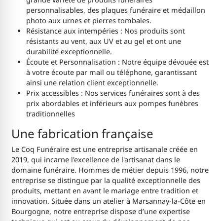
personnalisables, des plaques funéraire et médaillon
photo aux urnes et pierres tombales.
Résistance aux intempéries : Nos produits sont
résistants au vent, aux UV et au gel et ont une
durabilité exceptionnelle.
Écoute et Personnalisation : Notre équipe dévouée est
à votre écoute par mail ou téléphone, garantissant
ainsi une relation client exceptionnelle.
Prix accessibles : Nos services funéraires sont à des
prix abordables et inférieurs aux pompes funèbres
traditionnelles
Une fabrication française
Le Coq Funéraire est une entreprise artisanale créée en
2019, qui incarne l'excellence de l'artisanat dans le
domaine funéraire. Hommes de métier depuis 1996, notre
entreprise se distingue par la qualité exceptionnelle des
produits, mettant en avant le mariage entre tradition et
innovation. Située dans un atelier à Marsannay-la-Côte en
Bourgogne, notre entreprise dispose d’une expertise