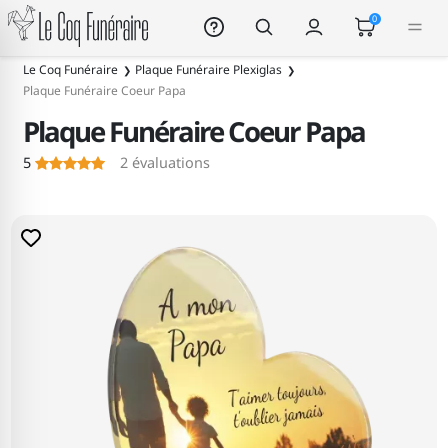
Le Coq Funéraire
0
Le Coq Funéraire
Plaque Funéraire Plexiglas
Plaque Funéraire Coeur Papa
Plaque Funéraire Coeur Papa
5
2
évaluations