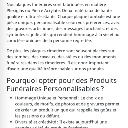
Nos plaques funéraires sont fabriquées en matière
Plexiglas ou Pierre Acrylate. Deux matériaux de haute
qualité et ultra-résistants. Chaque plaque tombale est une
pièce unique, personnalisable selon vos préférences, avec
des gravures artistiques, des messages touchants, et des
symboles significatifs qui rendent hommage à la vie et au
caractère uniques de la personne regrettée.
De plus, les plaques cimetière sont souvent placées sur
des tombes, des caveaux, des stèles ou des monuments
funéraires dans les cimetières. Il est donc important
d’avoir une qualité irréprochable sur nos produits
Pourquoi opter pour des Produits
Funéraires Personnalisables ?
Hommage Unique et Personnel : Le choix de
couleurs, de motifs, de photos et de gravures permet
de créer un produit unique qui rappelle les goûts et
les passions du défunt.
Diversité et créativité : Il existe aujourd'hui une
grande variété de produits funéraires