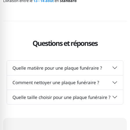
Livraison entre le
13 - 14 août
en
Standard
Questions et réponses
Quelle matière pour une plaque funéraire ?
Comment nettoyer une plaque funéraire ?
Quelle taille choisir pour une plaque funéraire ?