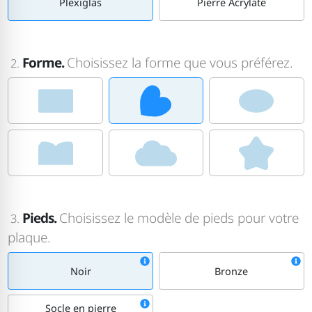
Plexiglas
Pierre Acrylate
Forme.
Choisissez la forme que vous préférez.
2.
Pieds.
Choisissez le modèle de pieds pour votre
3.
plaque.
Noir
Bronze
Socle en pierre