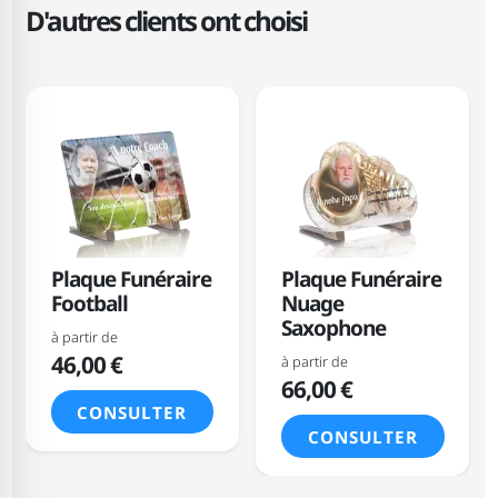
D'autres clients ont choisi
Plaque Funéraire
Plaque Funéraire
Football
Nuage
Saxophone
à partir de
46,00 €
à partir de
66,00 €
CONSULTER
CONSULTER