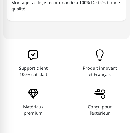
5
Montage facile Je recommande a 100% De très bonne
qualité
Support client
Produit innovant
100% satisfait
et Français
Matériaux
Conçu pour
premium
l'extérieur