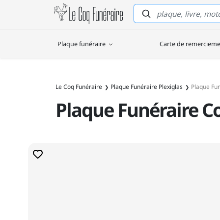
Le Coq Funéraire
Plaque funéraire
Carte de remerciem
Le Coq Funéraire
Plaque Funéraire Plexiglas
Plaque Fu
Plaque Funéraire 