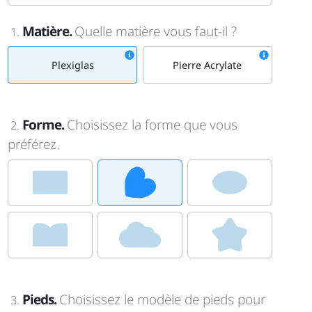
Matière.
Quelle matière vous faut-il ?
1.
Plexiglas
Pierre Acrylate
Forme.
Choisissez la forme que vous
2.
préférez.
Pieds.
Choisissez le modèle de pieds pour
3.