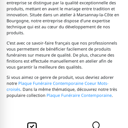
entreprise se distingue par la qualité exceptionnelle des
produits, mettant en avant le mariage entre tradition et
innovation. Située dans un atelier à Marsannay-la-Côte en
Bourgogne, notre entreprise dispose d’une expertise
technique qui est au cœur du développement de nos
produits.
C’est avec ce savoir-faire français que nos professionnels
vous permettent de bénéficier facilement de produits
funéraires sur mesure de qualité. De plus, chacune des
finitions est effectuée manuellement en atelier afin de
vous garantir la meilleure des qualités.
Si vous aimez ce genre de produit, vous devriez adorer
notre
Plaque Funéraire Contemporaine Coeur Mots-
croisés
. Dans la même thématique, découvrez notre très
populaire collection
Plaque Funéraire Contemporaine
.