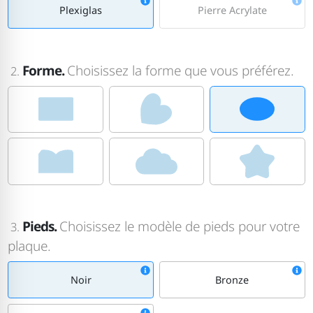
Plexiglas
Pierre Acrylate
Forme.
Choisissez la forme que vous préférez.
2.
Pieds.
Choisissez le modèle de pieds pour votre
3.
plaque.
Noir
Bronze