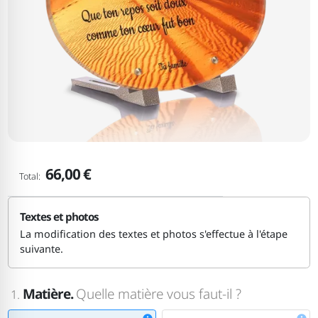
66,00 €
Total:
Textes et photos
La modification des textes et photos s'effectue à l'étape
suivante.
Matière.
Quelle matière vous faut-il ?
1.