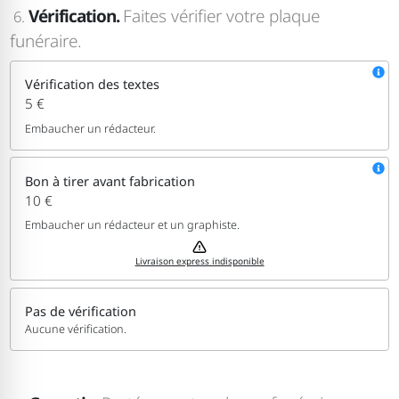
Vérification.
Faites vérifier votre plaque
6.
funéraire.
Vérification des textes
5 €
Embaucher un rédacteur.
Bon à tirer avant fabrication
10 €
Embaucher un rédacteur et un graphiste.
Livraison express indisponible
Pas de vérification
Aucune vérification.