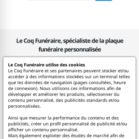
Le Coq Funéraire, spécialiste de la plaque
funéraire personnalisée
Le Coq Funéraire utilise des cookies
Le Coq Funéraire
Le Coq Funéraire et ses partenaires peuvent stocker et/ou
accéder à des informations stockées sur un terminal telles
que les données de navigation (pages consultées, heure
Nos services
de connexion). Nous utilisons ces informations afin de
développer et améliorer les produits, sélectionner du
contenu personnalisé, des publicités standards et/ou
Mon Compte
personnalisées.
Ainsi que mesurer la performance du contenu et des
Aide
publicités, créer un profil personnalisé de publicité et/ou
afficher un contenu personnalisé.
A propos
Mais également exploiter des études de marché afin de