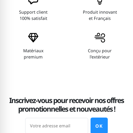
Support client
Produit innovant
100% satisfait
et Français
Matériaux
Conçu pour
premium
l'extérieur
Inscrivez-vous pour recevoir nos offres
promotionnelles et nouveautés !
OK