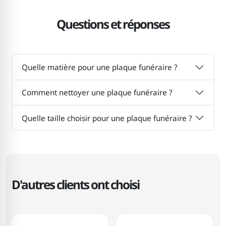
Questions et réponses
Quelle matière pour une plaque funéraire ?
Comment nettoyer une plaque funéraire ?
Quelle taille choisir pour une plaque funéraire ?
D'autres clients ont choisi