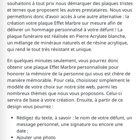
souhaitons à tout prix nous démarquer des plaques tristes
et ternes que proposent les autres prestataires. Nous vous
permettons donc d’avoir accès à une autre alternative : la
création votre plaque Effet Marbre sur mesure afin de
délivrer un hommage personnalisé à votre défunt ! La
plaque funéraire est réalisée en Pierre Acrylate blanche,
un mélange de minéraux naturels et de résine acrylique,
qui rend le tout très résistant et unique.
En quelques minutes seulement, vous pourrez donc
obtenir une plaque Effet Marbre personnalisée pour
honorer la mémoire de la personne qui vous est chère de
manière mémorable. Pour cela, choisissez simplement le
modèle de votre choix sur notre site web, parmi les
nombreux thèmes que nous vous proposons. Celui-ci
servira de base à votre création. Ensuite, à partir de ce
design vous pourrez :
Rédigez du texte, à savoir : le nom de votre défunt, un
message personnel, une signature ou encore une
date ;
Ajouter une photo