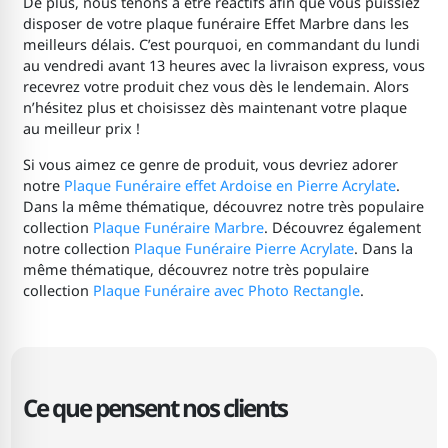
De plus, nous tenons à être réactifs afin que vous puissiez
disposer de votre plaque funéraire Effet Marbre dans les
meilleurs délais. C’est pourquoi, en commandant du lundi
au vendredi avant 13 heures avec la livraison express, vous
recevrez votre produit chez vous dès le lendemain. Alors
n’hésitez plus et choisissez dès maintenant votre plaque
au meilleur prix !
Si vous aimez ce genre de produit, vous devriez adorer
notre
Plaque Funéraire effet Ardoise en Pierre Acrylate
.
Dans la même thématique, découvrez notre très populaire
collection
Plaque Funéraire Marbre
. Découvrez également
notre collection
Plaque Funéraire Pierre Acrylate
. Dans la
même thématique, découvrez notre très populaire
collection
Plaque Funéraire avec Photo Rectangle
.
Ce que pensent nos clients