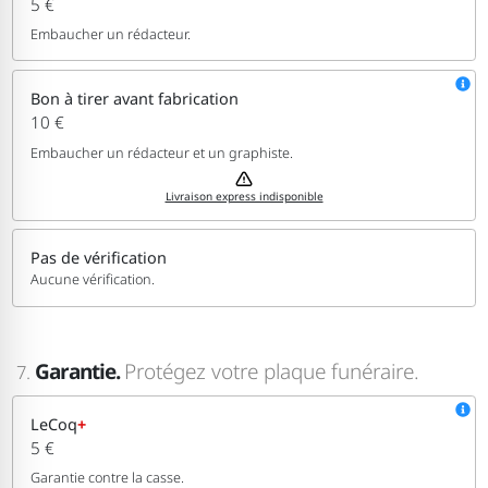
5 €
Embaucher un rédacteur.
Bon à tirer avant fabrication
10 €
Embaucher un rédacteur et un graphiste.
Livraison express indisponible
Pas de vérification
Aucune vérification.
Garantie.
Protégez votre plaque funéraire.
7.
LeCoq
+
5 €
Garantie contre la casse.