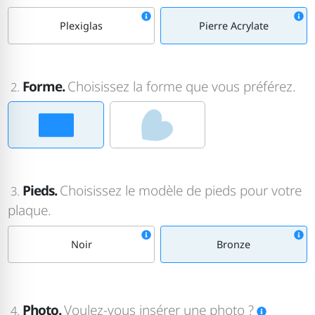
Plexiglas
Pierre Acrylate
Forme.
Choisissez la forme que vous préférez.
2.
Pieds.
Choisissez le modèle de pieds pour votre
3.
plaque.
Noir
Bronze
Photo.
Voulez-vous insérer une photo ?
4.