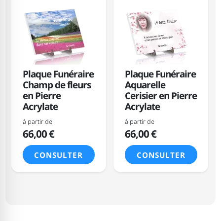
Plaque Funéraire
Plaque Funéraire
Champ de fleurs
Aquarelle
en Pierre
Cerisier en Pierre
Acrylate
Acrylate
à partir de
à partir de
66,00 €
66,00 €
CONSULTER
CONSULTER