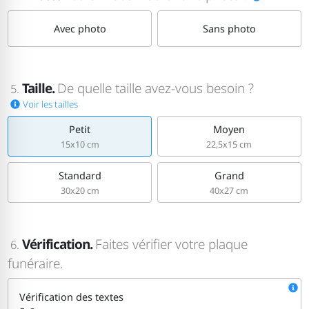
Avec photo
Sans photo
Taille.
De quelle taille avez-vous besoin ?
5.
Voir les tailles
Petit
Moyen
15x10 cm
22,5x15 cm
Standard
Grand
30x20 cm
40x27 cm
Vérification.
Faites vérifier votre plaque
6.
funéraire.
Vérification des textes