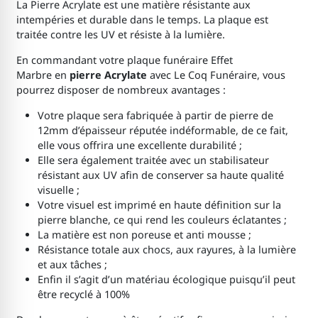
La Pierre Acrylate est une matière résistante aux
intempéries et durable dans le temps. La plaque est
traitée contre les UV et résiste à la lumière.
En commandant votre plaque funéraire Effet
Marbre en
pierre Acrylate
avec Le Coq Funéraire, vous
pourrez disposer de nombreux avantages :
Votre plaque sera fabriquée à partir de pierre de
12mm d’épaisseur réputée indéformable, de ce fait,
elle vous offrira une excellente durabilité ;
Elle sera également traitée avec un stabilisateur
résistant aux UV afin de conserver sa haute qualité
visuelle ;
Votre visuel est imprimé en haute définition sur la
pierre blanche, ce qui rend les couleurs éclatantes ;
La matière est non poreuse et anti mousse ;
Résistance totale aux chocs, aux rayures, à la lumière
et aux tâches ;
Enfin il s’agit d’un matériau écologique puisqu’il peut
être recyclé à 100%