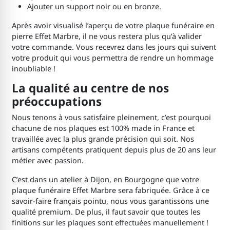
Ajouter un support noir ou en bronze.
Après avoir visualisé l’aperçu de votre plaque funéraire en
pierre Effet Marbre, il ne vous restera plus qu’à valider
votre commande. Vous recevrez dans les jours qui suivent
votre produit qui vous permettra de rendre un hommage
inoubliable !
La qualité au centre de nos
préoccupations
Nous tenons à vous satisfaire pleinement, c’est pourquoi
chacune de nos plaques est 100% made in France et
travaillée avec la plus grande précision qui soit. Nos
artisans compétents pratiquent depuis plus de 20 ans leur
métier avec passion.
C’est dans un atelier à Dijon, en Bourgogne que votre
plaque funéraire Effet Marbre sera fabriquée. Grâce à ce
savoir-faire français pointu, nous vous garantissons une
qualité premium. De plus, il faut savoir que toutes les
finitions sur les plaques sont effectuées manuellement !