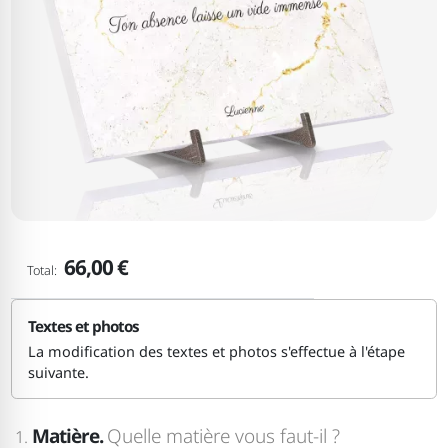
66,00 €
Total:
Textes et photos
La modification des textes et photos s'effectue à l'étape
suivante.
Matière.
Quelle matière vous faut-il ?
1.