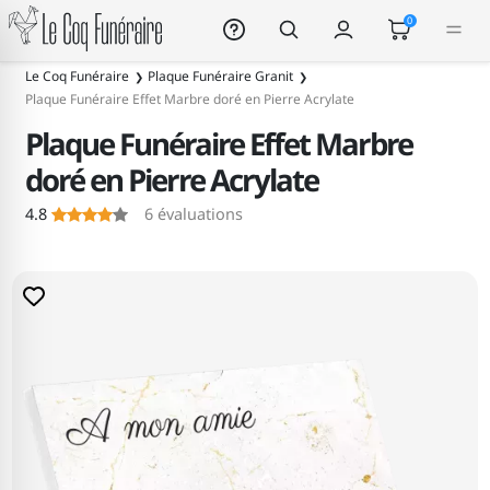
Le Coq Funéraire
0
Le Coq Funéraire
Plaque Funéraire Granit
Plaque Funéraire Effet Marbre doré en Pierre Acrylate
Plaque Funéraire Effet Marbre
doré en Pierre Acrylate
4.8
6
évaluations