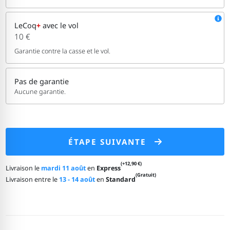
LeCoq
+
avec le vol
10 €
Garantie contre la casse et le vol.
Pas de garantie
Aucune garantie.
ÉTAPE SUIVANTE
(+12,90 €)
Livraison le
mardi 11 août
en
Express
(Gratuit)
Livraison entre le
13 - 14 août
en
Standard