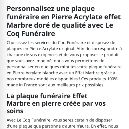
Personnalisez une plaque
funéraire en Pierre Acrylate effet
Marbre doré de qualité avec Le
Coq Funéraire
Choisissez les services du Coq Funéraire et disposez de
plaques en Pierre Acrylate original. Afin de correspondre à
chacune de vos exigences et de vous proposer le produit
que vous avez imaginé, nous vous permettons de
personnaliser en quelques minutes votre plaque funéraire
en Pierre Acrylate blanche avec un Effet Marbre grâce à
nos nombreux modèles disponibles ! Ces produits 100%
made in France sont aux meilleurs prix possibles.
La plaque funéraire Effet
Marbre en pierre créée par vos
soins
Avec Le Coq Funéraire, vous serez certain de disposer
d’une plaque que personne d’autre n’aura. En effet, nous