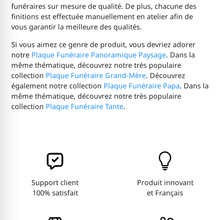
funéraires sur mesure de qualité. De plus, chacune des
finitions est effectuée manuellement en atelier afin de
vous garantir la meilleure des qualités.
Si vous aimez ce genre de produit, vous devriez adorer
notre
Plaque Funéraire Panoramique Paysage
. Dans la
même thématique, découvrez notre très populaire
collection
Plaque Funéraire Grand-Mère
. Découvrez
également notre collection
Plaque Funéraire Papa
. Dans la
même thématique, découvrez notre très populaire
collection
Plaque Funéraire Tante
.
Support client
Produit innovant
100% satisfait
et Français