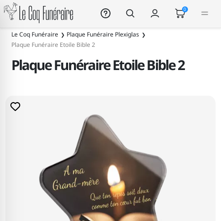
Le Coq Funéraire
0
Le Coq Funéraire
Plaque Funéraire Plexiglas
Plaque Funéraire Etoile Bible 2
Plaque Funéraire Etoile Bible 2