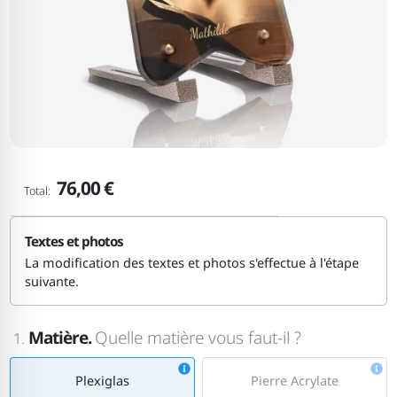
76,00 €
Total:
Textes et photos
La modification des textes et photos s'effectue à l'étape
suivante.
Matière.
Quelle matière vous faut-il ?
1.
Plexiglas
Pierre Acrylate