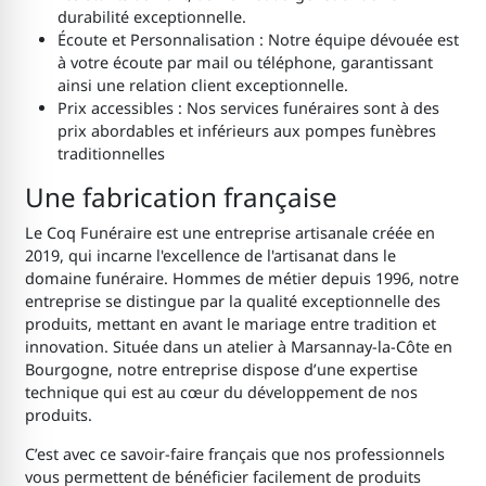
durabilité exceptionnelle.
Écoute et Personnalisation : Notre équipe dévouée est
à votre écoute par mail ou téléphone, garantissant
ainsi une relation client exceptionnelle.
Prix accessibles : Nos services funéraires sont à des
prix abordables et inférieurs aux pompes funèbres
traditionnelles
Une fabrication française
Le Coq Funéraire est une entreprise artisanale créée en
2019, qui incarne l'excellence de l'artisanat dans le
domaine funéraire. Hommes de métier depuis 1996, notre
entreprise se distingue par la qualité exceptionnelle des
produits, mettant en avant le mariage entre tradition et
innovation. Située dans un atelier à Marsannay-la-Côte en
Bourgogne, notre entreprise dispose d’une expertise
technique qui est au cœur du développement de nos
produits.
C’est avec ce savoir-faire français que nos professionnels
vous permettent de bénéficier facilement de produits