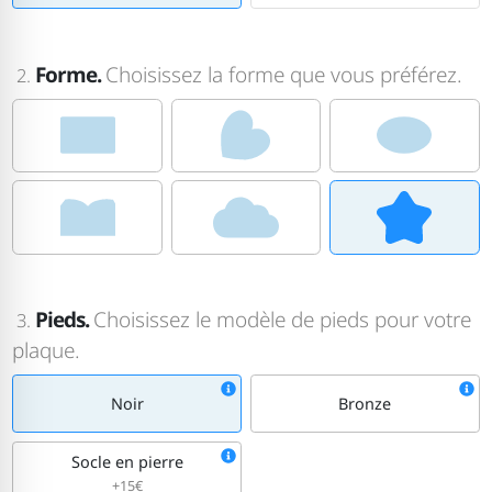
Forme.
Choisissez la forme que vous préférez.
2.
Pieds.
Choisissez le modèle de pieds pour votre
3.
plaque.
Noir
Bronze
Socle en pierre
+15€