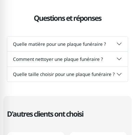
Questions et réponses
Quelle matière pour une plaque funéraire ?
Comment nettoyer une plaque funéraire ?
Quelle taille choisir pour une plaque funéraire ?
D'autres clients ont choisi