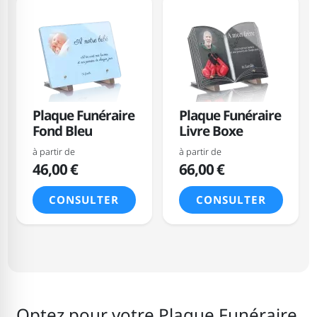
Plaque Funéraire
Plaque Funéraire
Fond Bleu
Livre Boxe
à partir de
à partir de
46,00 €
66,00 €
CONSULTER
CONSULTER
Optez pour votre Plaque Funéraire