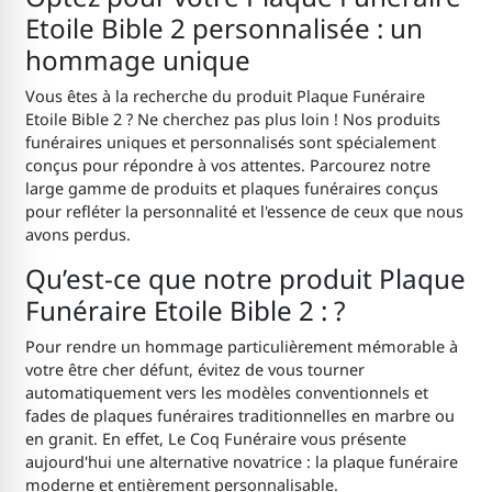
Etoile Bible 2 personnalisée : un
hommage unique
Vous êtes à la recherche du produit Plaque Funéraire
Etoile Bible 2 ? Ne cherchez pas plus loin ! Nos produits
funéraires uniques et personnalisés sont spécialement
conçus pour répondre à vos attentes. Parcourez notre
large gamme de produits et plaques funéraires conçus
pour refléter la personnalité et l'essence de ceux que nous
avons perdus.
Qu’est-ce que notre produit Plaque
Funéraire Etoile Bible 2 : ?
Pour rendre un hommage particulièrement mémorable à
votre être cher défunt, évitez de vous tourner
automatiquement vers les modèles conventionnels et
fades de plaques funéraires traditionnelles en marbre ou
en granit. En effet, Le Coq Funéraire vous présente
aujourd'hui une alternative novatrice : la plaque funéraire
moderne et entièrement personnalisable.