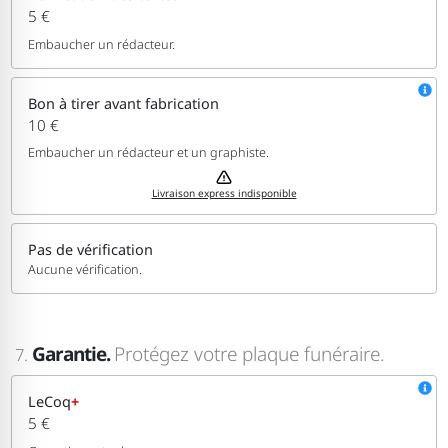
5 €
Embaucher un rédacteur.
Bon à tirer avant fabrication
10 €
Embaucher un rédacteur et un graphiste.
Livraison express indisponible
Pas de vérification
Aucune vérification.
Garantie.
Protégez votre plaque funéraire.
7.
LeCoq
+
5 €