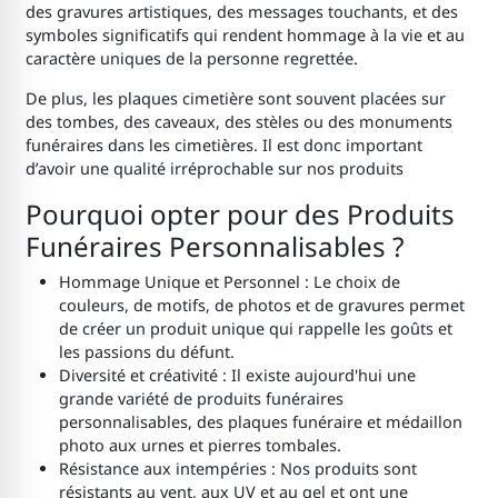
des gravures artistiques, des messages touchants, et des
symboles significatifs qui rendent hommage à la vie et au
caractère uniques de la personne regrettée.
De plus, les plaques cimetière sont souvent placées sur
des tombes, des caveaux, des stèles ou des monuments
funéraires dans les cimetières. Il est donc important
d’avoir une qualité irréprochable sur nos produits
Pourquoi opter pour des Produits
Funéraires Personnalisables ?
Hommage Unique et Personnel : Le choix de
couleurs, de motifs, de photos et de gravures permet
de créer un produit unique qui rappelle les goûts et
les passions du défunt.
Diversité et créativité : Il existe aujourd'hui une
grande variété de produits funéraires
personnalisables, des plaques funéraire et médaillon
photo aux urnes et pierres tombales.
Résistance aux intempéries : Nos produits sont
résistants au vent, aux UV et au gel et ont une