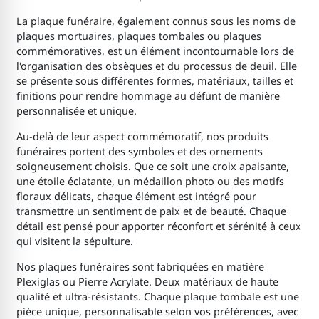
La plaque funéraire, également connus sous les noms de
plaques mortuaires, plaques tombales ou plaques
commémoratives, est un élément incontournable lors de
l'organisation des obsèques et du processus de deuil. Elle
se présente sous différentes formes, matériaux, tailles et
finitions pour rendre hommage au défunt de manière
personnalisée et unique.
Au-delà de leur aspect commémoratif, nos produits
funéraires portent des symboles et des ornements
soigneusement choisis. Que ce soit une croix apaisante,
une étoile éclatante, un médaillon photo ou des motifs
floraux délicats, chaque élément est intégré pour
transmettre un sentiment de paix et de beauté. Chaque
détail est pensé pour apporter réconfort et sérénité à ceux
qui visitent la sépulture.
Nos plaques funéraires sont fabriquées en matière
Plexiglas ou Pierre Acrylate. Deux matériaux de haute
qualité et ultra-résistants. Chaque plaque tombale est une
pièce unique, personnalisable selon vos préférences, avec