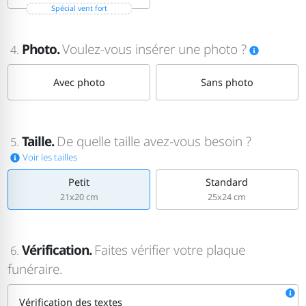
Spécial vent fort
Photo.
Voulez-vous insérer une photo ?
4.
Avec photo
Sans photo
Taille.
De quelle taille avez-vous besoin ?
5.
Voir les tailles
Petit
Standard
21x20 cm
25x24 cm
Vérification.
Faites vérifier votre plaque
6.
funéraire.
Vérification des textes