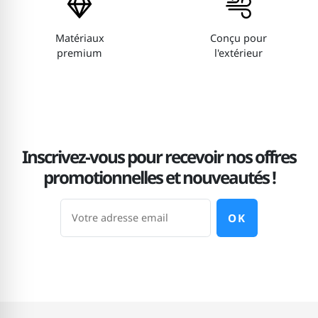
Matériaux
Conçu pour
premium
l'extérieur
Inscrivez-vous pour recevoir nos offres
promotionnelles et nouveautés !
OK