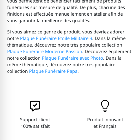
vous permettent de bénéficier facilement de produits
funéraires sur mesure de qualité. De plus, chacune des
finitions est effectuée manuellement en atelier afin de
vous garantir la meilleure des qualités.
Si vous aimez ce genre de produit, vous devriez adorer
notre
Plaque Funéraire Etoile Militaire 3
. Dans la même
thématique, découvrez notre très populaire collection
Plaque Funéraire Moderne Passion
. Découvrez également
notre collection
Plaque Funéraire avec Photo
. Dans la
même thématique, découvrez notre très populaire
collection
Plaque Funéraire Papa
.
Support client
Produit innovant
100% satisfait
et Français