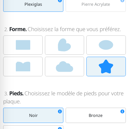
Plexiglas
Pierre Acrylate
Forme.
Choisissez la forme que vous préférez.
2.
Pieds.
Choisissez le modèle de pieds pour votre
3.
plaque.
Noir
Bronze