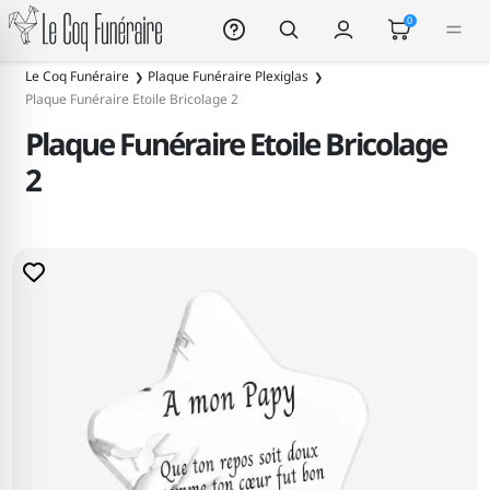
Le Coq Funéraire
0
Le Coq Funéraire
Plaque Funéraire Plexiglas
Plaque Funéraire Etoile Bricolage 2
Plaque Funéraire Etoile Bricolage
2