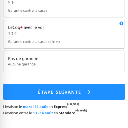
5 €
Garantie contre la casse.
LeCoq
+
avec le vol
10 €
Garantie contre la casse et le vol.
Pas de garantie
Aucune garantie.
ÉTAPE SUIVANTE
(+12,90 €)
Livraison le
mardi 11 août
en
Express
(Gratuit)
Livraison entre le
13 - 14 août
en
Standard