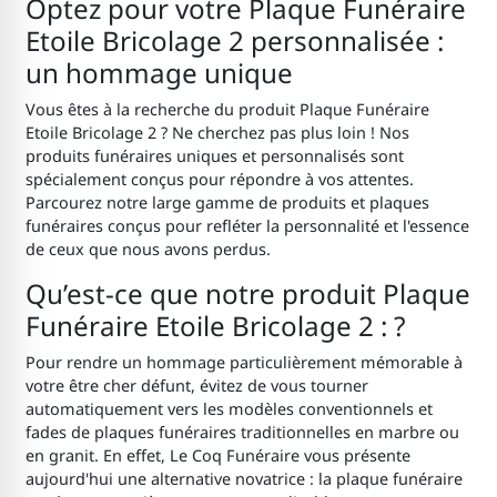
Optez pour votre Plaque Funéraire
Etoile Bricolage 2 personnalisée :
un hommage unique
Vous êtes à la recherche du produit Plaque Funéraire
Etoile Bricolage 2 ? Ne cherchez pas plus loin ! Nos
produits funéraires uniques et personnalisés sont
spécialement conçus pour répondre à vos attentes.
Parcourez notre large gamme de produits et plaques
funéraires conçus pour refléter la personnalité et l'essence
de ceux que nous avons perdus.
Qu’est-ce que notre produit Plaque
Funéraire Etoile Bricolage 2 : ?
Pour rendre un hommage particulièrement mémorable à
votre être cher défunt, évitez de vous tourner
automatiquement vers les modèles conventionnels et
fades de plaques funéraires traditionnelles en marbre ou
en granit. En effet, Le Coq Funéraire vous présente
aujourd'hui une alternative novatrice : la plaque funéraire