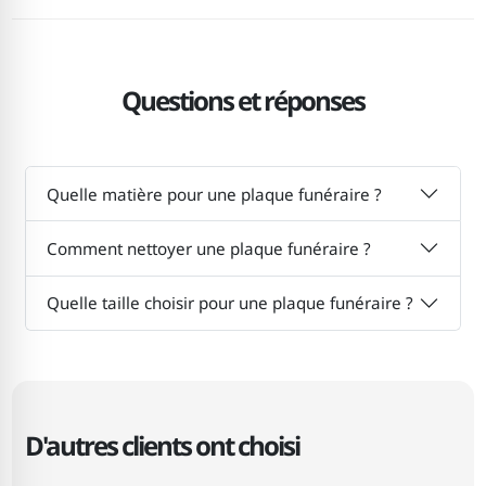
Questions et réponses
Quelle matière pour une plaque funéraire ?
Comment nettoyer une plaque funéraire ?
Quelle taille choisir pour une plaque funéraire ?
D'autres clients ont choisi