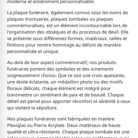
moderne et entièrement personnalisable.
La plaque funéraire, également connus sous les noms de
plaques mortuaires, plaques tombales ou plaques
commémoratives, est un élément incontournable lors de
l'organisation des obsèques et du processus de deuil. Elle
se présente sous différentes formes, matériaux, tailles et
finitions pour rendre hommage au défunt de manière
personnalisée et unique.
Au-delà de leur aspect commémoratif, nos produits
funéraires portent des symboles et des ornements
soigneusement choisis. Que ce soit une croix apaisante,
une étoile éclatante, un médaillon photo ou des motifs
floraux délicats, chaque élément est intégré pour
transmettre un sentiment de paix et de beauté. Chaque
détail est pensé pour apporter réconfort et sérénité à ceux
qui visitent la sépulture.
Nos plaques funéraires sont fabriquées en matière
Plexiglas ou Pierre Acrylate. Deux matériaux de haute
qualité et ultra-résistants. Chaque plaque tombale est une