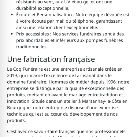
résistants au vent, aux UV et au gel et ont une
durabilité exceptionnelle.
Écoute et Personnalisation : Notre équipe dévouée est
à votre écoute par mail ou téléphone, garantissant
ainsi une relation client exceptionnelle.
Prix accessibles : Nos services funéraires sont à des
prix abordables et inférieurs aux pompes funèbres
traditionnelles
Une fabrication française
Le Coq Funéraire est une entreprise artisanale créée en
2019, qui incarne l'excellence de l'artisanat dans le
domaine funéraire. Hommes de métier depuis 1996, notre
entreprise se distingue par la qualité exceptionnelle des
produits, mettant en avant le mariage entre tradition et
innovation. Située dans un atelier à Marsannay-la-Côte en
Bourgogne, notre entreprise dispose d’une expertise
technique qui est au cœur du développement de nos
produits.
C’est avec ce savoir-faire français que nos professionnels