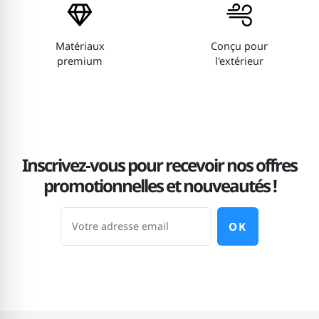
Matériaux
Conçu pour
premium
l'extérieur
Inscrivez-vous pour recevoir nos offres
promotionnelles et nouveautés !
OK