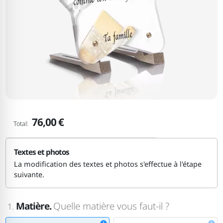
76,00 €
Total:
Textes et photos
La modification des textes et photos s'effectue à l'étape
suivante.
Matière.
Quelle matière vous faut-il ?
1.