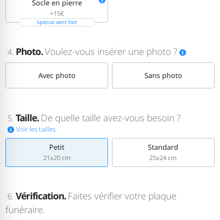
Socle en pierre
+15€
Spécial vent fort
Photo.
Voulez-vous insérer une photo ?
4.
Avec photo
Sans photo
Taille.
De quelle taille avez-vous besoin ?
5.
Voir les tailles
Petit
Standard
21x20 cm
25x24 cm
Vérification.
Faites vérifier votre plaque
6.
funéraire.