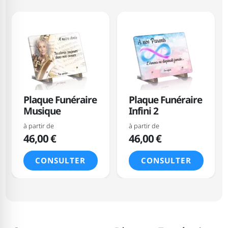
Plaque Funéraire
Plaque Funéraire
Musique
Infini 2
à partir de
à partir de
46,00 €
46,00 €
CONSULTER
CONSULTER