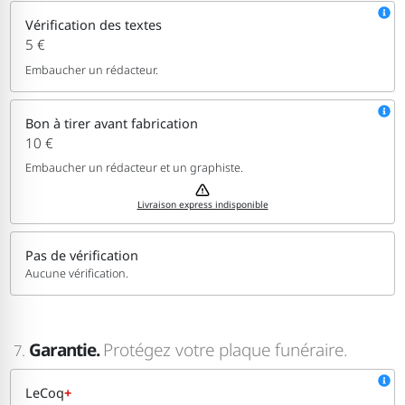
Vérification des textes
5 €
Embaucher un rédacteur.
Bon à tirer avant fabrication
10 €
Embaucher un rédacteur et un graphiste.
Livraison express indisponible
Pas de vérification
Aucune vérification.
Garantie.
Protégez votre plaque funéraire.
7.
LeCoq
+