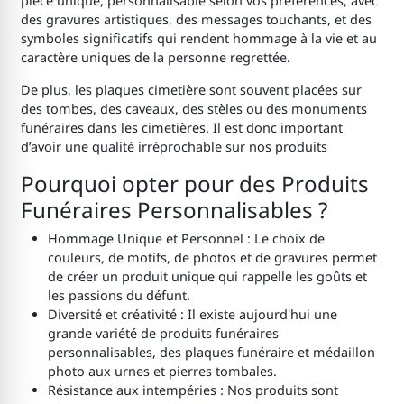
pièce unique, personnalisable selon vos préférences, avec
des gravures artistiques, des messages touchants, et des
symboles significatifs qui rendent hommage à la vie et au
caractère uniques de la personne regrettée.
De plus, les plaques cimetière sont souvent placées sur
des tombes, des caveaux, des stèles ou des monuments
funéraires dans les cimetières. Il est donc important
d’avoir une qualité irréprochable sur nos produits
Pourquoi opter pour des Produits
Funéraires Personnalisables ?
Hommage Unique et Personnel : Le choix de
couleurs, de motifs, de photos et de gravures permet
de créer un produit unique qui rappelle les goûts et
les passions du défunt.
Diversité et créativité : Il existe aujourd'hui une
grande variété de produits funéraires
personnalisables, des plaques funéraire et médaillon
photo aux urnes et pierres tombales.
Résistance aux intempéries : Nos produits sont