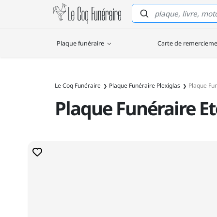
Le Coq Funéraire
Plaque funéraire
Carte de remerciem
Le Coq Funéraire
Plaque Funéraire Plexiglas
Plaque Fun
Plaque Funéraire Et