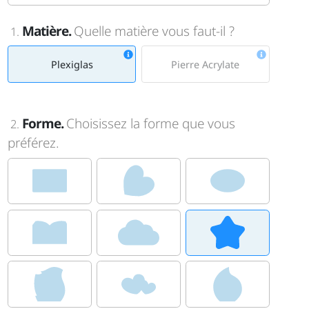
Matière.
Quelle matière vous faut-il ?
1.
Plexiglas
Pierre Acrylate
Forme.
Choisissez la forme que vous
2.
préférez.