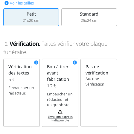
Voir les tailles
Petit
Standard
21x20 cm
25x24 cm
Vérification.
Faites vérifier votre plaque
6.
funéraire.
Vérification
Bon à tirer
Pas de
des textes
avant
vérification
Aucune
5 €
fabrication
vérification.
10 €
Embaucher un
rédacteur.
Embaucher un
rédacteur et
un graphiste.
Livraison express
indisponible