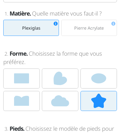
Matière.
Quelle matière vous faut-il ?
1.
Plexiglas
Pierre Acrylate
Forme.
Choisissez la forme que vous
2.
préférez.
Pieds.
Choisissez le modèle de pieds pour
3.