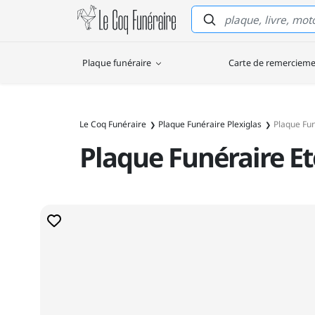
Le Coq Funéraire
Plaque funéraire
Carte de remerciem
Le Coq Funéraire
Plaque Funéraire Plexiglas
Plaque Fun
Plaque Funéraire Et