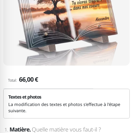
66,00 €
Total:
Textes et photos
La modification des textes et photos s'effectue à l'étape
suivante.
Matière.
Quelle matière vous faut-il ?
1.