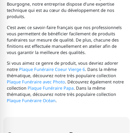
Bourgogne, notre entreprise dispose d’une expertise
technique qui est au cœur du développement de nos
produits.
C’est avec ce savoir-faire français que nos professionnels
vous permettent de bénéficier facilement de produits
funéraires sur mesure de qualité. De plus, chacune des
finitions est effectuée manuellement en atelier afin de
vous garantir la meilleure des qualités.
Si vous aimez ce genre de produit, vous devriez adorer
notre
Plaque Funéraire Coeur Vierge 6
. Dans la même
thématique, découvrez notre très populaire collection
Plaque Funéraire avec Photo
. Découvrez également notre
collection
Plaque Funéraire Papa
. Dans la même
thématique, découvrez notre très populaire collection
Plaque Funéraire Océan
.