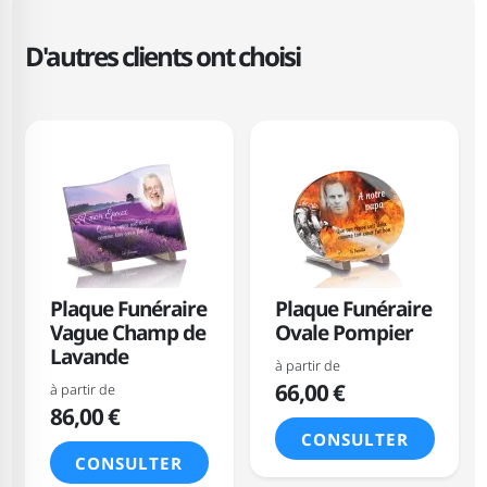
D'autres clients ont choisi
Plaque Funéraire
Plaque Funéraire
Vague Champ de
Ovale Pompier
Lavande
à partir de
66,00 €
à partir de
86,00 €
CONSULTER
CONSULTER