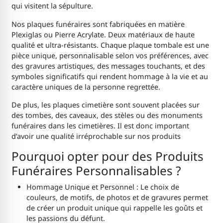
qui visitent la sépulture.
Nos plaques funéraires sont fabriquées en matière
Plexiglas ou Pierre Acrylate. Deux matériaux de haute
qualité et ultra-résistants. Chaque plaque tombale est une
pièce unique, personnalisable selon vos préférences, avec
des gravures artistiques, des messages touchants, et des
symboles significatifs qui rendent hommage à la vie et au
caractère uniques de la personne regrettée.
De plus, les plaques cimetière sont souvent placées sur
des tombes, des caveaux, des stèles ou des monuments
funéraires dans les cimetières. Il est donc important
d’avoir une qualité irréprochable sur nos produits
Pourquoi opter pour des Produits
Funéraires Personnalisables ?
Hommage Unique et Personnel : Le choix de
couleurs, de motifs, de photos et de gravures permet
de créer un produit unique qui rappelle les goûts et
les passions du défunt.