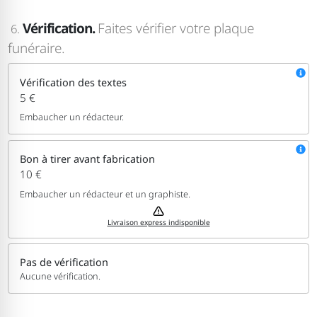
Vérification.
Faites vérifier votre plaque
6.
funéraire.
Vérification des textes
5 €
Embaucher un rédacteur.
Bon à tirer avant fabrication
10 €
Embaucher un rédacteur et un graphiste.
Livraison express indisponible
Pas de vérification
Aucune vérification.