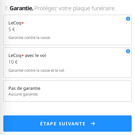
Garantie.
Protégez votre plaque funéraire.
7.
LeCoq
+
5 €
Garantie contre la casse.
LeCoq
+
avec le vol
10 €
Garantie contre la casse et le vol.
Pas de garantie
Aucune garantie.
ÉTAPE SUIVANTE