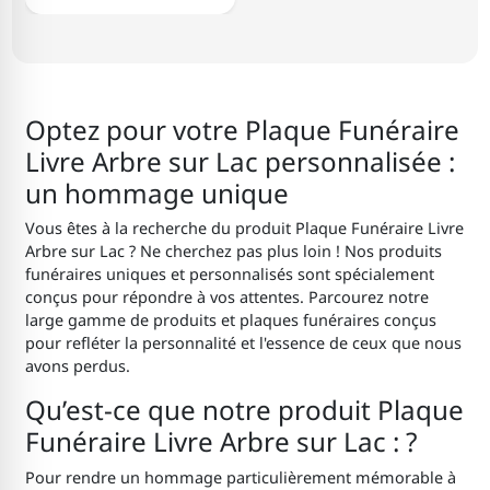
Optez pour votre Plaque Funéraire
Livre Arbre sur Lac personnalisée :
un hommage unique
Vous êtes à la recherche du produit Plaque Funéraire Livre
Arbre sur Lac ? Ne cherchez pas plus loin ! Nos produits
funéraires uniques et personnalisés sont spécialement
conçus pour répondre à vos attentes. Parcourez notre
large gamme de produits et plaques funéraires conçus
pour refléter la personnalité et l'essence de ceux que nous
avons perdus.
Qu’est-ce que notre produit Plaque
Funéraire Livre Arbre sur Lac : ?
Pour rendre un hommage particulièrement mémorable à