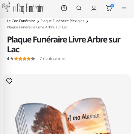
Le Coq Funéraire
0
Le Coq Funéraire
Plaque Funéraire Plexiglas
Plaque Funéraire Livre Arbre sur Lac
Plaque Funéraire Livre Arbre sur
Lac
4.6
7
évaluations