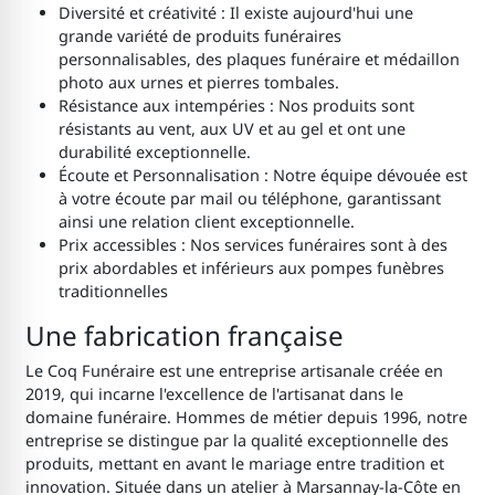
Diversité et créativité : Il existe aujourd'hui une
grande variété de produits funéraires
personnalisables, des plaques funéraire et médaillon
photo aux urnes et pierres tombales.
Résistance aux intempéries : Nos produits sont
résistants au vent, aux UV et au gel et ont une
durabilité exceptionnelle.
Écoute et Personnalisation : Notre équipe dévouée est
à votre écoute par mail ou téléphone, garantissant
ainsi une relation client exceptionnelle.
Prix accessibles : Nos services funéraires sont à des
prix abordables et inférieurs aux pompes funèbres
traditionnelles
Une fabrication française
Le Coq Funéraire est une entreprise artisanale créée en
2019, qui incarne l'excellence de l'artisanat dans le
domaine funéraire. Hommes de métier depuis 1996, notre
entreprise se distingue par la qualité exceptionnelle des
produits, mettant en avant le mariage entre tradition et
innovation. Située dans un atelier à Marsannay-la-Côte en