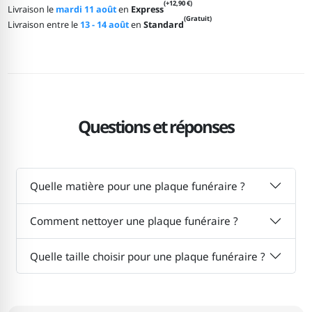
(+12,90 €)
Livraison le
mardi 11 août
en
Express
(Gratuit)
Livraison entre le
13 - 14 août
en
Standard
Questions et réponses
Quelle matière pour une plaque funéraire ?
Comment nettoyer une plaque funéraire ?
Quelle taille choisir pour une plaque funéraire ?