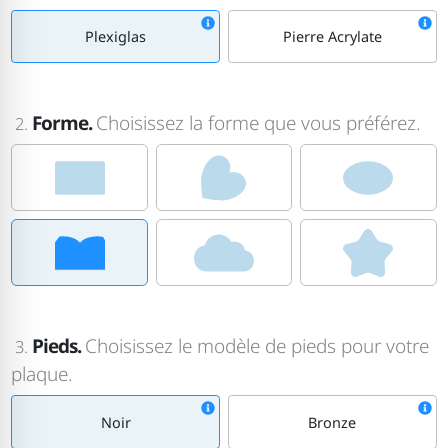
Plexiglas
Pierre Acrylate
Forme.
Choisissez la forme que vous préférez.
2.
Pieds.
Choisissez le modèle de pieds pour votre
3.
plaque.
Noir
Bronze