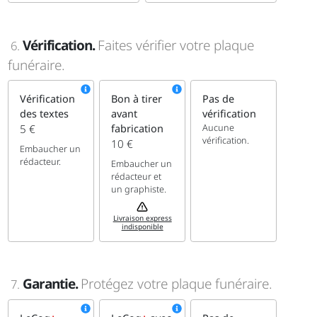
Vérification.
Faites vérifier votre plaque
6.
funéraire.
Vérification
Bon à tirer
Pas de
des textes
avant
vérification
Aucune
5 €
fabrication
vérification.
10 €
Embaucher un
rédacteur.
Embaucher un
rédacteur et
un graphiste.
Livraison express
indisponible
Garantie.
Protégez votre plaque funéraire.
7.