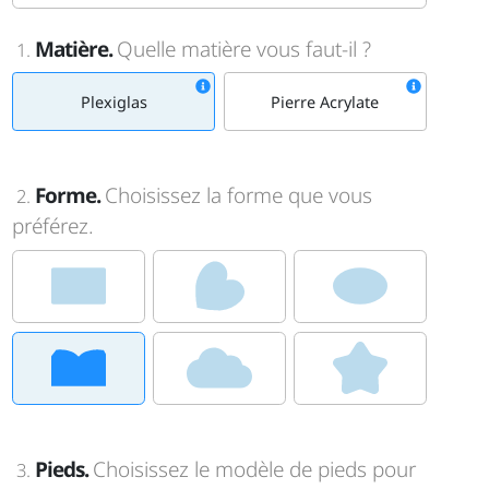
Matière.
Quelle matière vous faut-il ?
1.
Plexiglas
Pierre Acrylate
Forme.
Choisissez la forme que vous
2.
préférez.
Pieds.
Choisissez le modèle de pieds pour
3.