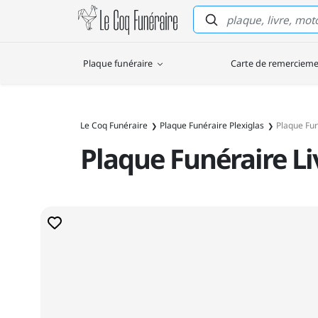
Le Coq Funéraire
Plaque funéraire
Carte de remerciem
Le Coq Funéraire
Plaque Funéraire Plexiglas
Plaque Fun
Plaque Funéraire Liv