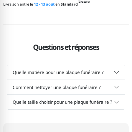
(Gratuit)
Livraison entre le
12 - 13 août
en
Standard
Questions et réponses
Quelle matière pour une plaque funéraire ?
Comment nettoyer une plaque funéraire ?
Quelle taille choisir pour une plaque funéraire ?