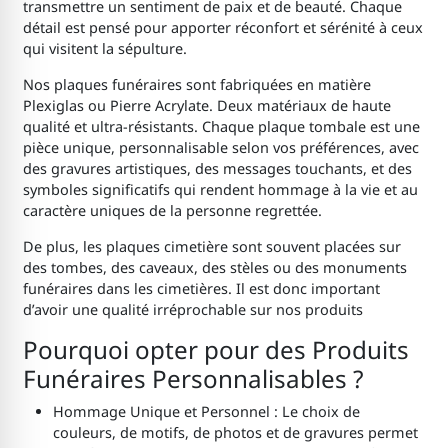
transmettre un sentiment de paix et de beauté. Chaque
détail est pensé pour apporter réconfort et sérénité à ceux
qui visitent la sépulture.
Nos plaques funéraires sont fabriquées en matière
Plexiglas ou Pierre Acrylate. Deux matériaux de haute
qualité et ultra-résistants. Chaque plaque tombale est une
pièce unique, personnalisable selon vos préférences, avec
des gravures artistiques, des messages touchants, et des
symboles significatifs qui rendent hommage à la vie et au
caractère uniques de la personne regrettée.
De plus, les plaques cimetière sont souvent placées sur
des tombes, des caveaux, des stèles ou des monuments
funéraires dans les cimetières. Il est donc important
d’avoir une qualité irréprochable sur nos produits
Pourquoi opter pour des Produits
Funéraires Personnalisables ?
Hommage Unique et Personnel : Le choix de
couleurs, de motifs, de photos et de gravures permet