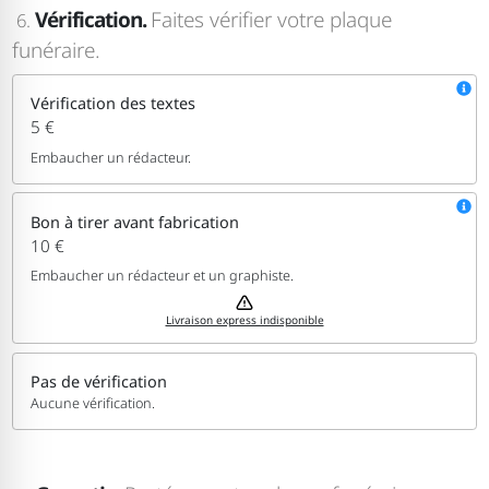
Vérification.
Faites vérifier votre plaque
6.
funéraire.
Vérification des textes
5 €
Embaucher un rédacteur.
Bon à tirer avant fabrication
10 €
Embaucher un rédacteur et un graphiste.
Livraison express indisponible
Pas de vérification
Aucune vérification.