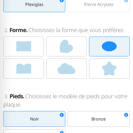
Plexiglas
Pierre Acrylate
Forme.
Choisissez la forme que vous préférez.
2.
Pieds.
Choisissez le modèle de pieds pour votre
3.
plaque.
Noir
Bronze