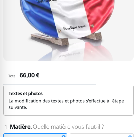
66,00 €
Total:
Textes et photos
La modification des textes et photos s'effectue à l'étape
suivante.
Matière.
Quelle matière vous faut-il ?
1.