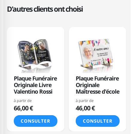
D'autres clients ont choisi
Plaque Funéraire
Plaque Funéraire
Originale Livre
Originale
Valentino Rossi
Maîtresse d'école
à partir de
à partir de
66,00 €
46,00 €
CONSULTER
CONSULTER