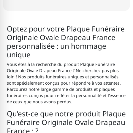
Optez pour votre Plaque Funéraire
Originale Ovale Drapeau France
personnalisée : un hommage
unique
Vous êtes à la recherche du produit Plaque Funéraire
Originale Ovale Drapeau France ? Ne cherchez pas plus
loin ! Nos produits funéraires uniques et personnalisés
sont spécialement conçus pour répondre à vos attentes.
Parcourez notre large gamme de produits et plaques
funéraires conçus pour refléter la personnalité et l'essence
de ceux que nous avons perdus.
Qu’est-ce que notre produit Plaque
Funéraire Originale Ovale Drapeau
France : ?