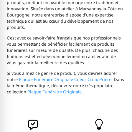
produits, mettant en avant le mariage entre tradition et
innovation. Située dans un atelier à Marsannay-la-Côte en
Bourgogne, notre entreprise dispose d’une expertise
technique qui est au cœur du développement de nos
produits.
C’est avec ce savoir-faire français que nos professionnels
vous permettent de bénéficier facilement de produits
funéraires sur mesure de qualité. De plus, chacune des
finitions est effectuée manuellement en atelier afin de
vous garantir la meilleure des qualités.
Si vous aimez ce genre de produit, vous devriez adorer
notre
Plaque Funéraire Originale Coeur Croix Prière
. Dans
la même thématique, découvrez notre très populaire
collection
Plaque Funéraire Originale
.