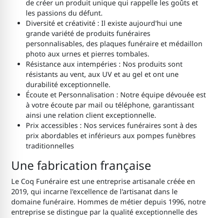
de créer un produit unique qui rappelle les goûts et
les passions du défunt.
Diversité et créativité : Il existe aujourd'hui une
grande variété de produits funéraires
personnalisables, des plaques funéraire et médaillon
photo aux urnes et pierres tombales.
Résistance aux intempéries : Nos produits sont
résistants au vent, aux UV et au gel et ont une
durabilité exceptionnelle.
Écoute et Personnalisation : Notre équipe dévouée est
à votre écoute par mail ou téléphone, garantissant
ainsi une relation client exceptionnelle.
Prix accessibles : Nos services funéraires sont à des
prix abordables et inférieurs aux pompes funèbres
traditionnelles
Une fabrication française
Le Coq Funéraire est une entreprise artisanale créée en
2019, qui incarne l'excellence de l'artisanat dans le
domaine funéraire. Hommes de métier depuis 1996, notre
entreprise se distingue par la qualité exceptionnelle des