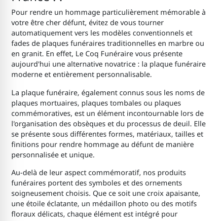
Pour rendre un hommage particulièrement mémorable à
votre être cher défunt, évitez de vous tourner
automatiquement vers les modèles conventionnels et
fades de plaques funéraires traditionnelles en marbre ou
en granit. En effet, Le Coq Funéraire vous présente
aujourd'hui une alternative novatrice : la plaque funéraire
moderne et entièrement personnalisable.
La plaque funéraire, également connus sous les noms de
plaques mortuaires, plaques tombales ou plaques
commémoratives, est un élément incontournable lors de
l'organisation des obsèques et du processus de deuil. Elle
se présente sous différentes formes, matériaux, tailles et
finitions pour rendre hommage au défunt de manière
personnalisée et unique.
Au-delà de leur aspect commémoratif, nos produits
funéraires portent des symboles et des ornements
soigneusement choisis. Que ce soit une croix apaisante,
une étoile éclatante, un médaillon photo ou des motifs
floraux délicats, chaque élément est intégré pour