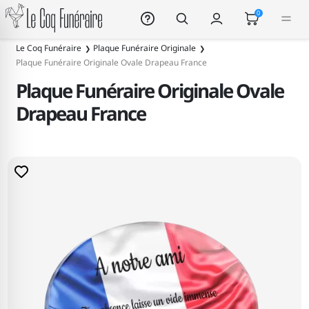
Le Coq Funéraire
0
Le Coq Funéraire
Plaque Funéraire Originale
Plaque Funéraire Originale Ovale Drapeau France
Plaque Funéraire Originale Ovale
Drapeau France