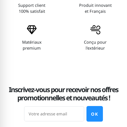
Support client
Produit innovant
100% satisfait
et Français
Matériaux
Conçu pour
premium
l'extérieur
Inscrivez-vous pour recevoir nos offres
promotionnelles et nouveautés !
OK