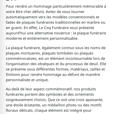
Pour rendre un hommage particulièrement mémorable à
votre être cher défunt, évitez de vous tourner
automatiquement vers les modèles conventionnels et
fades de plaques funéraires traditionnelles en marbre ou
en granit. En effet, Le Coq Funéraire vous présente
aujourd'hui une alternative novatrice : la plaque funéraire
moderne et entièrement personnalisable.
La plaque funéraire, également connus sous les noms de
plaques mortuaires, plaques tombales ou plaques
commémoratives, est un élément incontournable lors de
l'organisation des obsèques et du processus de deuil. Elle
se présente sous différentes formes, matériaux, tailles et
finitions pour rendre hommage au défunt de manière
personnalisée et unique.
Au-delà de leur aspect commémoratif, nos produits
funéraires portent des symboles et des ornements
soigneusement choisis. Que ce soit une croix apaisante,
une étoile éclatante, un médaillon photo ou des motifs
floraux délicats, chaque élément est intégré pour