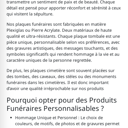
transmettre un sentiment de paix et de beauté. Chaque
détail est pensé pour apporter réconfort et sérénité à ceux
qui visitent la sépulture.
Nos plaques funéraires sont fabriquées en matière
Plexiglas ou Pierre Acrylate. Deux matériaux de haute
qualité et ultra-résistants. Chaque plaque tombale est une
pièce unique, personnalisable selon vos préférences, avec
des gravures artistiques, des messages touchants, et des
symboles significatifs qui rendent hommage à la vie et au
caractère uniques de la personne regrettée.
De plus, les plaques cimetière sont souvent placées sur
des tombes, des caveaux, des stèles ou des monuments
funéraires dans les cimetières. Il est donc important
d’avoir une qualité irréprochable sur nos produits
Pourquoi opter pour des Produits
Funéraires Personnalisables ?
Hommage Unique et Personnel : Le choix de
couleurs, de motifs, de photos et de gravures permet