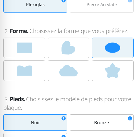
Plexiglas
Pierre Acrylate
Forme.
Choisissez la forme que vous préférez.
2.
Pieds.
Choisissez le modèle de pieds pour votre
3.
plaque.
Noir
Bronze