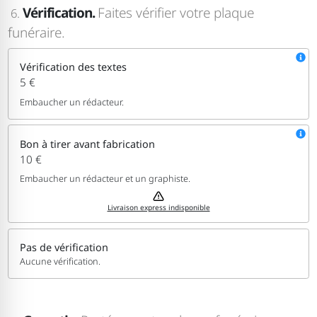
Vérification.
Faites vérifier votre plaque
6.
funéraire.
Vérification des textes
5 €
Embaucher un rédacteur.
Bon à tirer avant fabrication
10 €
Embaucher un rédacteur et un graphiste.
Livraison express indisponible
Pas de vérification
Aucune vérification.