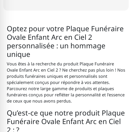
Optez pour votre Plaque Funéraire
Ovale Enfant Arc en Ciel 2
personnalisée : un hommage
unique
Vous êtes à la recherche du produit Plaque Funéraire
Ovale Enfant Arc en Ciel 2 ? Ne cherchez pas plus loin ! Nos
produits funéraires uniques et personnalisés sont
spécialement conçus pour répondre à vos attentes.
Parcourez notre large gamme de produits et plaques
funéraires conçus pour refléter la personnalité et l'essence
de ceux que nous avons perdus.
Qu’est-ce que notre produit Plaque
Funéraire Ovale Enfant Arc en Ciel
2 : ?