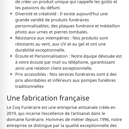
de créer un produit unique qui rappelle les goûts et
les passions du défunt.
Diversité et créativité : Il existe aujourd'hui une
grande variété de produits funéraires
personnalisables, des plaques funéraire et médaillon
photo aux urnes et pierres tombales.
Résistance aux intempéries : Nos produits sont
résistants au vent, aux UV et au gel et ont une
durabilité exceptionnelle.
Écoute et Personnalisation : Notre équipe dévouée est
à votre écoute par mail ou téléphone, garantissant
ainsi une relation client exceptionnelle.
Prix accessibles : Nos services funéraires sont à des
prix abordables et inférieurs aux pompes funèbres
traditionnelles
Une fabrication française
Le Coq Funéraire est une entreprise artisanale créée en
2019, qui incarne l'excellence de l'artisanat dans le
domaine funéraire. Hommes de métier depuis 1996, notre
entreprise se distingue par la qualité exceptionnelle des