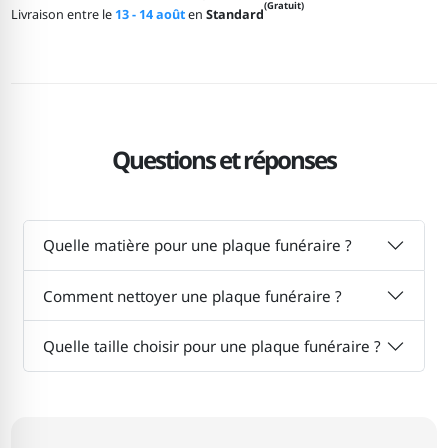
(Gratuit)
Livraison entre le
13 - 14 août
en
Standard
Questions et réponses
Quelle matière pour une plaque funéraire ?
Comment nettoyer une plaque funéraire ?
Quelle taille choisir pour une plaque funéraire ?