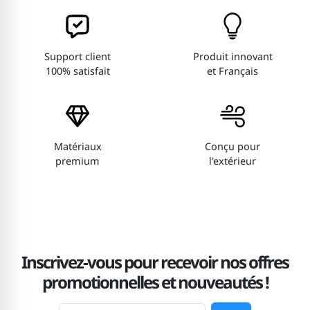
Support client
Produit innovant
100% satisfait
et Français
Matériaux
Conçu pour
premium
l'extérieur
Inscrivez-vous pour recevoir nos offres
promotionnelles et nouveautés !