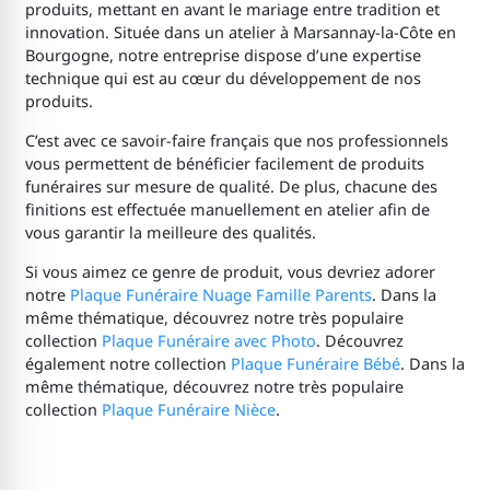
produits, mettant en avant le mariage entre tradition et
innovation. Située dans un atelier à Marsannay-la-Côte en
Bourgogne, notre entreprise dispose d’une expertise
technique qui est au cœur du développement de nos
produits.
C’est avec ce savoir-faire français que nos professionnels
vous permettent de bénéficier facilement de produits
funéraires sur mesure de qualité. De plus, chacune des
finitions est effectuée manuellement en atelier afin de
vous garantir la meilleure des qualités.
Si vous aimez ce genre de produit, vous devriez adorer
notre
Plaque Funéraire Nuage Famille Parents
. Dans la
même thématique, découvrez notre très populaire
collection
Plaque Funéraire avec Photo
. Découvrez
également notre collection
Plaque Funéraire Bébé
. Dans la
même thématique, découvrez notre très populaire
collection
Plaque Funéraire Nièce
.