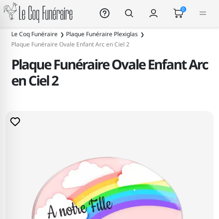
Le Coq Funéraire
0
Le Coq Funéraire
Plaque Funéraire Plexiglas
Plaque Funéraire Ovale Enfant Arc en Ciel 2
Plaque Funéraire Ovale Enfant Arc
en Ciel 2