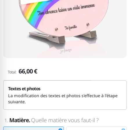
66,00 €
Total:
Textes et photos
La modification des textes et photos s'effectue à l'étape
suivante.
Matière.
Quelle matière vous faut-il ?
1.