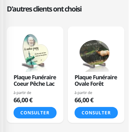
D'autres clients ont choisi
Plaque Funéraire
Plaque Funéraire
Coeur Pêche Lac
Ovale Forêt
à partir de
à partir de
66,00 €
66,00 €
CONSULTER
CONSULTER